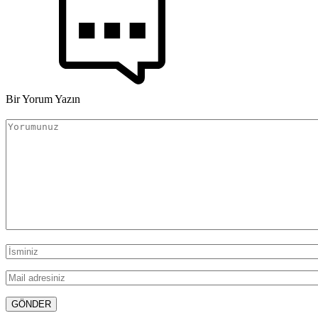
Bir Yorum Yazın