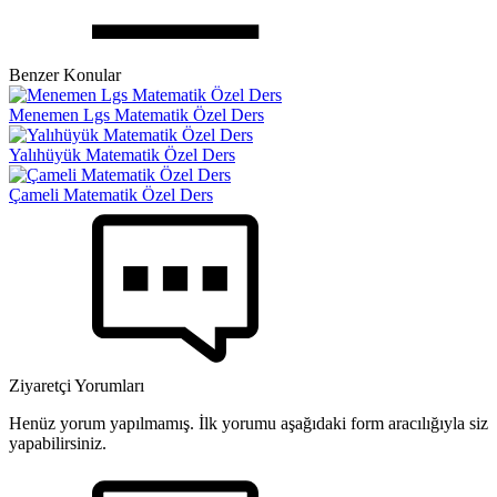
Benzer Konular
Menemen Lgs Matematik Özel Ders
Yalıhüyük Matematik Özel Ders
Çameli Matematik Özel Ders
Ziyaretçi Yorumları
Henüz yorum yapılmamış. İlk yorumu aşağıdaki form aracılığıyla siz
yapabilirsiniz.