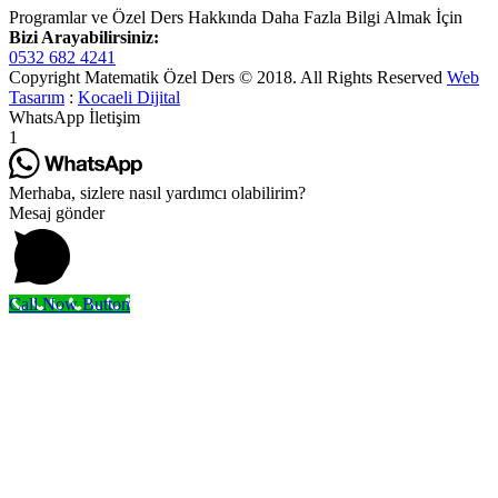
Programlar ve Özel Ders Hakkında Daha Fazla Bilgi Almak İçin
Bizi Arayabilirsiniz:
0532 682 4241
Copyright Matematik Özel Ders © 2018. All Rights Reserved
Web
Tasarım
:
Kocaeli Dijital
WhatsApp İletişim
1
Merhaba, sizlere nasıl yardımcı olabilirim?
Mesaj gönder
Call Now Button