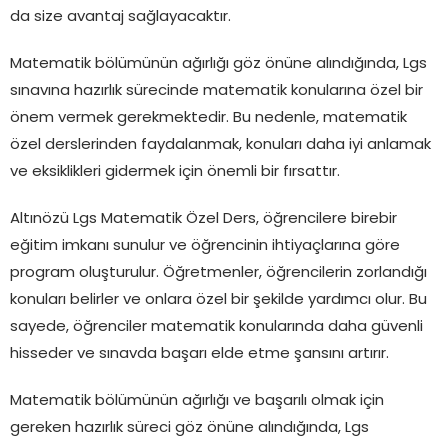
da size avantaj sağlayacaktır.
Matematik bölümünün ağırlığı göz önüne alındığında, Lgs
sınavına hazırlık sürecinde matematik konularına özel bir
önem vermek gerekmektedir. Bu nedenle, matematik
özel derslerinden faydalanmak, konuları daha iyi anlamak
ve eksiklikleri gidermek için önemli bir fırsattır.
Altınözü Lgs Matematik Özel Ders, öğrencilere birebir
eğitim imkanı sunulur ve öğrencinin ihtiyaçlarına göre
program oluşturulur. Öğretmenler, öğrencilerin zorlandığı
konuları belirler ve onlara özel bir şekilde yardımcı olur. Bu
sayede, öğrenciler matematik konularında daha güvenli
hisseder ve sınavda başarı elde etme şansını artırır.
Matematik bölümünün ağırlığı ve başarılı olmak için
gereken hazırlık süreci göz önüne alındığında, Lgs