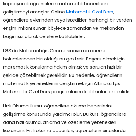
kapsayarak öğrencilerin matematik becerilerini
geliştirmeyi amaçlar. Online
Matematik Özel Ders
,
öğrencilere evlerinden veya istedikleri herhangi bir yerden
erişim imkanı sunar, böylece zamandan ve mekandan
bağımsız olarak derslere katılabilirler.
LGS’de Matematiğin Önemi, sınavın en önemli
bölümlerinden biri olduğunu gösterir. Başarılı olmak için
matematik konularına hakim olmak ve soruları hızlı bir
şekilde çözebilmek gereklidir. Bu nedenle, öğrencilerin
matematik yeteneklerini geliştirmek için Altınözü Lgs
Matematik Özel Ders programlarına katılmaları önemlidir.
Hızlı Okuma Kursu, öğrencilere okuma becerilerini
geliştirme konusunda yardımcı olur. Bu kurs, öğrencilere
daha hızlı okuma, anlama ve özetleme yetenekleri
kazandırır. Hızlı okuma becerileri, öğrencilerin sınavlarda