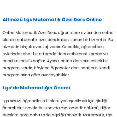
Altınözü Lgs Matematik Özel Ders Online
Online Matematik Özel Ders, öğrencilere evlerinden online
olarak matematik özel ders imkanı sunan bir hizmettir. Bu
hizmetin birçok avantajı vardır. Öncelikle, öğrencilerin
evlerinde rahat bir ortamda ders alabilmesi, zaman ve
enerji tasarrufu sağlar. Ayrıca, online derslerin esnek bir
programı vardır, böylece öğrenciler ders saatlerini kendi
programlarına göre ayarlayabilirler.
Lgs’de Matematiğin Önemi
Lgs sınavı, öğrencilerin liselere yerleşebilmek için girdiği
önemli bir sınavdır. Bu sınavda matematik bölümü, diğer
derslere göre daha fazla ağırlığa sahiptir. Matematik, Lgs