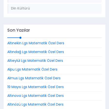
Din Kültürü
Son Yazılar
Altınekin Lgs Matematik Özel Ders
Altındağ Lgs Matematik Özel Ders
Altıeylül Lgs Matematik Özel Ders
Alpu Lgs Matematik Özel Ders
Almus Lgs Matematik Özel Ders
19 Mayıs Lgs Matematik Özel Ders
Altınova Lgs Matematik Özel Ders
Altınözü Lgs Matematik Özel Ders