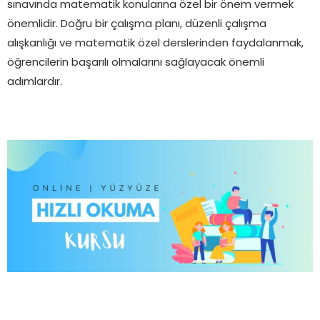
sınavında matematik konularına özel bir önem vermek
önemlidir. Doğru bir çalışma planı, düzenli çalışma
alışkanlığı ve matematik özel derslerinden faydalanmak,
öğrencilerin başarılı olmalarını sağlayacak önemli
adımlardır.