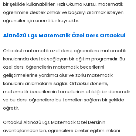
bir şekilde kullanabilirler. Hızlı Okuma Kursu, matematik
öğrenimine destek olmak ve başarıyı artırmak isteyen
öğrenciler için önemli bir kaynaktır.
Altınözü Lgs Matematik Özel Ders Ortaokul
Ortaokul matematik özel dersi, öğrencilere matematik
konularında destek sağlayan bir eğitim programıdır. Bu
özel ders, öğrencilerin matematik becerilerini
geliştirmelerine yardımcı olur ve zorlu matematik
konularını anlamalarını sağlar. Ortaokul dönemi,
matematik becerilerinin temellerinin atıldığı bir dönemdir
ve bu ders, öğrencilere bu temelleri sağlam bir şekilde
öğretir.
Ortaokul Altınözü Lgs Matematik Özel Dersinin
avantajlarından biri, öğrencilere birebir eğitim imkanı