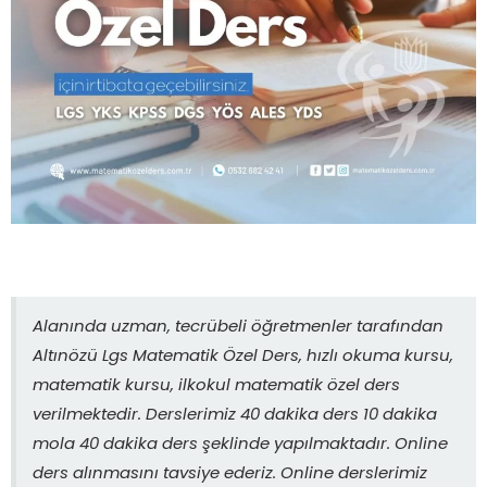
Alanında uzman, tecrübeli öğretmenler tarafından
Altınözü Lgs Matematik Özel Ders, hızlı okuma kursu,
matematik kursu, ilkokul matematik özel ders
verilmektedir. Derslerimiz 40 dakika ders 10 dakika
mola 40 dakika ders şeklinde yapılmaktadır. Online
ders alınmasını tavsiye ederiz. Online derslerimiz