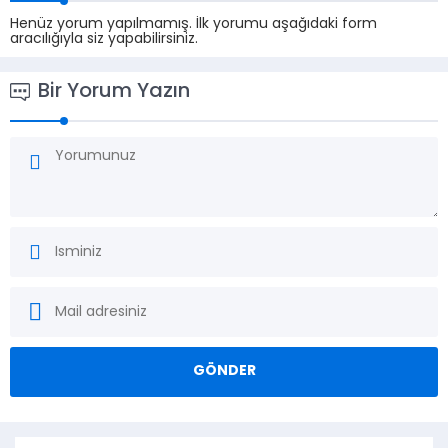
Henüz yorum yapılmamış. İlk yorumu aşağıdaki form
aracılığıyla siz yapabilirsiniz.
Bir Yorum Yazın