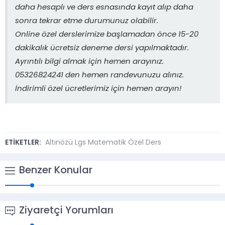
daha hesaplı ve ders esnasında kayıt alıp daha
sonra tekrar etme durumunuz olabilir.
Online özel derslerimize başlamadan önce 15-20
dakikalık ücretsiz deneme dersi yapılmaktadır.
Ayrıntılı bilgi almak için hemen arayınız.
05326824241 den hemen randevunuzu alınız.
İndirimli özel ücretlerimiz için hemen arayın!
ETİKETLER:
Altınözü Lgs Matematik Özel Ders
Benzer Konular
Ziyaretçi Yorumları