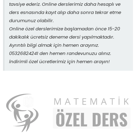
tavsiye ederiz. Online derslerimiz daha hesaplı ve
ders esnasında kayıt alıp daha sonra tekrar etme
durumunuz olabilir.
Online özel derslerimize başlamadan önce 15-20
dakikalık ücretsiz deneme dersi yapılmaktadır.
Ayrıntılı bilgi almak için hemen arayınız.
05326824241 den hemen randevunuzu alınız.
İndirimli özel ücretlerimiz için hemen arayın!