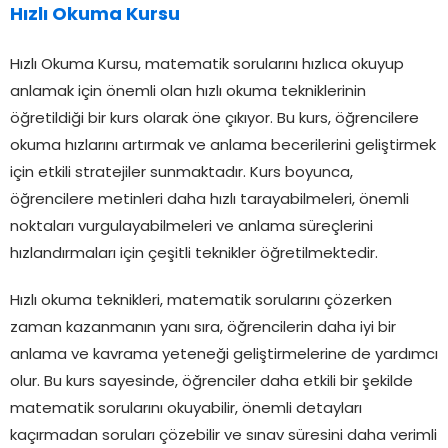
Hızlı Okuma Kursu
Hızlı Okuma Kursu, matematik sorularını hızlıca okuyup
anlamak için önemli olan hızlı okuma tekniklerinin
öğretildiği bir kurs olarak öne çıkıyor. Bu kurs, öğrencilere
okuma hızlarını artırmak ve anlama becerilerini geliştirmek
için etkili stratejiler sunmaktadır. Kurs boyunca,
öğrencilere metinleri daha hızlı tarayabilmeleri, önemli
noktaları vurgulayabilmeleri ve anlama süreçlerini
hızlandırmaları için çeşitli teknikler öğretilmektedir.
Hızlı okuma teknikleri, matematik sorularını çözerken
zaman kazanmanın yanı sıra, öğrencilerin daha iyi bir
anlama ve kavrama yeteneği geliştirmelerine de yardımcı
olur. Bu kurs sayesinde, öğrenciler daha etkili bir şekilde
matematik sorularını okuyabilir, önemli detayları
kaçırmadan soruları çözebilir ve sınav süresini daha verimli