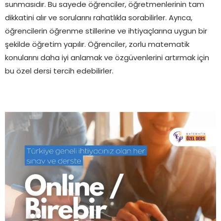
sunmasıdır. Bu sayede öğrenciler, öğretmenlerinin tam
dikkatini alır ve sorularını rahatlıkla sorabilirler. Ayrıca,
öğrencilerin öğrenme stillerine ve ihtiyaçlarına uygun bir
şekilde öğretim yapılır. Öğrenciler, zorlu matematik
konularını daha iyi anlamak ve özgüvenlerini artırmak için
bu özel dersi tercih edebilirler.