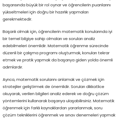
başarısında büyük bir rol oynar ve öğrencilerin puanlarını
yükseltmeleri için doğru bir hazırlık yapmaları
gerekmektedir.
Başarılı olmak için, öğrencilerin matematik konularında iyi
bir temel bilgiye sahip olmaları ve soruları analiz
edebilmeleri önemlidir. Matematik öğrenme sürecinde
düzenli bir çalışma programı oluşturmak, konuları tekrar
etmek ve pratik yapmak da başarıya giden yolda önemli
adımlardır.
Ayrıca, matematik sorularını anlamak ve çözmek için
stratejiler geliştirmek de önemlidir. Soruları dikkatlice
okuyarak, verilen bilgileri analiz ederek ve doğru çözüm
yöntemlerini kullanarak başarıya ulaşabilirsiniz. Matematik
öğrenmek için farklı kaynaklardan yararlanmak, soru
çözüm tekniklerini öğrenmek ve sınav denemeleri yapmak