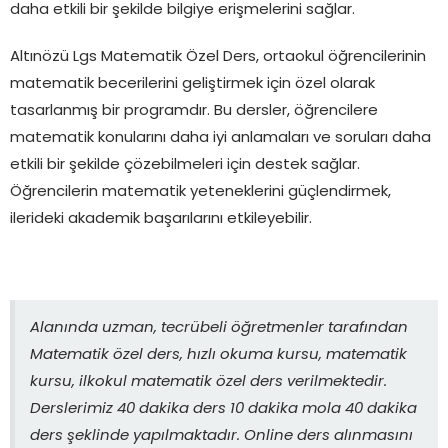
daha etkili bir şekilde bilgiye erişmelerini sağlar.
Altınözü Lgs Matematik Özel Ders, ortaokul öğrencilerinin
matematik becerilerini geliştirmek için özel olarak
tasarlanmış bir programdır. Bu dersler, öğrencilere
matematik konularını daha iyi anlamaları ve soruları daha
etkili bir şekilde çözebilmeleri için destek sağlar.
Öğrencilerin matematik yeteneklerini güçlendirmek,
ilerideki akademik başarılarını etkileyebilir.
Alanında uzman, tecrübeli öğretmenler tarafından
Matematik özel ders, hızlı okuma kursu, matematik
kursu, ilkokul matematik özel ders verilmektedir.
Derslerimiz 40 dakika ders 10 dakika mola 40 dakika
ders şeklinde yapılmaktadır. Online ders alınmasını