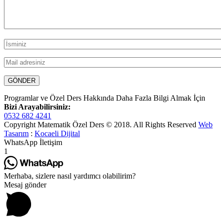
Programlar ve Özel Ders Hakkında Daha Fazla Bilgi Almak İçin
Bizi Arayabilirsiniz:
0532 682 4241
Copyright Matematik Özel Ders © 2018. All Rights Reserved
Web
Tasarım
:
Kocaeli Dijital
WhatsApp İletişim
1
Merhaba, sizlere nasıl yardımcı olabilirim?
Mesaj gönder