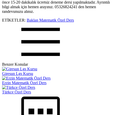
önce 15-20 dakikalık ücretsiz deneme dersi yapılmaktadır. Ayrıntılı
bilgi almak için hemen arayınız. 05326824241 den hemen
randevunuzu alınız.
ETİKETLER:
Baklan Matematik Özel Ders
Benzer Konular
Giresun Lgs Kursu
Erzin Matematik Özel Ders
Türkçe Özel Ders