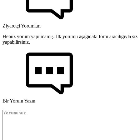
Ziyaretçi Yorumları
Henüz yorum yapılmamış. İlk yorumu aşağıdaki form aracılığıyla siz
yapabilirsiniz.
Bir Yorum Yazın