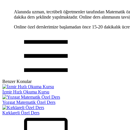
Alanında uzman, tecrübeli öğretmenler tarafından Matematik öze
dakika ders şeklinde yapılmaktadır. Online ders alınmasını tavsi
Online özel derslerimize başlamadan önce 15-20 dakikalık ücre
Benzer Konular
İzmir Hızlı Okuma Kursu
Yozgat Matematik Özel Ders
Kırklareli Özel Ders