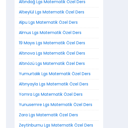
Altındağ Lgs Matematik Özel Ders
Altıeylül Lgs Matematik Özel Ders
Alpu Lgs Matematik Özel Ders
Almus Lgs Matematik Özel Ders
19 Mayıs Lgs Matematik Özel Ders
Altınova Lgs Matematik Özel Ders
Altınözü Lgs Matematik Özel Ders
Yumurtalık Lgs Matematik Özel Ders
Altınyayla Lgs Matematik Özel Ders
Yomra Lgs Matematik Özel Ders
Yunusemre Lgs Matematik Özel Ders
Zara Lgs Matematik Özel Ders
Zeytinburnu Lgs Matematik Özel Ders