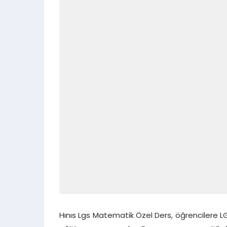
Hınıs Lgs Matematik Özel Ders, öğrencilere LG