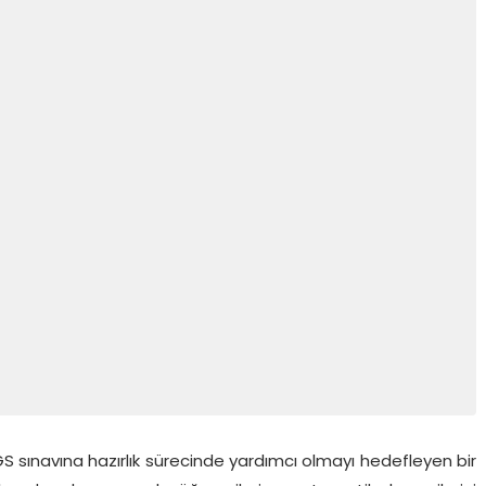
S sınavına hazırlık sürecinde yardımcı olmayı hedefleyen bir