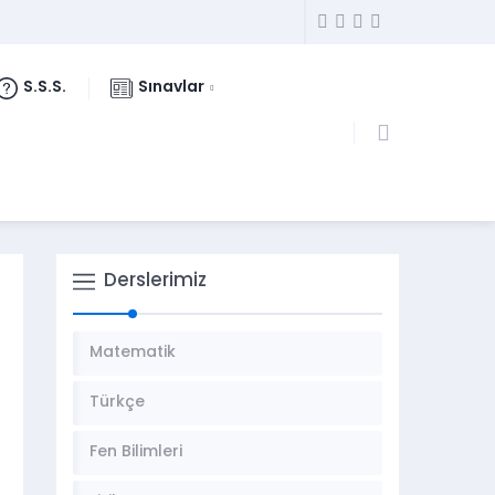
S.S.S.
Sınavlar
Derslerimiz
Matematik
Türkçe
Fen Bilimleri