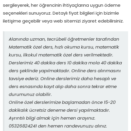
sergileyerek, her öğrencinin ihtiyaçlarına uygun ödeme
seçenekleri sunuyoruz. Detaylı fiyat bilgileri için bizimle
iletişime geçebilir veya web sitemizi ziyaret edebilirsiniz.
Alanında uzman, tecrübeli öğretmenler tarafından
Matematik özel ders, hızlı okuma kursu, matematik
kursu, ilkokul matematik özel ders verilmektedir.
Derslerimiz 40 dakika ders 10 dakika mola 40 dakika
ders şeklinde yapılmaktadır. Online ders alınmasını
tavsiye ederiz. Online derslerimiz daha hesaplı ve
ders esnasında kayıt alıp daha sonra tekrar etme
durumunuz olabilir.
Online özel derslerimize başlamadan önce 15-20
dakikalık ücretsiz deneme dersi yapılmaktadır.
Ayrıntılı bilgi almak için hemen arayınız.
05326824241 den hemen randevunuzu alınız.