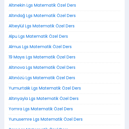
Altınekin Lgs Matematik Özel Ders
Altındağ Lgs Matematik Özel Ders
Altıeylül Lgs Matematik Özel Ders
Alpu Lgs Matematik Özel Ders
Almus Lgs Matematik Özel Ders
19 Mayıs Lgs Matematik Özel Ders
Altınova Lgs Matematik Özel Ders
Altınözü Lgs Matematik Özel Ders
Yumurtalık Lgs Matematik Özel Ders
Altınyayla Lgs Matematik Özel Ders
Yomra Lgs Matematik Özel Ders
Yunusemre Lgs Matematik Özel Ders