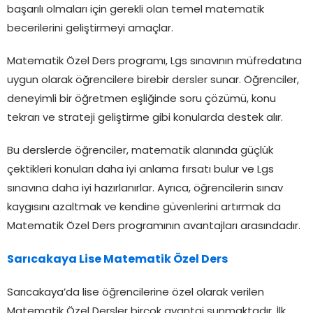
başarılı olmaları için gerekli olan temel matematik
becerilerini geliştirmeyi amaçlar.
Matematik Özel Ders programı, Lgs sınavının müfredatına
uygun olarak öğrencilere birebir dersler sunar. Öğrenciler,
deneyimli bir öğretmen eşliğinde soru çözümü, konu
tekrarı ve strateji geliştirme gibi konularda destek alır.
Bu derslerde öğrenciler, matematik alanında güçlük
çektikleri konuları daha iyi anlama fırsatı bulur ve Lgs
sınavına daha iyi hazırlanırlar. Ayrıca, öğrencilerin sınav
kaygısını azaltmak ve kendine güvenlerini artırmak da
Matematik Özel Ders programının avantajları arasındadır.
Sarıcakaya Lise Matematik Özel Ders
Sarıcakaya’da lise öğrencilerine özel olarak verilen
Matematik Özel Dersler birçok avantaj sunmaktadır. İlk