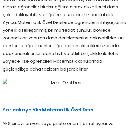
olarak, öğrenciler birebir eğitim alarak dikkatlerini daha
çok odaklayabilir ve öğrenme sürecini hızlandırabilirler.
Ayrıca, Matematik Özel Derslerde öğrencilerin ihtiyaçlarına
yönelik özelleştirilmiş bir müfredat sunulur, böylece
zorlandıkları konuları daha derinlemesine anlayabilirler. Bu
derslerde öğretmenler, öğrencilerin eksiklikleri üzerinde
odaklanarak onları daha hızlı ve etkili bir şekilde ilerletir.
Böylece, lise öğrencileri Matematik konularında
güçlendikçe daha fazlasını başarabilirler.
Sarıcakaya Yks Matematik Özel Ders
YKS sınavı, üniversiteye girişte önemli bir rol oynar ve