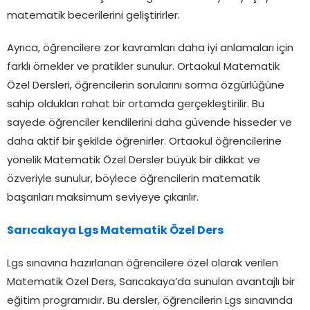
matematik becerilerini geliştirirler.
Ayrıca, öğrencilere zor kavramları daha iyi anlamaları için
farklı örnekler ve pratikler sunulur. Ortaokul Matematik
Özel Dersleri, öğrencilerin sorularını sorma özgürlüğüne
sahip oldukları rahat bir ortamda gerçekleştirilir. Bu
sayede öğrenciler kendilerini daha güvende hisseder ve
daha aktif bir şekilde öğrenirler. Ortaokul öğrencilerine
yönelik Matematik Özel Dersler büyük bir dikkat ve
özveriyle sunulur, böylece öğrencilerin matematik
başarıları maksimum seviyeye çıkarılır.
Sarıcakaya Lgs Matematik Özel Ders
Lgs sınavına hazırlanan öğrencilere özel olarak verilen
Matematik Özel Ders, Sarıcakaya’da sunulan avantajlı bir
eğitim programıdır. Bu dersler, öğrencilerin Lgs sınavında