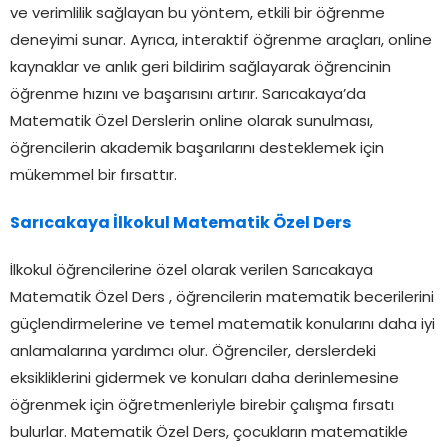
ve verimlilik sağlayan bu yöntem, etkili bir öğrenme
deneyimi sunar. Ayrıca, interaktif öğrenme araçları, online
kaynaklar ve anlık geri bildirim sağlayarak öğrencinin
öğrenme hızını ve başarısını artırır. Sarıcakaya’da
Matematik Özel Derslerin online olarak sunulması,
öğrencilerin akademik başarılarını desteklemek için
mükemmel bir fırsattır.
Sarıcakaya İlkokul Matematik Özel Ders
İlkokul öğrencilerine özel olarak verilen Sarıcakaya
Matematik Özel Ders , öğrencilerin matematik becerilerini
güçlendirmelerine ve temel matematik konularını daha iyi
anlamalarına yardımcı olur. Öğrenciler, derslerdeki
eksikliklerini gidermek ve konuları daha derinlemesine
öğrenmek için öğretmenleriyle birebir çalışma fırsatı
bulurlar. Matematik Özel Ders, çocukların matematikle