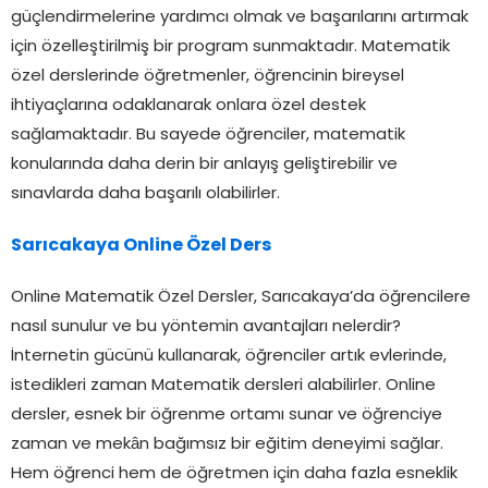
güçlendirmelerine yardımcı olmak ve başarılarını artırmak
için özelleştirilmiş bir program sunmaktadır. Matematik
özel derslerinde öğretmenler, öğrencinin bireysel
ihtiyaçlarına odaklanarak onlara özel destek
sağlamaktadır. Bu sayede öğrenciler, matematik
konularında daha derin bir anlayış geliştirebilir ve
sınavlarda daha başarılı olabilirler.
Sarıcakaya Online Özel Ders
Online Matematik Özel Dersler, Sarıcakaya’da öğrencilere
nasıl sunulur ve bu yöntemin avantajları nelerdir?
İnternetin gücünü kullanarak, öğrenciler artık evlerinde,
istedikleri zaman Matematik dersleri alabilirler. Online
dersler, esnek bir öğrenme ortamı sunar ve öğrenciye
zaman ve mekân bağımsız bir eğitim deneyimi sağlar.
Hem öğrenci hem de öğretmen için daha fazla esneklik