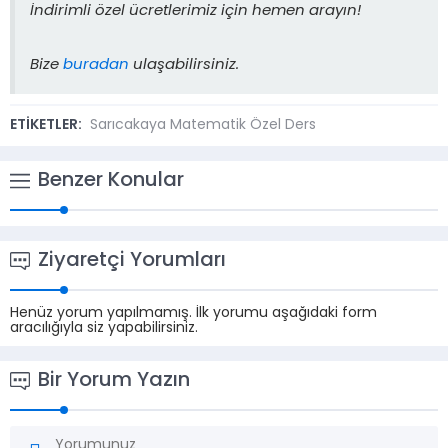
İndirimli özel ücretlerimiz için hemen arayın!
Bize
buradan
ulaşabilirsiniz.
ETİKETLER:
Sarıcakaya Matematik Özel Ders
Benzer Konular
Ziyaretçi Yorumları
Henüz yorum yapılmamış. İlk yorumu aşağıdaki form
aracılığıyla siz yapabilirsiniz.
Bir Yorum Yazın