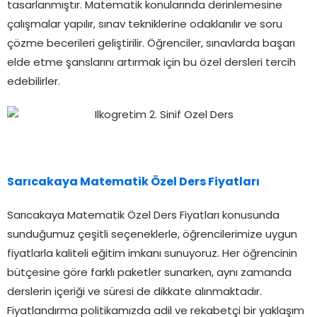
tasarlanmıştır. Matematik konularında derinlemesine
çalışmalar yapılır, sınav tekniklerine odaklanılır ve soru
çözme becerileri geliştirilir. Öğrenciler, sınavlarda başarı
elde etme şanslarını artırmak için bu özel dersleri tercih
edebilirler.
Sarıcakaya Matematik Özel Ders Fiyatları
Sarıcakaya Matematik Özel Ders Fiyatları konusunda
sunduğumuz çeşitli seçeneklerle, öğrencilerimize uygun
fiyatlarla kaliteli eğitim imkanı sunuyoruz. Her öğrencinin
bütçesine göre farklı paketler sunarken, aynı zamanda
derslerin içeriği ve süresi de dikkate alınmaktadır.
Fiyatlandırma politikamızda adil ve rekabetçi bir yaklaşım