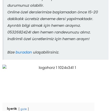
durumunuz olabilir.
Online özel derslerimize başlamadan önce 15-20
dakikalık ücretsiz deneme dersi yapılmaktadır.
Ayrıntılı bilgi almak için hemen arayınız.
05326824241 den hemen randevunuzu alınız.
İndirimli özel ücretlerimiz için hemen arayın!
Bize
buradan
ulaşabilirsiniz.
İçerik
gizle