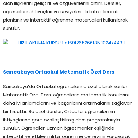
olan ilişkilerini geliştirir ve özgüvenlerini artırır. Dersler,
öğrencilerin ihtiyaçları ve seviyeleri dikkate alınarak
planlanır ve interaktif öğrenme materyalleri kullanılarak
sunulur.
Sarıcakaya Ortaokul Matematik Özel Ders
Sarıcakaya’da Ortaokul öğrencilerine özel olarak verilen
Matematik Özel Ders, öğrencilerin matematik konularını
daha iyi anlamalarını ve başarılarını artırmalarını sağlayan
bir fırsattır. Bu özel dersler, Ortaokul öğrencilerinin
ihtiyaçlarına göre özelleştirilmiş ders programlarıyla
sunulur. Öğrenciler, uzman öğretmenler eşliğinde
interaktif ve etkileşimli bir öğrenme deneyimi yaşayarak