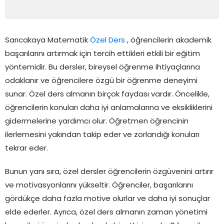
Sarıcakaya Matematik
Özel Ders
, öğrencilerin akademik
başarılarını artırmak için tercih ettikleri etkili bir eğitim
yöntemidir. Bu dersler, bireysel öğrenme ihtiyaçlarına
odaklanır ve öğrencilere özgü bir öğrenme deneyimi
sunar. Özel ders almanın birçok faydası vardır. Öncelikle,
öğrencilerin konuları daha iyi anlamalarına ve eksikliklerini
gidermelerine yardımcı olur. Öğretmen öğrencinin
ilerlemesini yakından takip eder ve zorlandığı konuları
tekrar eder.
Bunun yanı sıra, özel dersler öğrencilerin özgüvenini artırır
ve motivasyonlarını yükseltir. Öğrenciler, başarılarını
gördükçe daha fazla motive olurlar ve daha iyi sonuçlar
elde ederler. Ayrıca, özel ders almanın zaman yönetimi