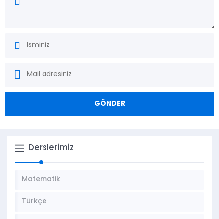
Derslerimiz
Matematik
Türkçe