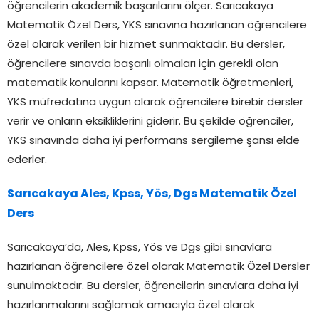
öğrencilerin akademik başarılarını ölçer. Sarıcakaya
Matematik Özel Ders, YKS sınavına hazırlanan öğrencilere
özel olarak verilen bir hizmet sunmaktadır. Bu dersler,
öğrencilere sınavda başarılı olmaları için gerekli olan
matematik konularını kapsar. Matematik öğretmenleri,
YKS müfredatına uygun olarak öğrencilere birebir dersler
verir ve onların eksikliklerini giderir. Bu şekilde öğrenciler,
YKS sınavında daha iyi performans sergileme şansı elde
ederler.
Sarıcakaya Ales, Kpss, Yös, Dgs Matematik Özel
Ders
Sarıcakaya’da, Ales, Kpss, Yös ve Dgs gibi sınavlara
hazırlanan öğrencilere özel olarak Matematik Özel Dersler
sunulmaktadır. Bu dersler, öğrencilerin sınavlara daha iyi
hazırlanmalarını sağlamak amacıyla özel olarak