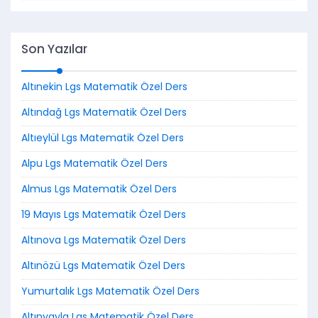
Son Yazılar
Altınekin Lgs Matematik Özel Ders
Altındağ Lgs Matematik Özel Ders
Altıeylül Lgs Matematik Özel Ders
Alpu Lgs Matematik Özel Ders
Almus Lgs Matematik Özel Ders
19 Mayıs Lgs Matematik Özel Ders
Altınova Lgs Matematik Özel Ders
Altınözü Lgs Matematik Özel Ders
Yumurtalık Lgs Matematik Özel Ders
Altınyayla Lgs Matematik Özel Ders