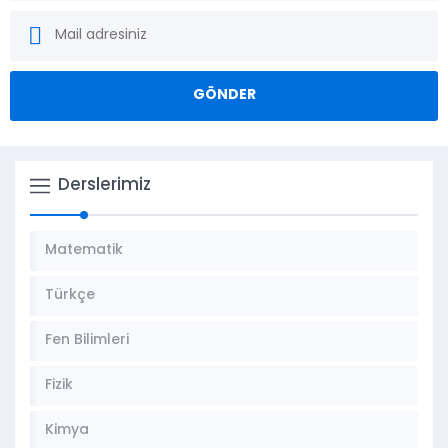
Derslerimiz
Matematik
Türkçe
Fen Bilimleri
Fizik
Kimya