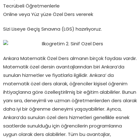
Tecrübeli Öğretmenlerle
Online veya Yüz yüze Özel Ders vererek
Sizi Liseye Geçiş Sınavına (LGS) hazırlıyoruz.
Ankara Matematik Özel Ders almanın birçok faydası vardır.
Matematik özel dersin avantajlarından biri Ankara’da
sunulan hizmetler ve fiyatlarla ilgilidir. Ankara’ da
matematik özel ders alarak, öğrenciler kişisel öğrenim
ihtiyaçlarına göre özelleştirilmiş bir eğitim alabilirler. Bunun
yanı sıra, deneyimli ve uzman öğretmenlerden ders alarak
daha iyi bir öğrenme deneyimi yaşayabilirler. Ayrıca,
Ankara’da sunulan özel ders hizmetleri genellikle esnek
saatlerde sunulduğu için öğrencilerin programlarına
uygun olarak ders alabilirler. Tüm bu avantajlar,