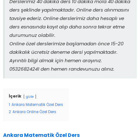
Derslerimiz 40 dakika ders 10 dakika mola 40 dakika
ders şeklinde yapılmaktadır. Online ders alınmasını
tavsiye ederiz. Online derslerimiz daha hesaplı ve
ders esnasında kayıt alıp daha sonra tekrar etme
durumunuz olabilir.
Online özel derslerimize başlamadan önce 15-20
dakikalık ücretsiz deneme dersi yapılmaktadır.
Ayrıntılı bilgi almak için hemen arayınız.
05326824241 den hemen randevunuzu alınız.
İçerik
gizle
1
Ankara Matematik Özel Ders
2
Ankara Online Özel Ders
Ankara Matematik Özel Ders