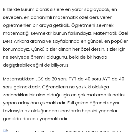
Bizlerde kurum olarak sizlere en yarar sağlayacak, en
sevecen, en donanımlı matematik özel ders veren
öğretmenleri bir araya getirdik. Öğretmeni sevmek
matematiği sevmektir bunun farkındayız. Matematik Özel
Ders Ankara arama ve sayfalarında en güncel, en popüler
konumdayız. Çünkü bizler alınan her özel dersin, sizler için
ne seviyede önemli olduğunu, belki de bir hayatı
değiştirebileceğini de biliyoruz.
Matematikten LGS de 20 soru TYT de 40 soru AYT de 40
soru gelmektedir. Öğrencilerin ne yazık ki oldukça
zorlandıkları bir alan olduğu için en çok matematik netini
yapan aday öne çıkmaktadır. Full çeken öğrenci sayısı
fazlasıyla az olduğundan sınavlarda hepsini yapanlar
genelde derece yapmaktadır.