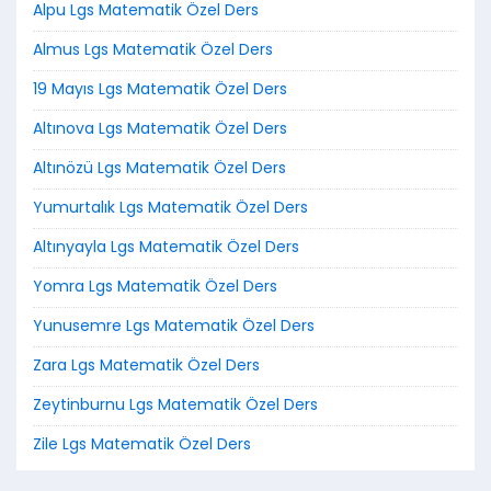
Alpu Lgs Matematik Özel Ders
Almus Lgs Matematik Özel Ders
19 Mayıs Lgs Matematik Özel Ders
Altınova Lgs Matematik Özel Ders
Altınözü Lgs Matematik Özel Ders
Yumurtalık Lgs Matematik Özel Ders
Altınyayla Lgs Matematik Özel Ders
Yomra Lgs Matematik Özel Ders
Yunusemre Lgs Matematik Özel Ders
Zara Lgs Matematik Özel Ders
Zeytinburnu Lgs Matematik Özel Ders
Zile Lgs Matematik Özel Ders