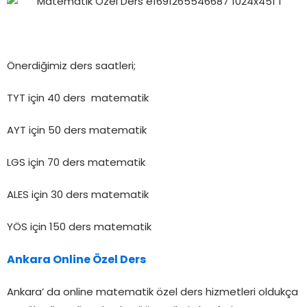
Önerdiğimiz ders saatleri;
TYT için 40 ders matematik
AYT için 50 ders matematik
LGS için 70 ders matematik
ALES için 30 ders matematik
YÖS için 150 ders matematik
Ankara Online Özel Ders
Ankara’ da online matematik özel ders hizmetleri oldukça