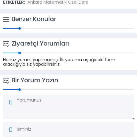
ETİKETLER:
Ankara Matematik Özel Ders
Benzer Konular
Ziyaretçi Yorumları
Henüz yorum yapılmamış. İlk yorumu aşağıdaki form
aracılığıyla siz yapabilirsiniz.
Bir Yorum Yazın