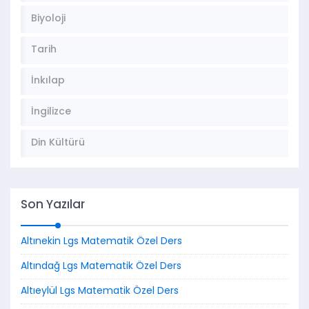
Biyoloji
Tarih
İnkılap
İngilizce
Din Kültürü
Son Yazılar
Altınekin Lgs Matematik Özel Ders
Altındağ Lgs Matematik Özel Ders
Altıeylül Lgs Matematik Özel Ders