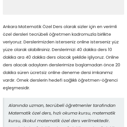
Ankara Matematik Özel Ders olarak sizler için en verimli
özel dersleri tecrübeli öğretmen kadromuzla birlikte
veriyoruz. Derslerimizden isterseniz online isterseniz yüz
yüze olarak alabilirsiniz. Derslerimizi 40 dakika ders 10
dakika ara 40 dakika ders olacak şekilde işliyoruz. Online
ders alacak adayların derslerimize başlamadan önce 20
dakika süren ücretsiz online deneme dersi imkanımız
vardır. Örnek derslerin hedefi sağlıklı öğretmen-öğrenci
eşleşmesidir.
Alanında uzman, tecrübeli öğretmenler tarafından
Matematik özel ders, hızlı okuma kursu, matematik
kursu, ilkokul matematik özel ders verilmektedir.