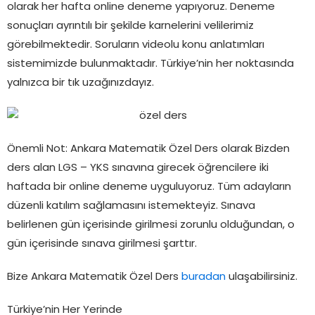
olarak her hafta online deneme yapıyoruz. Deneme
sonuçları ayrıntılı bir şekilde karnelerini velilerimiz
görebilmektedir. Soruların videolu konu anlatımları
sistemimizde bulunmaktadır. Türkiye’nin her noktasında
yalnızca bir tık uzağınızdayız.
Önemli Not: Ankara Matematik Özel Ders olarak Bizden
ders alan LGS – YKS sınavına girecek öğrencilere iki
haftada bir online deneme uyguluyoruz. Tüm adayların
düzenli katılım sağlamasını istemekteyiz. Sınava
belirlenen gün içerisinde girilmesi zorunlu olduğundan, o
gün içerisinde sınava girilmesi şarttır.
Bize Ankara Matematik Özel Ders
buradan
ulaşabilirsiniz.
Türkiye’nin Her Yerinde