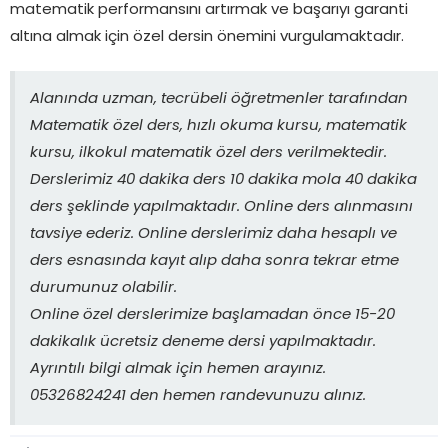
matematik performansını artırmak ve başarıyı garanti
altına almak için özel dersin önemini vurgulamaktadır.
Alanında uzman, tecrübeli öğretmenler tarafından
Matematik özel ders, hızlı okuma kursu, matematik
kursu, ilkokul matematik özel ders verilmektedir.
Derslerimiz 40 dakika ders 10 dakika mola 40 dakika
ders şeklinde yapılmaktadır. Online ders alınmasını
tavsiye ederiz. Online derslerimiz daha hesaplı ve
ders esnasında kayıt alıp daha sonra tekrar etme
durumunuz olabilir.
Online özel derslerimize başlamadan önce 15-20
dakikalık ücretsiz deneme dersi yapılmaktadır.
Ayrıntılı bilgi almak için hemen arayınız.
05326824241 den hemen randevunuzu alınız.