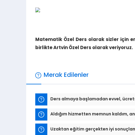
Matematik Özel Ders olarak sizler için 
birlikte Artvin Özel Ders olarak veriyoruz.
Merak Edilenler
Ders almaya başlamadan evvel, ücret
Aldığım hizmetten memnun kaldım, an
Uzaktan eğitim gerçekten iyi sonuçla