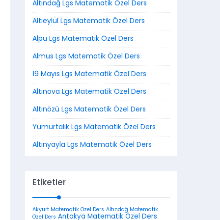
Altındağ Lgs Matematik Özel Ders
Altıeylül Lgs Matematik Özel Ders
Alpu Lgs Matematik Özel Ders
Almus Lgs Matematik Özel Ders
19 Mayıs Lgs Matematik Özel Ders
Altınova Lgs Matematik Özel Ders
Altınözü Lgs Matematik Özel Ders
Yumurtalık Lgs Matematik Özel Ders
Altınyayla Lgs Matematik Özel Ders
Etiketler
Akyurt Matematik Özel Ders
Altındağ Matematik
Antakya Matematik Özel Ders
Özel Ders