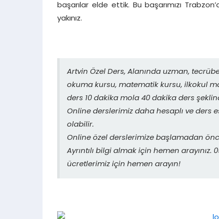
başarılar elde ettik. Bu başarımızı Trabzo
yakınız.
Artvin Özel Ders, Alanında uzman, tecrüb
okuma kursu, matematik kursu, ilkokul mat
ders 10 dakika mola 40 dakika ders şeklin
Online derslerimiz daha hesaplı ve ders
olabilir.
Online özel derslerimize başlamadan önce
Ayrıntılı bilgi almak için hemen arayınız
ücretlerimiz için hemen arayın!