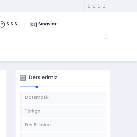
S.S.S.
Sınavlar
Derslerimiz
Matematik
Türkçe
Fen Bilimleri