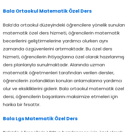
Bala Ortaokul Matematik Özel Ders
Bala’da ortaokul düzeyindeki öğrencilere yönelik sunulan
matematik özel ders hizmeti, öğrencilerin matematik
becerilerini geliştirmelerine yardımcı olurken aynı
zamanda özgüvenlerini artırmaktadır. Bu özel ders
hizmeti, öğrencilerin ihtiyaçlarına özel olarak hazırlanmış
ders planlarıyla sunulmaktadır. Alanında uzman
matematik öğretmenleri tarafından verilen dersler,
öğrencilerin zorlandıkları konuları anlamalarına yardımcı
olur ve eksikliklerini giderir. Bala ortaokul matematik özel
dersi, öğrencilerin başarılarını maksimize etmeleri için
harika bir fırsattır.
Bala Lgs Matematik Özel Ders