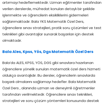
artırmayı hedeflemektedir. Uzman eğitmenler tarafından
verilen derslerde, müfredat konuları detaylı bir şekilde
işlenmekte ve öğrencilerin eksikliklerini gidermeleri
sağlanmaktadır. Bala YKS Matematik Özel Ders,
öğrencilere sınav stratejileri, pratik soru çözümleri ve test
teknikleri gibi avantajlar sunarak başarıları için destek
olmaktadır.
Bala Ales, Kpss, Yös, Dgs Matematik Özel Ders
Bala’da ALES, KPSS, YÖS, DGS gibi sınavlara hazırlanan
öğrencilere yönelik sunulan matematik özel ders hizmeti
oldukça avantajlıdır. Bu dersler, öğrencilerin sınavlarda
başarılı olmalarını sağlamayı hedefler. Bala Matematik
Özel Ders , alanında uzman ve deneyimli öğretmenler
tarafından verilmektedir. Öğrencilere sınav teknikleri,
stratejileri ve soru çözüm yöntemleri konusunda destek