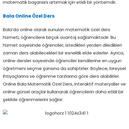
matematik başarısını artırmak için etkili bir yöntemdir.
Bala Online Özel Ders
Bala’da online olarak sunulan matematik özel ders
hizmeti, öğrencilere birçok avantaj sağlamaktadır. Bu
hizmet sayesinde öğrenciler, istedikleri yerden diledikleri
zaman ders alabilecekleri bir esneklik elde ederler. Ayrıca,
online dersler sayesinde öğrenciler kendilerine en uygun
öğretmeni seçme şansına da sahiptirler. Böylece, bireysel
ihtiyaçlarına ve öğrenme tarzlarına göre ders alabilirler.
Online Bala Matematik Özel Ders, interaktif materyaller ve
online görsel araçlar kullanarak öğrencilerin daha etkili bir
şekilde öğrenmelerini sağlar.