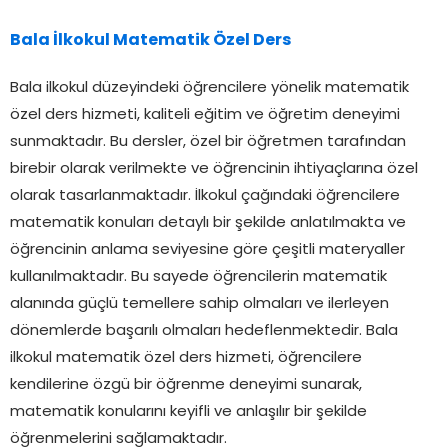
Bala İlkokul Matematik Özel Ders
Bala ilkokul düzeyindeki öğrencilere yönelik matematik
özel ders hizmeti, kaliteli eğitim ve öğretim deneyimi
sunmaktadır. Bu dersler, özel bir öğretmen tarafından
birebir olarak verilmekte ve öğrencinin ihtiyaçlarına özel
olarak tasarlanmaktadır. İlkokul çağındaki öğrencilere
matematik konuları detaylı bir şekilde anlatılmakta ve
öğrencinin anlama seviyesine göre çeşitli materyaller
kullanılmaktadır. Bu sayede öğrencilerin matematik
alanında güçlü temellere sahip olmaları ve ilerleyen
dönemlerde başarılı olmaları hedeflenmektedir. Bala
ilkokul matematik özel ders hizmeti, öğrencilere
kendilerine özgü bir öğrenme deneyimi sunarak,
matematik konularını keyifli ve anlaşılır bir şekilde
öğrenmelerini sağlamaktadır.