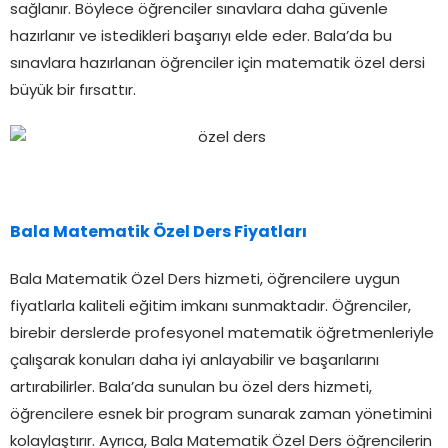
sağlanır. Böylece öğrenciler sınavlara daha güvenle
hazırlanır ve istedikleri başarıyı elde eder. Bala’da bu
sınavlara hazırlanan öğrenciler için matematik özel dersi
büyük bir fırsattır.
Bala Matematik Özel Ders Fiyatları
Bala Matematik Özel Ders hizmeti, öğrencilere uygun
fiyatlarla kaliteli eğitim imkanı sunmaktadır. Öğrenciler,
birebir derslerde profesyonel matematik öğretmenleriyle
çalışarak konuları daha iyi anlayabilir ve başarılarını
artırabilirler. Bala’da sunulan bu özel ders hizmeti,
öğrencilere esnek bir program sunarak zaman yönetimini
kolaylaştırır. Ayrıca, Bala Matematik Özel Ders öğrencilerin