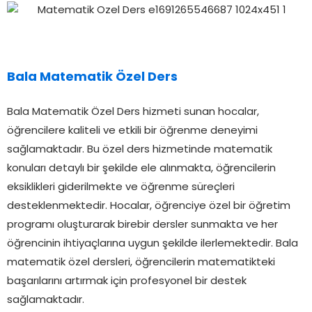
Bala Matematik Özel Ders
Bala Matematik Özel Ders hizmeti sunan hocalar,
öğrencilere kaliteli ve etkili bir öğrenme deneyimi
sağlamaktadır. Bu özel ders hizmetinde matematik
konuları detaylı bir şekilde ele alınmakta, öğrencilerin
eksiklikleri giderilmekte ve öğrenme süreçleri
desteklenmektedir. Hocalar, öğrenciye özel bir öğretim
programı oluşturarak birebir dersler sunmakta ve her
öğrencinin ihtiyaçlarına uygun şekilde ilerlemektedir. Bala
matematik özel dersleri, öğrencilerin matematikteki
başarılarını artırmak için profesyonel bir destek
sağlamaktadır.