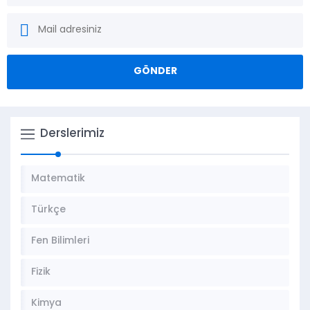
Derslerimiz
Matematik
Türkçe
Fen Bilimleri
Fizik
Kimya