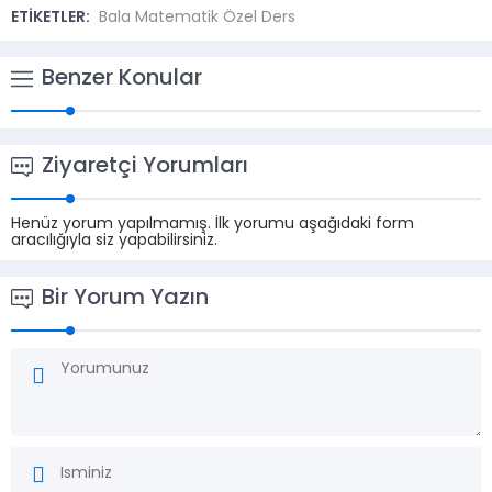
ETİKETLER:
Bala Matematik Özel Ders
Benzer Konular
Ziyaretçi Yorumları
Henüz yorum yapılmamış. İlk yorumu aşağıdaki form
aracılığıyla siz yapabilirsiniz.
Bir Yorum Yazın