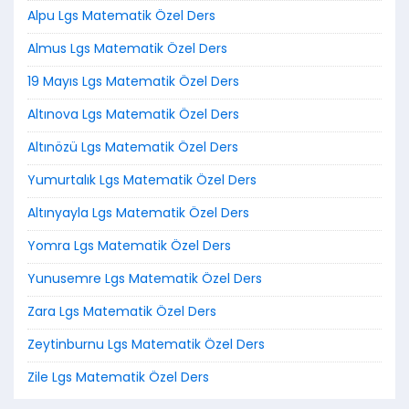
Alpu Lgs Matematik Özel Ders
Almus Lgs Matematik Özel Ders
19 Mayıs Lgs Matematik Özel Ders
Altınova Lgs Matematik Özel Ders
Altınözü Lgs Matematik Özel Ders
Yumurtalık Lgs Matematik Özel Ders
Altınyayla Lgs Matematik Özel Ders
Yomra Lgs Matematik Özel Ders
Yunusemre Lgs Matematik Özel Ders
Zara Lgs Matematik Özel Ders
Zeytinburnu Lgs Matematik Özel Ders
Zile Lgs Matematik Özel Ders