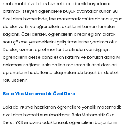
matematik özel ders hizmeti, akademik başarılarını
artırmak isteyen öğrencilere büyük avantajlar sunar. Bu
özel ders hizmetinde, lise matematik müfredatına uygun
dersler verilir ve öğrencilerin eksiklerini tamamlamaları
sağlanır. Özel dersler, öğrencilerin birebir eğitim alarak
soru çözme yeteneklerini geliştirmelerine yardımcı olur.
Dersler, uzman öğretmenler tarafından verildiği için
öğrencilerin derse daha etkin katılımı ve konuları daha iyi
anlaması sağlanır. Bala’da lise matematik özel dersleri,
öğrencilerin hedeflerine ulaşmalarında büyük bir destek
rolü üstlenir.
Bala Yks Matematik Özel Ders
Bala’da YKS’ye hazırlanan öğrencilere yönelik matematik
özel ders hizmeti sunulmaktadır. Bala Matematik Özel
Ders , YKS sınavına odaklanarak öğrencilerin başarılarını