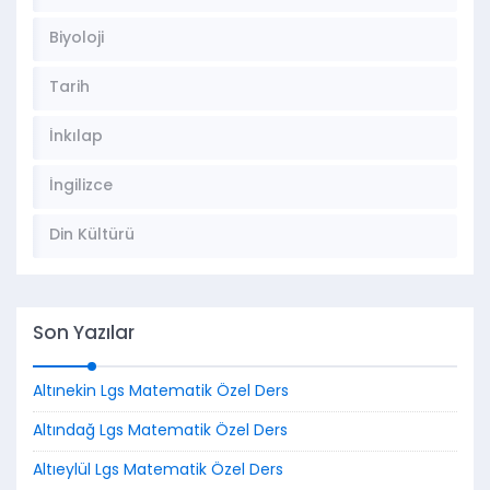
Biyoloji
Tarih
İnkılap
İngilizce
Din Kültürü
Son Yazılar
Altınekin Lgs Matematik Özel Ders
Altındağ Lgs Matematik Özel Ders
Altıeylül Lgs Matematik Özel Ders