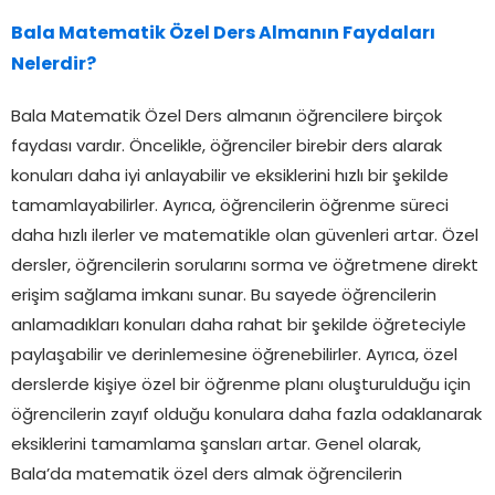
Bala Matematik Özel Ders Almanın Faydaları
Nelerdir?
Bala Matematik Özel Ders almanın öğrencilere birçok
faydası vardır. Öncelikle, öğrenciler birebir ders alarak
konuları daha iyi anlayabilir ve eksiklerini hızlı bir şekilde
tamamlayabilirler. Ayrıca, öğrencilerin öğrenme süreci
daha hızlı ilerler ve matematikle olan güvenleri artar. Özel
dersler, öğrencilerin sorularını sorma ve öğretmene direkt
erişim sağlama imkanı sunar. Bu sayede öğrencilerin
anlamadıkları konuları daha rahat bir şekilde öğreteciyle
paylaşabilir ve derinlemesine öğrenebilirler. Ayrıca, özel
derslerde kişiye özel bir öğrenme planı oluşturulduğu için
öğrencilerin zayıf olduğu konulara daha fazla odaklanarak
eksiklerini tamamlama şansları artar. Genel olarak,
Bala’da matematik özel ders almak öğrencilerin