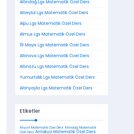
Altındağ Lgs Matematik Özel Ders
Altıeylül Lgs Matematik Özel Ders
Alpu Lgs Matematik Özel Ders
Almus Lgs Matematik Özel Ders
19 Mayıs Lgs Matematik Özel Ders
Altınova Lgs Matematik Özel Ders
Altınözü Lgs Matematik Özel Ders
Yumurtalık Lgs Matematik Özel Ders
Altınyayla Lgs Matematik Özel Ders
Etiketler
Akyurt Matematik Özel Ders
Altındağ Matematik
Antakya Matematik Özel Ders
Özel Ders