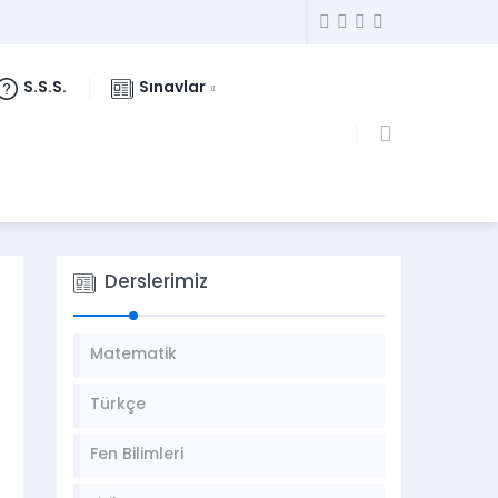
S.S.S.
Sınavlar
Derslerimiz
Matematik
Türkçe
Fen Bilimleri