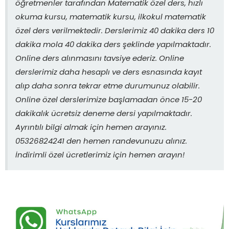
öğretmenler tarafından Matematik özel ders, hızlı
okuma kursu, matematik kursu, ilkokul matematik
özel ders verilmektedir. Derslerimiz 40 dakika ders 10
dakika mola 40 dakika ders şeklinde yapılmaktadır.
Online ders alınmasını tavsiye ederiz. Online
derslerimiz daha hesaplı ve ders esnasında kayıt
alıp daha sonra tekrar etme durumunuz olabilir.
Online özel derslerimize başlamadan önce 15-20
dakikalık ücretsiz deneme dersi yapılmaktadır.
Ayrıntılı bilgi almak için hemen arayınız.
05326824241 den hemen randevunuzu alınız.
İndirimli özel ücretlerimiz için hemen arayın!