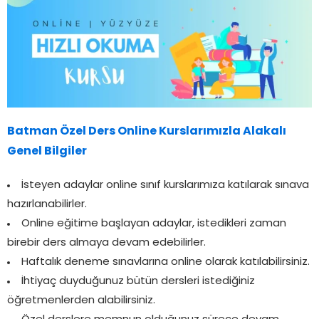
Batman Özel Ders Online Kurslarımızla Alakalı
Genel Bilgiler
İsteyen adaylar online sınıf kurslarımıza katılarak sınava
hazırlanabilirler.
Online eğitime başlayan adaylar, istedikleri zaman
birebir ders almaya devam edebilirler.
Haftalık deneme sınavlarına online olarak katılabilirsiniz.
İhtiyaç duyduğunuz bütün dersleri istediğiniz
öğretmenlerden alabilirsiniz.