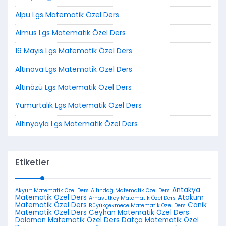
Alpu Lgs Matematik Özel Ders
Almus Lgs Matematik Özel Ders
19 Mayıs Lgs Matematik Özel Ders
Altınova Lgs Matematik Özel Ders
Altınözü Lgs Matematik Özel Ders
Yumurtalık Lgs Matematik Özel Ders
Altınyayla Lgs Matematik Özel Ders
Etiketler
Antakya
Akyurt Matematik Özel Ders
Altındağ Matematik Özel Ders
Matematik Özel Ders
Atakum
Arnavutköy Matematik Özel Ders
Matematik Özel Ders
Canik
Büyükçekmece Matematik Özel Ders
Matematik Özel Ders
Ceyhan Matematik Özel Ders
Dalaman Matematik Özel Ders
Datça Matematik Özel