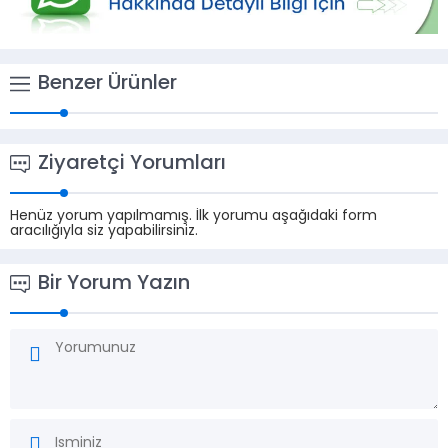
Benzer Ürünler
Ziyaretçi Yorumları
Henüz yorum yapılmamış. İlk yorumu aşağıdaki form
aracılığıyla siz yapabilirsiniz.
Bir Yorum Yazın