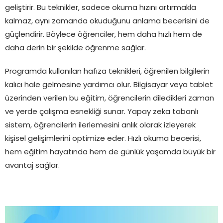
geliştirir. Bu teknikler, sadece okuma hızını artırmakla
kalmaz, aynı zamanda okuduğunu anlama becerisini de
güçlendirir. Böylece öğrenciler, hem daha hızlı hem de
daha derin bir şekilde öğrenme sağlar.
Programda kullanılan hafıza teknikleri, öğrenilen bilgilerin
kalıcı hale gelmesine yardımcı olur. Bilgisayar veya tablet
üzerinden verilen bu eğitim, öğrencilerin diledikleri zaman
ve yerde çalışma esnekliği sunar. Yapay zeka tabanlı
sistem, öğrencilerin ilerlemesini anlık olarak izleyerek
kişisel gelişimlerini optimize eder. Hızlı okuma becerisi,
hem eğitim hayatında hem de günlük yaşamda büyük bir
avantaj sağlar.