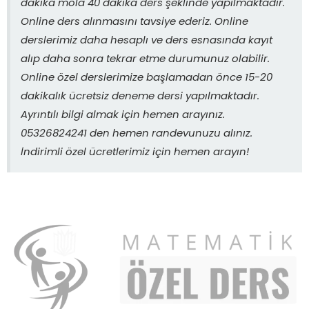
dakika mola 40 dakika ders şeklinde yapılmaktadır.
Online ders alınmasını tavsiye ederiz. Online
derslerimiz daha hesaplı ve ders esnasında kayıt
alıp daha sonra tekrar etme durumunuz olabilir.
Online özel derslerimize başlamadan önce 15-20
dakikalık ücretsiz deneme dersi yapılmaktadır.
Ayrıntılı bilgi almak için hemen arayınız.
05326824241 den hemen randevunuzu alınız.
İndirimli özel ücretlerimiz için hemen arayın!