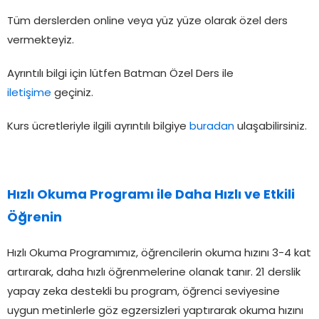
Tüm derslerden online veya yüz yüze olarak özel ders
vermekteyiz.
Ayrıntılı bilgi için lütfen Batman Özel Ders ile
iletişime
geçiniz.
Kurs ücretleriyle ilgili ayrıntılı bilgiye
buradan
ulaşabilirsiniz.
Hızlı Okuma Programı
ile Daha Hızlı ve Etkili
Öğrenin
Hızlı Okuma Programımız, öğrencilerin okuma hızını 3-4 kat
artırarak, daha hızlı öğrenmelerine olanak tanır. 21 derslik
yapay zeka destekli bu program, öğrenci seviyesine
uygun metinlerle göz egzersizleri yaptırarak okuma hızını