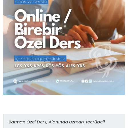
Batman Özel Ders, Alanında uzman, tecrübeli