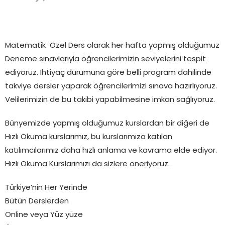
Matematik Özel Ders olarak her hafta yapmış olduğumuz
Deneme sınavlarıyla öğrencilerimizin seviyelerini tespit
ediyoruz. İhtiyaç durumuna göre belli program dahilinde
takviye dersler yaparak öğrencilerimizi sınava hazırlıyoruz.
Velilerimizin de bu takibi yapabilmesine imkan sağlıyoruz.
Bünyemizde yapmış olduğumuz kurslardan bir diğeri de
Hızlı Okuma kurslarımız, bu kurslarımıza katılan
katılımcılarımız daha hızlı anlama ve kavrama elde ediyor.
Hızlı Okuma Kurslarımızı da sizlere öneriyoruz.
Türkiye’nin Her Yerinde
Bütün Derslerden
Online veya Yüz yüze