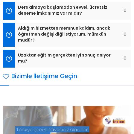
Ders almaya başlamadan evvel, ücretsiz
deneme imkanımız var mıdır?
Aldığım hizmetten memnun kaldım, ancak
öğretmen değişikliği istiyorum, mümkün
müdür?
Uzaktan eğitim gerçekten iyi sonuçlanıyor
mu?
Bizimle İletişime Geçin