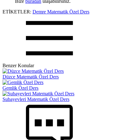
Bize
buradan
ulaşabilirsiniz.
ETİKETLER:
Demre Matematik Özel Ders
Benzer Konular
Düzce Matematik Özel Ders
Gemlik Özel Ders
Subayevleri Matematik Özel Ders