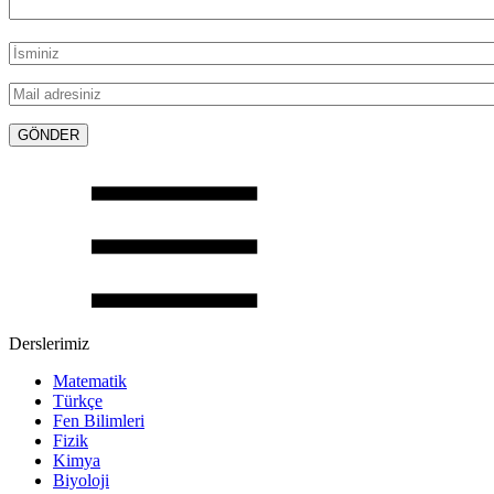
Derslerimiz
Matematik
Türkçe
Fen Bilimleri
Fizik
Kimya
Biyoloji