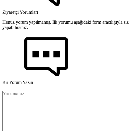
Ziyaretçi Yorumları
Henüz yorum yapılmamış. İlk yorumu aşağıdaki form aracılığıyla siz
yapabilirsiniz.
Bir Yorum Yazın