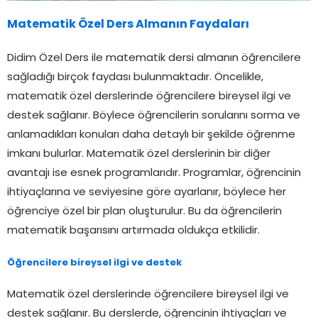
Matematik Özel Ders Almanın Faydaları
Didim Özel Ders ile matematik dersi almanın öğrencilere
sağladığı birçok faydası bulunmaktadır. Öncelikle,
matematik özel derslerinde öğrencilere bireysel ilgi ve
destek sağlanır. Böylece öğrencilerin sorularını sorma ve
anlamadıkları konuları daha detaylı bir şekilde öğrenme
imkanı bulurlar. Matematik özel derslerinin bir diğer
avantajı ise esnek programlarıdır. Programlar, öğrencinin
ihtiyaçlarına ve seviyesine göre ayarlanır, böylece her
öğrenciye özel bir plan oluşturulur. Bu da öğrencilerin
matematik başarısını artırmada oldukça etkilidir.
Öğrencilere bireysel ilgi ve destek
Matematik özel derslerinde öğrencilere bireysel ilgi ve
destek sağlanır. Bu derslerde, öğrencinin ihtiyaçları ve