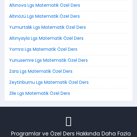
Altınova Lgs Matematik Özel Ders
Altınözü Lgs Matematik Özel Ders
Yumurtalık Lgs Matematik Özel Ders
Altınyayla Lgs Matematik Özel Ders
Yomra Lgs Matematik Özel Ders
Yunusemre Lgs Matematik Özel Ders
Zara Lgs Matematik Özel Ders
Zeytinburnu Lgs Matematik Özel Ders
Zile Lgs Matematik Özel Ders
Programlar ve Özel Ders Hakkında Daha Fazla