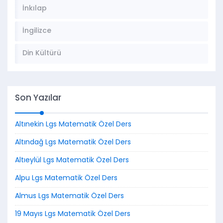
İnkılap
İngilizce
Din Kültürü
Son Yazılar
Altınekin Lgs Matematik Özel Ders
Altındağ Lgs Matematik Özel Ders
Altıeylül Lgs Matematik Özel Ders
Alpu Lgs Matematik Özel Ders
Almus Lgs Matematik Özel Ders
19 Mayıs Lgs Matematik Özel Ders