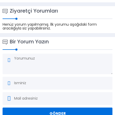
Ziyaretçi Yorumları
Henüz yorum yapılmamış. İlk yorumu aşağıdaki form
aracılığıyla siz yapabilirsiniz.
Bir Yorum Yazın