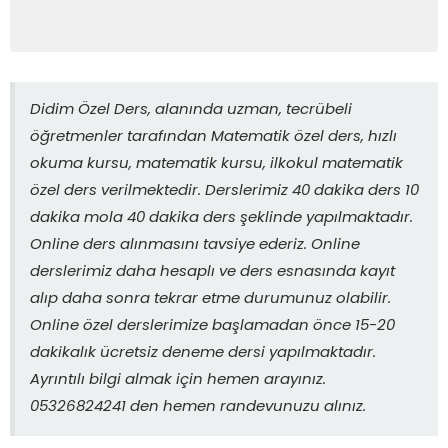
Didim Özel Ders, alanında uzman, tecrübeli
öğretmenler tarafından Matematik özel ders, hızlı
okuma kursu, matematik kursu, ilkokul matematik
özel ders verilmektedir. Derslerimiz 40 dakika ders 10
dakika mola 40 dakika ders şeklinde yapılmaktadır.
Online ders alınmasını tavsiye ederiz. Online
derslerimiz daha hesaplı ve ders esnasında kayıt
alıp daha sonra tekrar etme durumunuz olabilir.
Online özel derslerimize başlamadan önce 15-20
dakikalık ücretsiz deneme dersi yapılmaktadır.
Ayrıntılı bilgi almak için hemen arayınız.
05326824241 den hemen randevunuzu alınız.