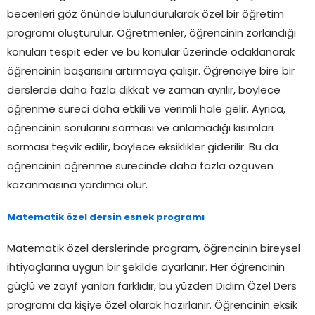
becerileri göz önünde bulundurularak özel bir öğretim
programı oluşturulur. Öğretmenler, öğrencinin zorlandığı
konuları tespit eder ve bu konular üzerinde odaklanarak
öğrencinin başarısını artırmaya çalışır. Öğrenciye bire bir
derslerde daha fazla dikkat ve zaman ayrılır, böylece
öğrenme süreci daha etkili ve verimli hale gelir. Ayrıca,
öğrencinin sorularını sorması ve anlamadığı kısımları
sorması teşvik edilir, böylece eksiklikler giderilir. Bu da
öğrencinin öğrenme sürecinde daha fazla özgüven
kazanmasına yardımcı olur.
Matematik özel dersin esnek programı
Matematik özel derslerinde program, öğrencinin bireysel
ihtiyaçlarına uygun bir şekilde ayarlanır. Her öğrencinin
güçlü ve zayıf yanları farklıdır, bu yüzden Didim Özel Ders
programı da kişiye özel olarak hazırlanır. Öğrencinin eksik