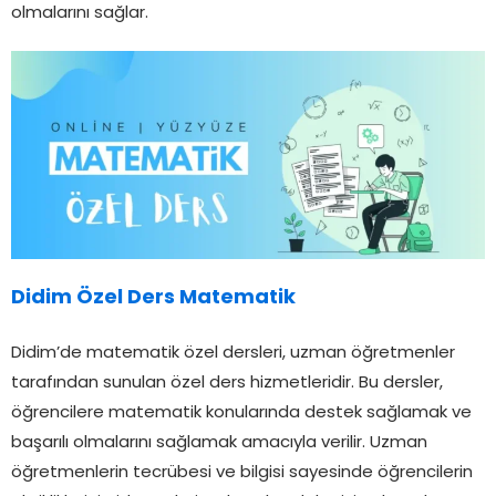
olmalarını sağlar.
Didim Özel Ders Matematik
Didim’de matematik özel dersleri, uzman öğretmenler
tarafından sunulan özel ders hizmetleridir. Bu dersler,
öğrencilere matematik konularında destek sağlamak ve
başarılı olmalarını sağlamak amacıyla verilir. Uzman
öğretmenlerin tecrübesi ve bilgisi sayesinde öğrencilerin