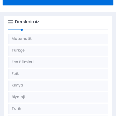
Derslerimiz
Matematik
Türkçe
Fen Bilimleri
Fizik
Kimya
Biyoloji
Tarih