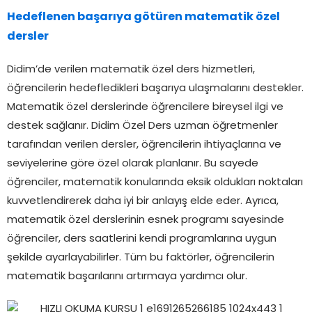
Hedeflenen başarıya götüren matematik özel
dersler
Didim’de verilen matematik özel ders hizmetleri,
öğrencilerin hedefledikleri başarıya ulaşmalarını destekler.
Matematik özel derslerinde öğrencilere bireysel ilgi ve
destek sağlanır. Didim Özel Ders uzman öğretmenler
tarafından verilen dersler, öğrencilerin ihtiyaçlarına ve
seviyelerine göre özel olarak planlanır. Bu sayede
öğrenciler, matematik konularında eksik oldukları noktaları
kuvvetlendirerek daha iyi bir anlayış elde eder. Ayrıca,
matematik özel derslerinin esnek programı sayesinde
öğrenciler, ders saatlerini kendi programlarına uygun
şekilde ayarlayabilirler. Tüm bu faktörler, öğrencilerin
matematik başarılarını artırmaya yardımcı olur.