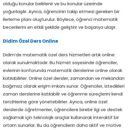
olduğu konular belirlenir ve bu konular üzerinde
yoğunlaşılır. Ayrıca, öğrencinin takip etmesi gereken bir
ilerleme planı oluşturulur. Böylece, öğrenci matematik
becerilerini en etkili şekilde geliştirir ve başarıya ulaşır.
Didim Özel Ders Online
Didim’de matematik özel ders hizmetleri artık online
olarak sunulmaktadır. Bu hizmet sayesinde öğrenciler,
evlerinin konforunda matematik derslerine online olarak
katılabilirler. Online özel dersler, zamandan ve mekandan
bağımsız olarak erişim imkanı sunar. Öğrenciler, istedikleri
zaman derslerine katılabilir ve öğrenme süreçlerini kendi
tercihlerine göre yönetebilirler. Ayrıca, online özel
derslerde öğretmenler, öğrencilere birebir ilgi ve destek
sağlamak için teknolojik araçlar kullanarak interaktif bir
ortam sunarlar. Bu da öğrencilerin daha aktif ve motive