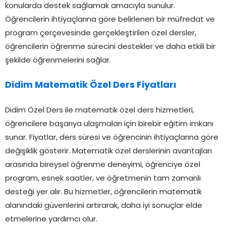
konularda destek sağlamak amacıyla sunulur.
Öğrencilerin ihtiyaçlarına göre belirlenen bir müfredat ve
program çerçevesinde gerçekleştirilen özel dersler,
öğrencilerin öğrenme sürecini destekler ve daha etkili bir
şekilde öğrenmelerini sağlar.
Didim Matematik Özel Ders Fiyatları
Didim Özel Ders ile matematik özel ders hizmetleri,
öğrencilere başarıya ulaşmaları için birebir eğitim imkanı
sunar. Fiyatlar, ders süresi ve öğrencinin ihtiyaçlarına göre
değişiklik gösterir. Matematik özel derslerinin avantajları
arasında bireysel öğrenme deneyimi, öğrenciye özel
program, esnek saatler, ve öğretmenin tam zamanlı
desteği yer alır. Bu hizmetler, öğrencilerin matematik
alanındaki güvenlerini artırarak, daha iyi sonuçlar elde
etmelerine yardımcı olur.