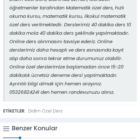
öğretmenler tarafından Matematik özel ders, hızlı
okuma kursu, matematik kursu, ilkokul matematik
özel ders verilmektedir. Derslerimiz 40 dakika ders 10
dakika mola 40 dakika ders şeklinde yapılmaktadır.
Online ders alınmasını tavsiye ederiz. Online
derslerimiz daha hesaplı ve ders esnasında kayıt
alıp daha sonra tekrar etme durumunuz olabilir.
Online özel derslerimize başlamadan önce 15-20
dakikalık ücretsiz deneme dersi yapılmaktadır.
Ayrıntılı bilgi almak için hemen arayınız.
05326824241 den hemen randevunuzu alınız.
ETİKETLER:
Didim Özel Ders
Benzer Konular