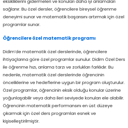
eksikliklerini gidermeleri ve konuları daha iyi anlamaları
sağlanır. Bu özel dersler, öğrencilere bireysel öğrenme
deneyimi sunar ve matematik başarısını artırmak için özel
programlar sunar.
Öğrencilere özel matematik programı
Didim’de matematik özel derslerinde, öğrencilere
ihtiyaçlarına göre özel programlar sunulur. Didim Özel Ders
ile öğrenme hızı, anlama tarzı ve zorlukları farklıdır. Bu
nedenle, matematik özel derslerinde öğrencinin
önceliklerine ve hedeflerine uygun bir program oluşturulur.
Özel programlar, öğrencinin eksik olduğu konular üzerine
yoğunlaşabilir veya daha ileri seviyede konuları ele alabilir.
Öğrencinin matematik performansını en üst düzeye
çıkarmak için özel ders programları esnek ve
kişiselleştirilmiştir.