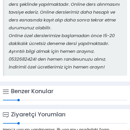
ders şeklinde yapılmaktadır. Online ders alınmasını
tavsiye ederiz. Online derslerimiz daha hesaplı ve
ders esnasında kayıt alıp daha sonra tekrar etme
durumunuz olabilir.
Online özel derslerimize başlamadan önce 15-20
dakikalık ücretsiz deneme dersi yapılmaktadır.
Ayrıntılı bilgi almak için hemen arayınız.
05326824241 den hemen randevunuzu alınız.
İndirimli özel ücretlerimiz için hemen arayın!
Benzer Konular
Ziyaretçi Yorumları