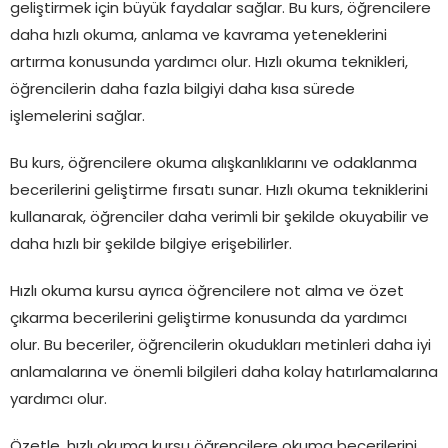
geliştirmek için büyük faydalar sağlar. Bu kurs, öğrencilere
daha hızlı okuma, anlama ve kavrama yeteneklerini
artırma konusunda yardımcı olur. Hızlı okuma teknikleri,
öğrencilerin daha fazla bilgiyi daha kısa sürede
işlemelerini sağlar.
Bu kurs, öğrencilere okuma alışkanlıklarını ve odaklanma
becerilerini geliştirme fırsatı sunar. Hızlı okuma tekniklerini
kullanarak, öğrenciler daha verimli bir şekilde okuyabilir ve
daha hızlı bir şekilde bilgiye erişebilirler.
Hızlı okuma kursu ayrıca öğrencilere not alma ve özet
çıkarma becerilerini geliştirme konusunda da yardımcı
olur. Bu beceriler, öğrencilerin okudukları metinleri daha iyi
anlamalarına ve önemli bilgileri daha kolay hatırlamalarına
yardımcı olur.
Özetle, hızlı okuma kursu öğrencilere okuma becerilerini