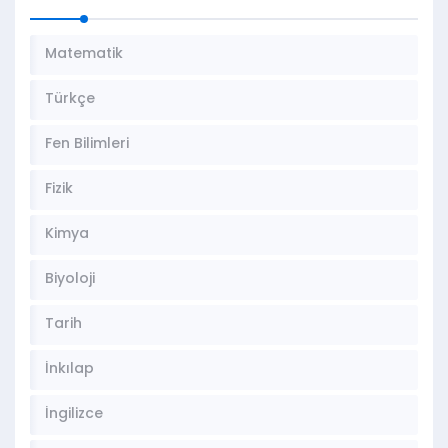
Matematik
Türkçe
Fen Bilimleri
Fizik
Kimya
Biyoloji
Tarih
İnkılap
İngilizce