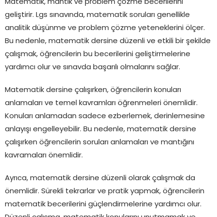
Matematik, mantık ve problem çözme becerilerini
geliştirir. Lgs sınavında, matematik soruları genellikle
analitik düşünme ve problem çözme yeteneklerini ölçer.
Bu nedenle, matematik dersine düzenli ve etkili bir şekilde
çalışmak, öğrencilerin bu becerilerini geliştirmelerine
yardımcı olur ve sınavda başarılı olmalarını sağlar.
Matematik dersine çalışırken, öğrencilerin konuları
anlamaları ve temel kavramları öğrenmeleri önemlidir.
Konuları anlamadan sadece ezberlemek, derinlemesine
anlayışı engelleyebilir. Bu nedenle, matematik dersine
çalışırken öğrencilerin soruları anlamaları ve mantığını
kavramaları önemlidir.
Ayrıca, matematik dersine düzenli olarak çalışmak da
önemlidir. Sürekli tekrarlar ve pratik yapmak, öğrencilerin
matematik becerilerini güçlendirmelerine yardımcı olur.