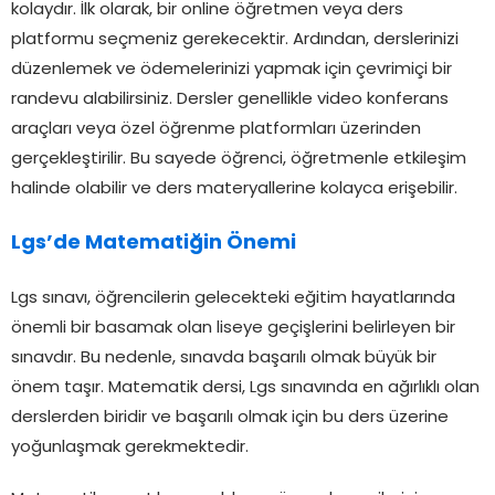
kolaydır. İlk olarak, bir online öğretmen veya ders
platformu seçmeniz gerekecektir. Ardından, derslerinizi
düzenlemek ve ödemelerinizi yapmak için çevrimiçi bir
randevu alabilirsiniz. Dersler genellikle video konferans
araçları veya özel öğrenme platformları üzerinden
gerçekleştirilir. Bu sayede öğrenci, öğretmenle etkileşim
halinde olabilir ve ders materyallerine kolayca erişebilir.
Lgs’de Matematiğin Önemi
Lgs sınavı, öğrencilerin gelecekteki eğitim hayatlarında
önemli bir basamak olan liseye geçişlerini belirleyen bir
sınavdır. Bu nedenle, sınavda başarılı olmak büyük bir
önem taşır. Matematik dersi, Lgs sınavında en ağırlıklı olan
derslerden biridir ve başarılı olmak için bu ders üzerine
yoğunlaşmak gerekmektedir.