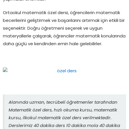
Ortaokul matematik özel dersi, öğrencilerin matematik
becerilerini geliştirmek ve başarılarını artırmak için etkili bir
seçenektir. Doğru öğretmeni seçerek ve uygun
materyallerle çalışarak, öğrenciler matematik konularında
daha güçlü ve kendinden emin hale gelebilirler.
Alanında uzman, tecrübeli öğretmenler tarafından
Matematik özel ders, hızlı okuma kursu, matematik
kursu, ilkokul matematik özel ders verilmektedir.
Derslerimiz 40 dakika ders 10 dakika mola 40 dakika