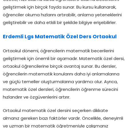
geliştirmek için birçok fayda sunar. Bu kursu kullanarak,
öğrenciler okuma hızlarını artırabilir, anlama yeteneklerini
geliştirebilir ve daha etkili bir şekilde bilgiye erişebilirler.
Erdemli Lgs Matematik Özel Ders Ortaokul
Ortaokul dönemi, öğrencilerin matematik becerilerini
geliştirmek için önemli bir aşamadır. Matematik özel dersi,
ortaokul öğrencilerine birçok avantaj sunar. Bu dersler,
öğrencilerin matematik konularını daha iyi anlamalarına
ve güçlü temeller oluşturmalarına yardımcı olur. Ayrıca,
matematik özel dersleri, öğrencilerin öğrenme sürecini
hızlandırır ve özgüvenlerini artırır.
Ortaokul matematik özel dersini seçerken dikkate
almanız gereken bazı faktörler vardır. Öncelikle, deneyimli
ve uzman bir matematik öğretmeniyle çalışmanız