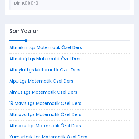
Din Kültürü
Son Yazılar
Altınekin Lgs Matematik Özel Ders
Altındağ Lgs Matematik Özel Ders
Altıeylül Lgs Matematik Özel Ders
Alpu Lgs Matematik Özel Ders
Almus Lgs Matematik Özel Ders
19 Mayıs Lgs Matematik Özel Ders
Altınova Lgs Matematik Özel Ders
Altınözü Lgs Matematik Özel Ders
Yumurtalık Lgs Matematik Özel Ders