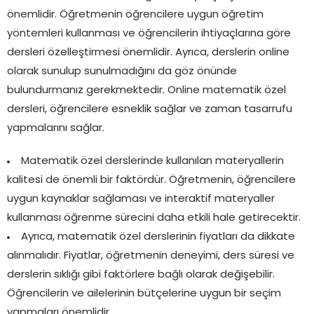
önemlidir. Öğretmenin öğrencilere uygun öğretim
yöntemleri kullanması ve öğrencilerin ihtiyaçlarına göre
dersleri özelleştirmesi önemlidir. Ayrıca, derslerin online
olarak sunulup sunulmadığını da göz önünde
bulundurmanız gerekmektedir. Online matematik özel
dersleri, öğrencilere esneklik sağlar ve zaman tasarrufu
yapmalarını sağlar.
Matematik özel derslerinde kullanılan materyallerin
kalitesi de önemli bir faktördür. Öğretmenin, öğrencilere
uygun kaynaklar sağlaması ve interaktif materyaller
kullanması öğrenme sürecini daha etkili hale getirecektir.
Ayrıca, matematik özel derslerinin fiyatları da dikkate
alınmalıdır. Fiyatlar, öğretmenin deneyimi, ders süresi ve
derslerin sıklığı gibi faktörlere bağlı olarak değişebilir.
Öğrencilerin ve ailelerinin bütçelerine uygun bir seçim
yapmaları önemlidir.