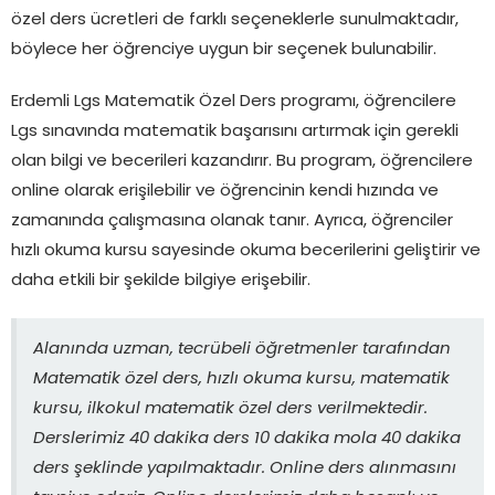
özel ders ücretleri de farklı seçeneklerle sunulmaktadır,
böylece her öğrenciye uygun bir seçenek bulunabilir.
Erdemli Lgs Matematik Özel Ders programı, öğrencilere
Lgs sınavında matematik başarısını artırmak için gerekli
olan bilgi ve becerileri kazandırır. Bu program, öğrencilere
online olarak erişilebilir ve öğrencinin kendi hızında ve
zamanında çalışmasına olanak tanır. Ayrıca, öğrenciler
hızlı okuma kursu sayesinde okuma becerilerini geliştirir ve
daha etkili bir şekilde bilgiye erişebilir.
Alanında uzman, tecrübeli öğretmenler tarafından
Matematik özel ders, hızlı okuma kursu, matematik
kursu, ilkokul matematik özel ders verilmektedir.
Derslerimiz 40 dakika ders 10 dakika mola 40 dakika
ders şeklinde yapılmaktadır. Online ders alınmasını