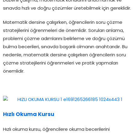
Düzenli çalışma, matematik konularını unutmamak ve
sınavda hızlı ve doğru çözümler üretebilmek için gereklidir.
Matematik dersine çalışırken, öğrencilerin soru çözme
stratejilerini öğrenmeleri de önemlidir. Soruları anlama,
problemi çözme adımlarını belirleme ve doğru çözümü
bulma becerileri, sınavda başarılı olmanın anahtarıdır. Bu
nedenle, matematik dersine çalışırken öğrencilerin soru
çözme stratejilerini öğrenmeleri ve pratik yapmaları
önemlidir.
Hızlı Okuma Kursu
Hızlı okuma kursu, öğrencilere okuma becerilerini