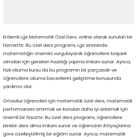
Erdemli Lgs Matematik Özel Ders, online olarak sunulan bir
hizmettir. Bu özel ders programı, Lgs sınavında
matematiğin önemini vurgulayarak öğrencilere başarılı
olmaları için gereken hazırlığı yapma imkanı sunar. Ayrıca,
hızlı okuma kursu da bu programın bir parçasıdır ve
öğrencilere okuma becerilerini geliştirme konusunda
yardımcı olur.
Ortaokul öğrencileri için matematik özel ders, matematik
performansını artırmak ve konuları daha iyi anlamak için
önemli bir fırsattır. Bu özel ders programı, öğrencilere
birebir ders alma imkanı sunar ve öğrencinin ihtiyaçlarına
göre özelleştirilmiş bir eğitim sunar. Ayrıca, matematik