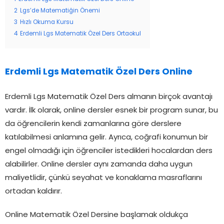
2
Lgs’de Matematiğin Önemi
3
Hızlı Okuma Kursu
4
Erdemli Lgs Matematik Özel Ders Ortaokul
Erdemli Lgs Matematik Özel Ders Online
Erdemli Lgs Matematik Özel Ders almanın birçok avantajı
vardır. İlk olarak, online dersler esnek bir program sunar, bu
da öğrencilerin kendi zamanlarına göre derslere
katılabilmesi anlamına gelir. Ayrıca, coğrafi konumun bir
engel olmadığı için öğrenciler istedikleri hocalardan ders
alabilirler. Online dersler aynı zamanda daha uygun
maliyetlidir, çünkü seyahat ve konaklama masraflarını
ortadan kaldırır.
Online Matematik Özel Dersine başlamak oldukça