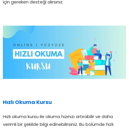
için gereken desteği alırsınız.
Hızlı Okuma Kursu
Hızlı okuma kursu ile okuma hızınızı artırabilir ve daha
verimli bir şekilde bilgi edinebilirsiniz. Bu bölümde hızlı