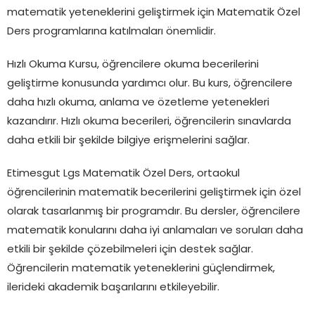
matematik yeteneklerini geliştirmek için Matematik Özel
Ders programlarına katılmaları önemlidir.
Hızlı Okuma Kursu, öğrencilere okuma becerilerini
geliştirme konusunda yardımcı olur. Bu kurs, öğrencilere
daha hızlı okuma, anlama ve özetleme yetenekleri
kazandırır. Hızlı okuma becerileri, öğrencilerin sınavlarda
daha etkili bir şekilde bilgiye erişmelerini sağlar.
Etimesgut Lgs Matematik Özel Ders, ortaokul
öğrencilerinin matematik becerilerini geliştirmek için özel
olarak tasarlanmış bir programdır. Bu dersler, öğrencilere
matematik konularını daha iyi anlamaları ve soruları daha
etkili bir şekilde çözebilmeleri için destek sağlar.
Öğrencilerin matematik yeteneklerini güçlendirmek,
ilerideki akademik başarılarını etkileyebilir.