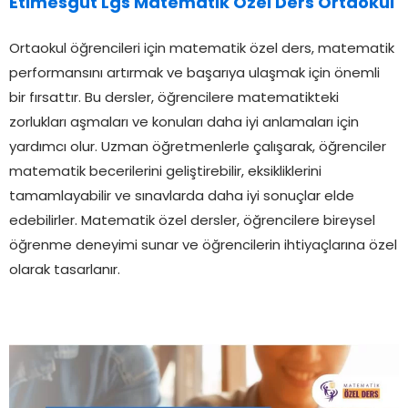
Etimesgut Lgs Matematik Özel Ders Ortaokul
Ortaokul öğrencileri için matematik özel ders, matematik
performansını artırmak ve başarıya ulaşmak için önemli
bir fırsattır. Bu dersler, öğrencilere matematikteki
zorlukları aşmaları ve konuları daha iyi anlamaları için
yardımcı olur. Uzman öğretmenlerle çalışarak, öğrenciler
matematik becerilerini geliştirebilir, eksikliklerini
tamamlayabilir ve sınavlarda daha iyi sonuçlar elde
edebilirler. Matematik özel dersler, öğrencilere bireysel
öğrenme deneyimi sunar ve öğrencilerin ihtiyaçlarına özel
olarak tasarlanır.