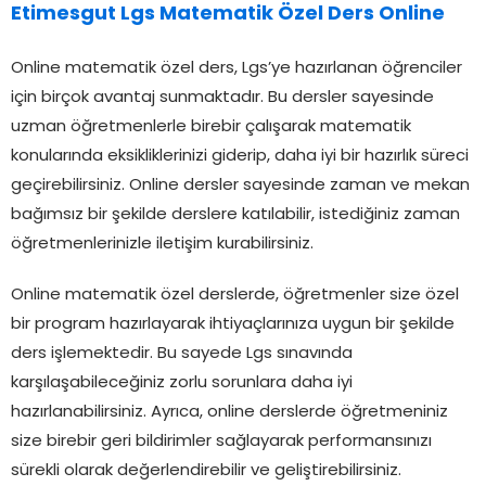
Etimesgut Lgs Matematik Özel Ders Online
Online matematik özel ders, Lgs’ye hazırlanan öğrenciler
için birçok avantaj sunmaktadır. Bu dersler sayesinde
uzman öğretmenlerle birebir çalışarak matematik
konularında eksikliklerinizi giderip, daha iyi bir hazırlık süreci
geçirebilirsiniz. Online dersler sayesinde zaman ve mekan
bağımsız bir şekilde derslere katılabilir, istediğiniz zaman
öğretmenlerinizle iletişim kurabilirsiniz.
Online matematik özel derslerde, öğretmenler size özel
bir program hazırlayarak ihtiyaçlarınıza uygun bir şekilde
ders işlemektedir. Bu sayede Lgs sınavında
karşılaşabileceğiniz zorlu sorunlara daha iyi
hazırlanabilirsiniz. Ayrıca, online derslerde öğretmeniniz
size birebir geri bildirimler sağlayarak performansınızı
sürekli olarak değerlendirebilir ve geliştirebilirsiniz.