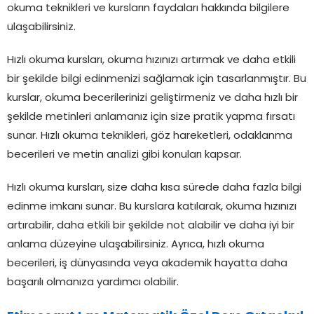
okuma teknikleri ve kursların faydaları hakkında bilgilere
ulaşabilirsiniz.
Hızlı okuma kursları, okuma hızınızı artırmak ve daha etkili
bir şekilde bilgi edinmenizi sağlamak için tasarlanmıştır. Bu
kurslar, okuma becerilerinizi geliştirmeniz ve daha hızlı bir
şekilde metinleri anlamanız için size pratik yapma fırsatı
sunar. Hızlı okuma teknikleri, göz hareketleri, odaklanma
becerileri ve metin analizi gibi konuları kapsar.
Hızlı okuma kursları, size daha kısa sürede daha fazla bilgi
edinme imkanı sunar. Bu kurslara katılarak, okuma hızınızı
artırabilir, daha etkili bir şekilde not alabilir ve daha iyi bir
anlama düzeyine ulaşabilirsiniz. Ayrıca, hızlı okuma
becerileri, iş dünyasında veya akademik hayatta daha
başarılı olmanıza yardımcı olabilir.