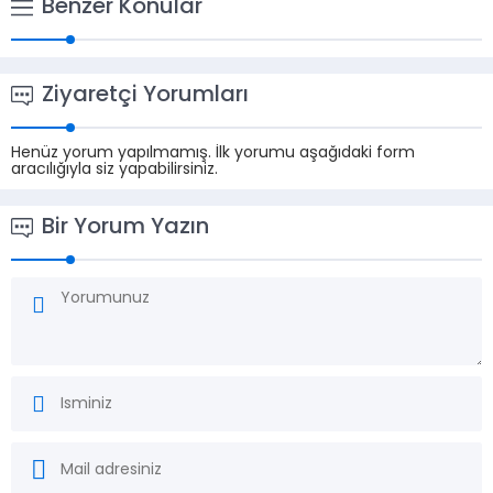
Benzer Konular
Ziyaretçi Yorumları
Henüz yorum yapılmamış. İlk yorumu aşağıdaki form
aracılığıyla siz yapabilirsiniz.
Bir Yorum Yazın