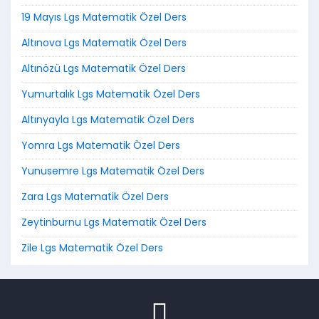
19 Mayıs Lgs Matematik Özel Ders
Altınova Lgs Matematik Özel Ders
Altınözü Lgs Matematik Özel Ders
Yumurtalık Lgs Matematik Özel Ders
Altınyayla Lgs Matematik Özel Ders
Yomra Lgs Matematik Özel Ders
Yunusemre Lgs Matematik Özel Ders
Zara Lgs Matematik Özel Ders
Zeytinburnu Lgs Matematik Özel Ders
Zile Lgs Matematik Özel Ders