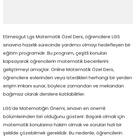
Etimesgut Lgs Matematik Özel Ders, öğrencilere LGS
sınavına hazırlık sürecinde yardımcı olmayı hedefleyen bir
eğitim programıdır. Bu program, çeşitli konuları
kapsayarak öğrencilerin matematik becerilerini
geliştirmeyi amaçlar. Online Matematik Özel Ders,
öğrencilere evlerinden veya istedikleri herhangi bir yerden
erişim imkanı sunar, böylece zamandan ve mekandan
bağımsız olarak derslere katılabilirler.
LGS’de Matematiğin Önemi, sınavın en önemli
bölümlerinden biri olduğunu gösterir. Başarılı olmak için
matematik konularına hakim olmak ve soruları hızlı bir
şekilde çözebilmek gereklidir. Bu nedenle, öğrencilerin