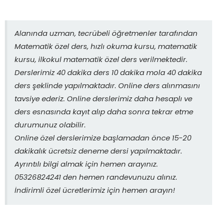
Alanında uzman, tecrübeli öğretmenler tarafından
Matematik özel ders, hızlı okuma kursu, matematik
kursu, ilkokul matematik özel ders verilmektedir.
Derslerimiz 40 dakika ders 10 dakika mola 40 dakika
ders şeklinde yapılmaktadır. Online ders alınmasını
tavsiye ederiz. Online derslerimiz daha hesaplı ve
ders esnasında kayıt alıp daha sonra tekrar etme
durumunuz olabilir.
Online özel derslerimize başlamadan önce 15-20
dakikalık ücretsiz deneme dersi yapılmaktadır.
Ayrıntılı bilgi almak için hemen arayınız.
05326824241 den hemen randevunuzu alınız.
İndirimli özel ücretlerimiz için hemen arayın!