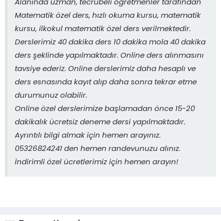
Alanında uzman, tecrübeli öğretmenler tarafından
Matematik özel ders, hızlı okuma kursu, matematik
kursu, ilkokul matematik özel ders verilmektedir.
Derslerimiz 40 dakika ders 10 dakika mola 40 dakika
ders şeklinde yapılmaktadır. Online ders alınmasını
tavsiye ederiz. Online derslerimiz daha hesaplı ve
ders esnasında kayıt alıp daha sonra tekrar etme
durumunuz olabilir.
Online özel derslerimize başlamadan önce 15-20
dakikalık ücretsiz deneme dersi yapılmaktadır.
Ayrıntılı bilgi almak için hemen arayınız.
05326824241 den hemen randevunuzu alınız.
İndirimli özel ücretlerimiz için hemen arayın!