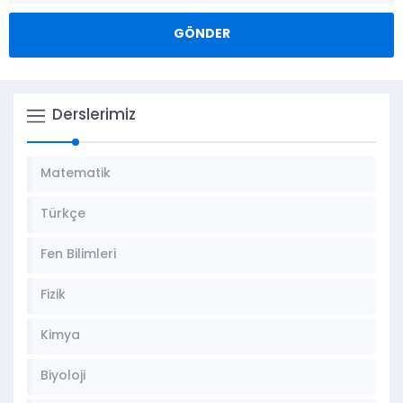
Derslerimiz
Matematik
Türkçe
Fen Bilimleri
Fizik
Kimya
Biyoloji