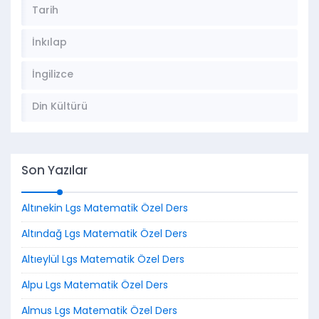
Tarih
İnkılap
İngilizce
Din Kültürü
Son Yazılar
Altınekin Lgs Matematik Özel Ders
Altındağ Lgs Matematik Özel Ders
Altıeylül Lgs Matematik Özel Ders
Alpu Lgs Matematik Özel Ders
Almus Lgs Matematik Özel Ders