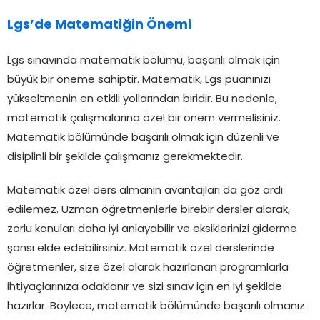
Lgs’de Matematiğin Önemi
Lgs sınavında matematik bölümü, başarılı olmak için
büyük bir öneme sahiptir. Matematik, Lgs puanınızı
yükseltmenin en etkili yollarından biridir. Bu nedenle,
matematik çalışmalarına özel bir önem vermelisiniz.
Matematik bölümünde başarılı olmak için düzenli ve
disiplinli bir şekilde çalışmanız gerekmektedir.
Matematik özel ders almanın avantajları da göz ardı
edilemez. Uzman öğretmenlerle birebir dersler alarak,
zorlu konuları daha iyi anlayabilir ve eksiklerinizi giderme
şansı elde edebilirsiniz. Matematik özel derslerinde
öğretmenler, size özel olarak hazırlanan programlarla
ihtiyaçlarınıza odaklanır ve sizi sınav için en iyi şekilde
hazırlar. Böylece, matematik bölümünde başarılı olmanız