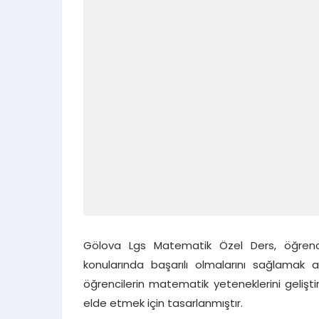
Gölova Lgs Matematik Özel Ders, öğrenci
konularında başarılı olmalarını sağlamak 
öğrencilerin matematik yeteneklerini gelişt
elde etmek için tasarlanmıştır.