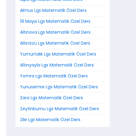
Almus Lgs Matematik Özel Ders
19 Mayıs Lgs Matematik Özel Ders
Altınova Lgs Matematik Özel Ders
Altınözü Lgs Matematik Özel Ders
Yumurtalık Lgs Matematik Özel Ders
Altınyayla Lgs Matematik Özel Ders
Yomra Lgs Matematik Özel Ders
Yunusemre Lgs Matematik Özel Ders
Zara Lgs Matematik Özel Ders
Zeytinburnu Lgs Matematik Özel Ders
Zile Lgs Matematik Özel Ders