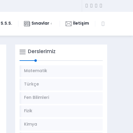
S.S.S.
Sınavlar
İletişim
Derslerimiz
Matematik
Türkçe
Fen Bilimleri
Fizik
Kimya