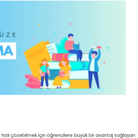
hızlı çözebilmek için öğrencilere büyük bir avantaj sağlayan