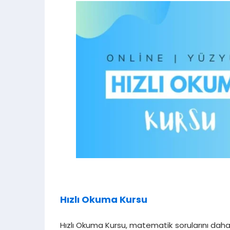
Hızlı Okuma Kursu
Hızlı Okuma Kursu, matematik sorularını daha 