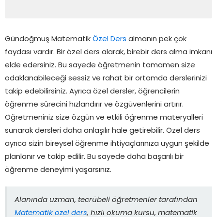
Gündoğmuş Matematik
Özel Ders
almanın pek çok
faydası vardır. Bir özel ders alarak, birebir ders alma imkanı
elde edersiniz. Bu sayede öğretmenin tamamen size
odaklanabileceği sessiz ve rahat bir ortamda derslerinizi
takip edebilirsiniz. Ayrıca özel dersler, öğrencilerin
öğrenme sürecini hızlandırır ve özgüvenlerini artırır.
Öğretmeniniz size özgün ve etkili öğrenme materyalleri
sunarak dersleri daha anlaşılır hale getirebilir. Özel ders
ayrıca sizin bireysel öğrenme ihtiyaçlarınıza uygun şekilde
planlanır ve takip edilir. Bu sayede daha başarılı bir
öğrenme deneyimi yaşarsınız.
Alanında uzman, tecrübeli öğretmenler tarafından
Matematik özel ders
, hızlı okuma kursu, matematik