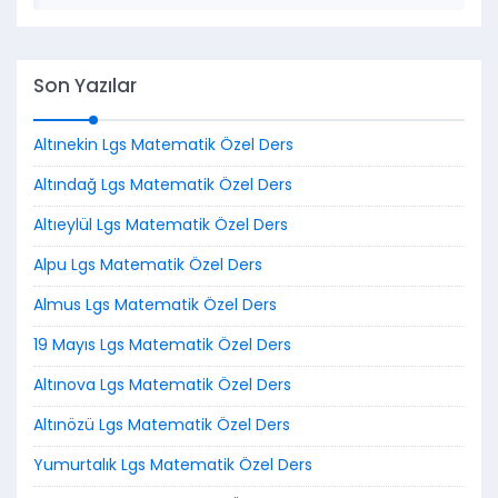
Son Yazılar
Altınekin Lgs Matematik Özel Ders
Altındağ Lgs Matematik Özel Ders
Altıeylül Lgs Matematik Özel Ders
Alpu Lgs Matematik Özel Ders
Almus Lgs Matematik Özel Ders
19 Mayıs Lgs Matematik Özel Ders
Altınova Lgs Matematik Özel Ders
Altınözü Lgs Matematik Özel Ders
Yumurtalık Lgs Matematik Özel Ders