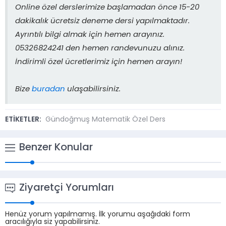
Online özel derslerimize başlamadan önce 15-20
dakikalık ücretsiz deneme dersi yapılmaktadır.
Ayrıntılı bilgi almak için hemen arayınız.
05326824241 den hemen randevunuzu alınız.
İndirimli özel ücretlerimiz için hemen arayın!
Bize
buradan
ulaşabilirsiniz.
ETİKETLER:
Gündoğmuş Matematik Özel Ders
Benzer Konular
Ziyaretçi Yorumları
Henüz yorum yapılmamış. İlk yorumu aşağıdaki form
aracılığıyla siz yapabilirsiniz.