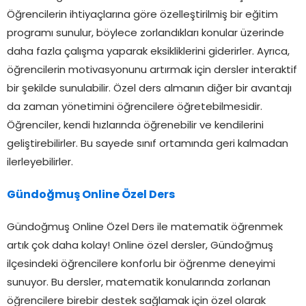
Öğrencilerin ihtiyaçlarına göre özelleştirilmiş bir eğitim
programı sunulur, böylece zorlandıkları konular üzerinde
daha fazla çalışma yaparak eksikliklerini giderirler. Ayrıca,
öğrencilerin motivasyonunu artırmak için dersler interaktif
bir şekilde sunulabilir. Özel ders almanın diğer bir avantajı
da zaman yönetimini öğrencilere öğretebilmesidir.
Öğrenciler, kendi hızlarında öğrenebilir ve kendilerini
geliştirebilirler. Bu sayede sınıf ortamında geri kalmadan
ilerleyebilirler.
Gündoğmuş Online Özel Ders
Gündoğmuş Online Özel Ders ile matematik öğrenmek
artık çok daha kolay! Online özel dersler, Gündoğmuş
ilçesindeki öğrencilere konforlu bir öğrenme deneyimi
sunuyor. Bu dersler, matematik konularında zorlanan
öğrencilere birebir destek sağlamak için özel olarak