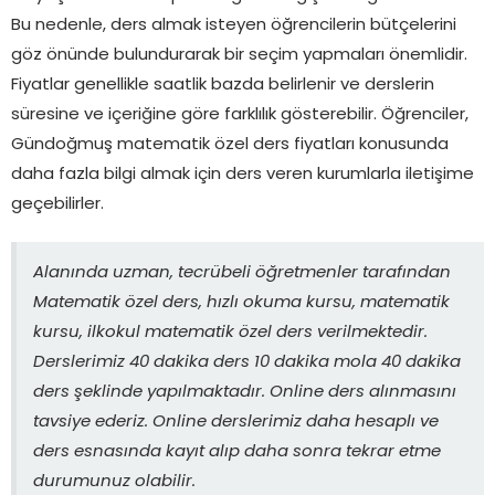
Bu nedenle, ders almak isteyen öğrencilerin bütçelerini
göz önünde bulundurarak bir seçim yapmaları önemlidir.
Fiyatlar genellikle saatlik bazda belirlenir ve derslerin
süresine ve içeriğine göre farklılık gösterebilir. Öğrenciler,
Gündoğmuş matematik özel ders fiyatları konusunda
daha fazla bilgi almak için ders veren kurumlarla iletişime
geçebilirler.
Alanında uzman, tecrübeli öğretmenler tarafından
Matematik özel ders, hızlı okuma kursu, matematik
kursu, ilkokul matematik özel ders verilmektedir.
Derslerimiz 40 dakika ders 10 dakika mola 40 dakika
ders şeklinde yapılmaktadır. Online ders alınmasını
tavsiye ederiz. Online derslerimiz daha hesaplı ve
ders esnasında kayıt alıp daha sonra tekrar etme
durumunuz olabilir.