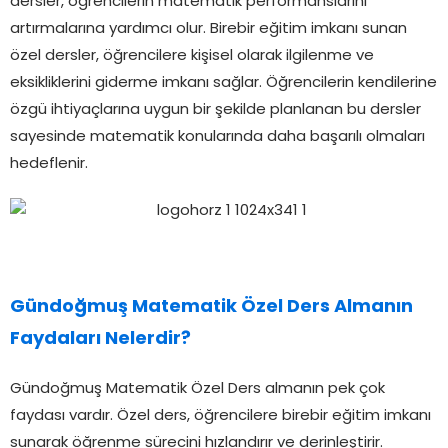
dersler, öğrencilerin matematik performanslarını
artırmalarına yardımcı olur. Birebir eğitim imkanı sunan
özel dersler, öğrencilere kişisel olarak ilgilenme ve
eksikliklerini giderme imkanı sağlar. Öğrencilerin kendilerine
özgü ihtiyaçlarına uygun bir şekilde planlanan bu dersler
sayesinde matematik konularında daha başarılı olmaları
hedeflenir.
Gündoğmuş Matematik Özel Ders Almanın
Faydaları Nelerdir?
Gündoğmuş Matematik Özel Ders almanın pek çok
faydası vardır. Özel ders, öğrencilere birebir eğitim imkanı
sunarak öğrenme sürecini hızlandırır ve derinleştirir.