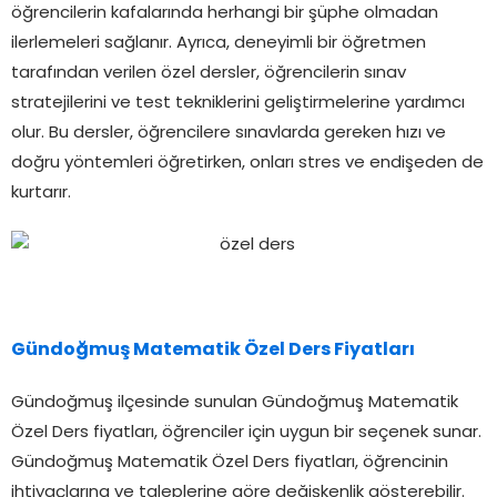
öğrencilerin kafalarında herhangi bir şüphe olmadan
ilerlemeleri sağlanır. Ayrıca, deneyimli bir öğretmen
tarafından verilen özel dersler, öğrencilerin sınav
stratejilerini ve test tekniklerini geliştirmelerine yardımcı
olur. Bu dersler, öğrencilere sınavlarda gereken hızı ve
doğru yöntemleri öğretirken, onları stres ve endişeden de
kurtarır.
Gündoğmuş Matematik Özel Ders Fiyatları
Gündoğmuş ilçesinde sunulan Gündoğmuş Matematik
Özel Ders fiyatları, öğrenciler için uygun bir seçenek sunar.
Gündoğmuş Matematik Özel Ders fiyatları, öğrencinin
ihtiyaçlarına ve taleplerine göre değişkenlik gösterebilir.