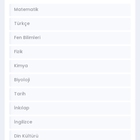
Matematik
Türkçe
Fen Bilimleri
Fizik
Kimya
Biyoloji
Tarih
İnkılap
İngilizce
Din Kültürü