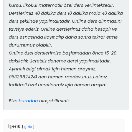
kursu, ilkokul matematik özel ders verilmektedir.
Derslerimiz 40 dakika ders 10 dakika mola 40 dakika
ders şeklinde yapılmaktadır. Online ders alınmasını
tavsiye ederiz. Online derslerimiz daha hesaplı ve
ders esnasında kayıt alıp daha sonra tekrar etme
durumunuz olabilir.
Online özel derslerimize başlamadan önce 15-20
dakikalık ücretsiz deneme dersi yapılmaktadır.
Ayrıntılı bilgi almak için hemen arayınız.
05326824241 den hemen randevunuzu alınız.
İndirimli özel ücretlerimiz için hemen arayın!
Bize
buradan
ulaşabilirsiniz.
İçerik
gizle