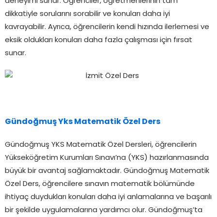
deneyimi sunar. Öğrenciler, öğretmenlerinin tam
dikkatiyle sorularını sorabilir ve konuları daha iyi
kavrayabilir. Ayrıca, öğrencilerin kendi hızında ilerlemesi ve
eksik oldukları konuları daha fazla çalışması için fırsat
sunar.
Gündoğmuş Yks Matematik Özel Ders
Gündoğmuş YKS Matematik Özel Dersleri, öğrencilerin
Yükseköğretim Kurumları Sınavı’na (YKS) hazırlanmasında
büyük bir avantaj sağlamaktadır. Gündoğmuş Matematik
Özel Ders, öğrencilere sınavın matematik bölümünde
ihtiyaç duydukları konuları daha iyi anlamalarına ve başarılı
bir şekilde uygulamalarına yardımcı olur. Gündoğmuş’ta