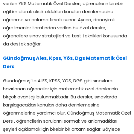
verilen YKS Matematik Özel Dersleri, öğrencilerin birebir
eğitim alarak eksik oldukları konuları derinlemesine
öğrenme ve anlama fırsatı sunar. Ayrıca, deneyimli
öğretmenler tarafından verilen bu özel dersler,
öğrencilere sınav stratejileri ve test teknikleri konusunda
da destek sağlar.
Gündoğmuş Ales, Kpss, Yös, Dgs Matematik Özel
Ders
Gündoğmuş’ta ALES, KPSS, YÖS, DGS gibi sınavlara
hazırlanan öğrenciler için matematik özel derslerinin
birçok avantajı bulunmaktadır. Bu dersler, sınavlarda
karşılaşacakları konuları daha derinlemesine
öğrenmelerine yardımcı olur. Gündoğmuş Matematik Özel
Ders , öğrencilerin sorularını sormak ve anlamadıkları
şeyleri açıklamak için birebir bir ortam sağlar. Böylece