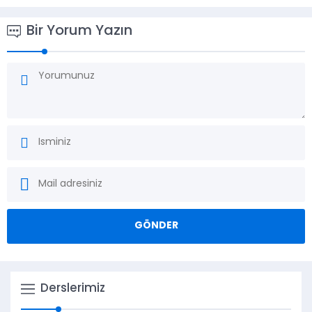
Bir Yorum Yazın
Derslerimiz