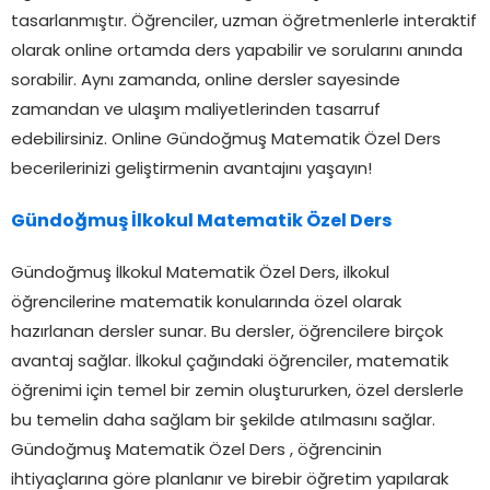
tasarlanmıştır. Öğrenciler, uzman öğretmenlerle interaktif
olarak online ortamda ders yapabilir ve sorularını anında
sorabilir. Aynı zamanda, online dersler sayesinde
zamandan ve ulaşım maliyetlerinden tasarruf
edebilirsiniz. Online Gündoğmuş Matematik Özel Ders
becerilerinizi geliştirmenin avantajını yaşayın!
Gündoğmuş İlkokul Matematik Özel Ders
Gündoğmuş İlkokul Matematik Özel Ders, ilkokul
öğrencilerine matematik konularında özel olarak
hazırlanan dersler sunar. Bu dersler, öğrencilere birçok
avantaj sağlar. İlkokul çağındaki öğrenciler, matematik
öğrenimi için temel bir zemin oluştururken, özel derslerle
bu temelin daha sağlam bir şekilde atılmasını sağlar.
Gündoğmuş Matematik Özel Ders , öğrencinin
ihtiyaçlarına göre planlanır ve birebir öğretim yapılarak