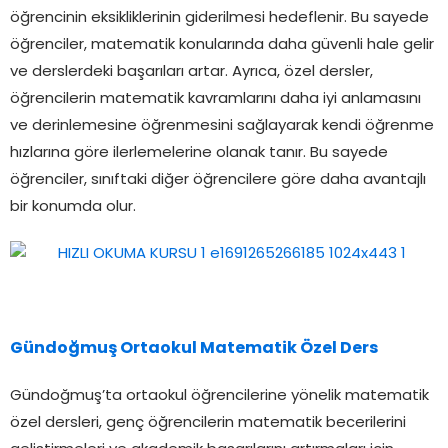
öğrencinin eksikliklerinin giderilmesi hedeflenir. Bu sayede
öğrenciler, matematik konularında daha güvenli hale gelir
ve derslerdeki başarıları artar. Ayrıca, özel dersler,
öğrencilerin matematik kavramlarını daha iyi anlamasını
ve derinlemesine öğrenmesini sağlayarak kendi öğrenme
hızlarına göre ilerlemelerine olanak tanır. Bu sayede
öğrenciler, sınıftaki diğer öğrencilere göre daha avantajlı
bir konumda olur.
Gündoğmuş Ortaokul Matematik Özel Ders
Gündoğmuş’ta ortaokul öğrencilerine yönelik matematik
özel dersleri, genç öğrencilerin matematik becerilerini