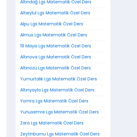
Altındağ Lgs Matematik Özel Ders
Altıeylül Lgs Matematik Özel Ders
Alpu Lgs Matematik Özel Ders
Almus Lgs Matematik Özel Ders
19 Mayıs Lgs Matematik Özel Ders
Altınova Lgs Matematik Özel Ders
Altınözü Lgs Matematik Özel Ders
Yumurtalık Lgs Matematik Özel Ders
Altınyayla Lgs Matematik Özel Ders
Yomra Lgs Matematik Özel Ders
Yunusemre Lgs Matematik Özel Ders
Zara Lgs Matematik Özel Ders
Zeytinburnu Lgs Matematik Özel Ders