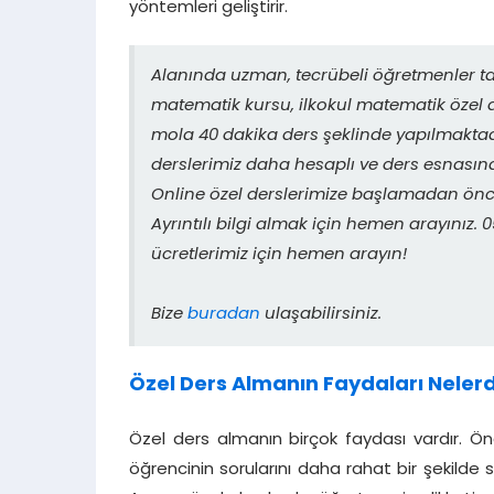
yöntemleri geliştirir.
Alanında uzman, tecrübeli öğretmenler ta
matematik kursu, ilkokul matematik özel d
mola 40 dakika ders şeklinde yapılmaktadı
derslerimiz daha hesaplı ve ders esnasın
Online özel derslerimize başlamadan önce
Ayrıntılı bilgi almak için hemen arayınız
ücretlerimiz için hemen arayın!
Bize
buradan
ulaşabilirsiniz.
Özel Ders Almanın Faydaları Nelerd
Özel ders almanın birçok faydası vardır. Önc
öğrencinin sorularını daha rahat bir şekilde 