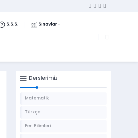
S.S.S.
Sınavlar
Derslerimiz
Matematik
Türkçe
Fen Bilimleri