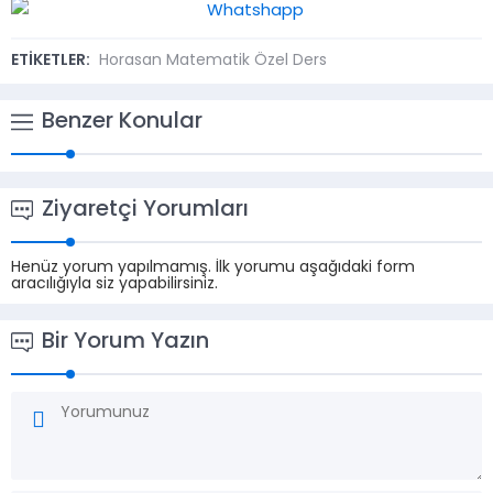
ETİKETLER:
Horasan Matematik Özel Ders
Benzer Konular
Ziyaretçi Yorumları
Henüz yorum yapılmamış. İlk yorumu aşağıdaki form
aracılığıyla siz yapabilirsiniz.
Bir Yorum Yazın