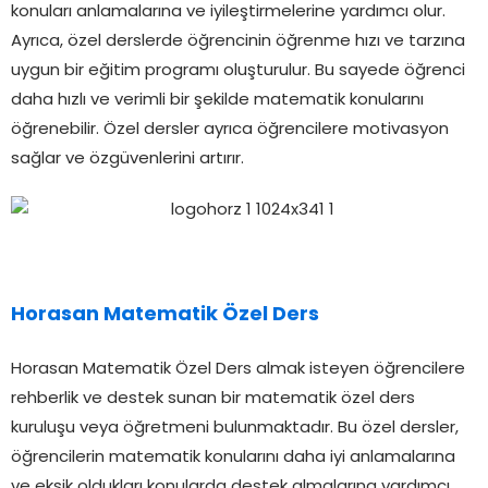
konuları anlamalarına ve iyileştirmelerine yardımcı olur.
Ayrıca, özel derslerde öğrencinin öğrenme hızı ve tarzına
uygun bir eğitim programı oluşturulur. Bu sayede öğrenci
daha hızlı ve verimli bir şekilde matematik konularını
öğrenebilir. Özel dersler ayrıca öğrencilere motivasyon
sağlar ve özgüvenlerini artırır.
Horasan Matematik Özel Ders
Horasan Matematik Özel Ders almak isteyen öğrencilere
rehberlik ve destek sunan bir matematik özel ders
kuruluşu veya öğretmeni bulunmaktadır. Bu özel dersler,
öğrencilerin matematik konularını daha iyi anlamalarına
ve eksik oldukları konularda destek almalarına yardımcı