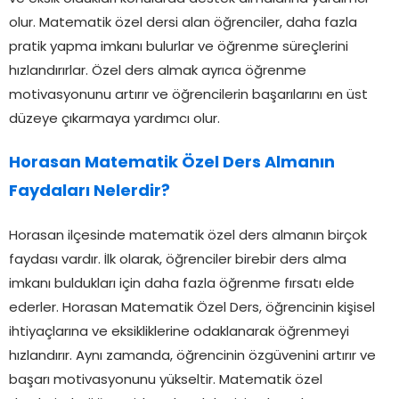
olur. Matematik özel dersi alan öğrenciler, daha fazla
pratik yapma imkanı bulurlar ve öğrenme süreçlerini
hızlandırırlar. Özel ders almak ayrıca öğrenme
motivasyonunu artırır ve öğrencilerin başarılarını en üst
düzeye çıkarmaya yardımcı olur.
Horasan Matematik Özel Ders Almanın
Faydaları Nelerdir?
Horasan ilçesinde matematik özel ders almanın birçok
faydası vardır. İlk olarak, öğrenciler birebir ders alma
imkanı buldukları için daha fazla öğrenme fırsatı elde
ederler. Horasan Matematik Özel Ders, öğrencinin kişisel
ihtiyaçlarına ve eksikliklerine odaklanarak öğrenmeyi
hızlandırır. Aynı zamanda, öğrencinin özgüvenini artırır ve
başarı motivasyonunu yükseltir. Matematik özel