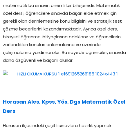
matematik bu sınavın önemli bir bileşenidir. Matematik
özel dersi, öğrencilere sınavda başarı elde etmek için
gerekli olan derinlemesine konu bilgisini ve stratejik test
çözme becerilerini kazandırmaktadır. Ayrıca özel ders,
bireysel öğrenme ihtiyaçlarına odaklanır ve öğrencilerin
zorlandıkları konuları anlamalarına ve üzerinde
çalışmalarına yardımcı olur. Bu sayede öğrenciler, sınavda
daha özgüvenli ve başarılı olurlar.
Horasan Ales, Kpss, Yös, Dgs Matematik Özel
Ders
Horasan ilçesindeki çeşitli sınavlara hazırlık yapmak