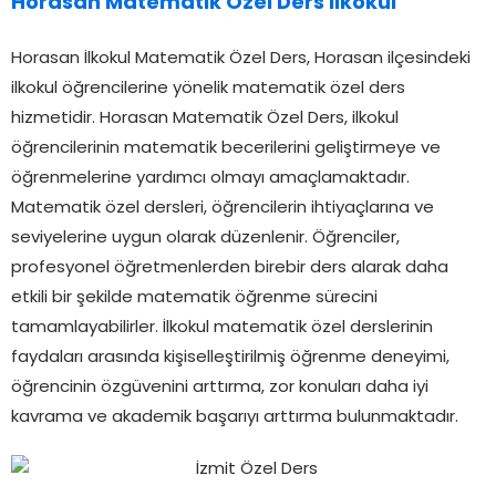
Horasan Matematik Özel Ders İlkokul
Horasan İlkokul Matematik Özel Ders, Horasan ilçesindeki
ilkokul öğrencilerine yönelik matematik özel ders
hizmetidir. Horasan Matematik Özel Ders, ilkokul
öğrencilerinin matematik becerilerini geliştirmeye ve
öğrenmelerine yardımcı olmayı amaçlamaktadır.
Matematik özel dersleri, öğrencilerin ihtiyaçlarına ve
seviyelerine uygun olarak düzenlenir. Öğrenciler,
profesyonel öğretmenlerden birebir ders alarak daha
etkili bir şekilde matematik öğrenme sürecini
tamamlayabilirler. İlkokul matematik özel derslerinin
faydaları arasında kişiselleştirilmiş öğrenme deneyimi,
öğrencinin özgüvenini arttırma, zor konuları daha iyi
kavrama ve akademik başarıyı arttırma bulunmaktadır.