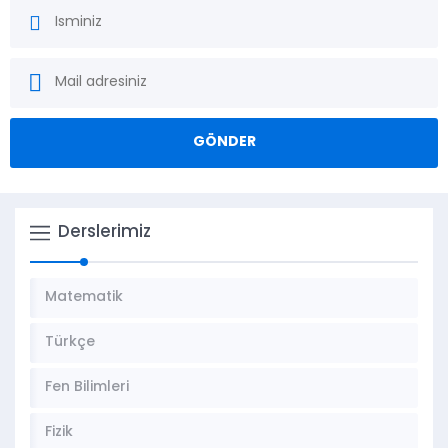
Derslerimiz
Matematik
Türkçe
Fen Bilimleri
Fizik