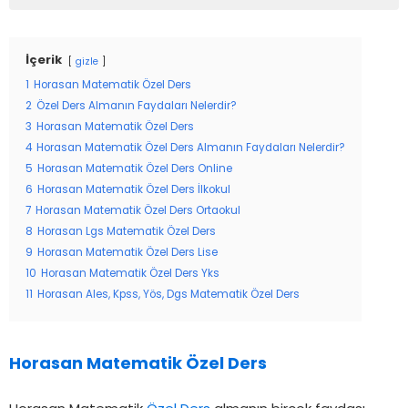
İçerik
gizle
1
Horasan Matematik Özel Ders
2
Özel Ders Almanın Faydaları Nelerdir?
3
Horasan Matematik Özel Ders
4
Horasan Matematik Özel Ders Almanın Faydaları Nelerdir?
5
Horasan Matematik Özel Ders Online
6
Horasan Matematik Özel Ders İlkokul
7
Horasan Matematik Özel Ders Ortaokul
8
Horasan Lgs Matematik Özel Ders
9
Horasan Matematik Özel Ders Lise
10
Horasan Matematik Özel Ders Yks
11
Horasan Ales, Kpss, Yös, Dgs Matematik Özel Ders
Horasan Matematik Özel Ders