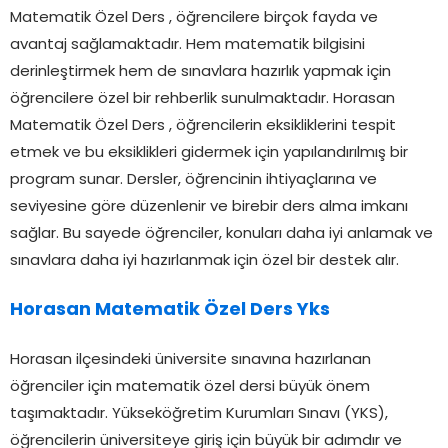
Matematik Özel Ders , öğrencilere birçok fayda ve
avantaj sağlamaktadır. Hem matematik bilgisini
derinleştirmek hem de sınavlara hazırlık yapmak için
öğrencilere özel bir rehberlik sunulmaktadır. Horasan
Matematik Özel Ders , öğrencilerin eksikliklerini tespit
etmek ve bu eksiklikleri gidermek için yapılandırılmış bir
program sunar. Dersler, öğrencinin ihtiyaçlarına ve
seviyesine göre düzenlenir ve birebir ders alma imkanı
sağlar. Bu sayede öğrenciler, konuları daha iyi anlamak ve
sınavlara daha iyi hazırlanmak için özel bir destek alır.
Horasan Matematik Özel Ders Yks
Horasan ilçesindeki üniversite sınavına hazırlanan
öğrenciler için matematik özel dersi büyük önem
taşımaktadır. Yükseköğretim Kurumları Sınavı (YKS),
öğrencilerin üniversiteye giriş için büyük bir adımdır ve