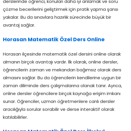
derslerinde öğrenci, konuları daha iyi anlamak ve soru
çözme becerilerini geliştirmek için pratik yapma şansı
yakalar. Bu da sınavlara hazırlık sürecinde büyük bir
avantaj sağlar.
Horasan Matematik Özel Ders Online
Horasan ilçesinde matematik özel dersini online olarak
almanın birçok avantajı vardır. İlk olarak, online dersler,
öğrencilerin zaman ve mekandan bağımsız olarak ders
almasını sağlar. Bu da öğrencilerin kendilerine uygun bir
zaman diliminde ders çalışmalarına olanak tanır. Ayrıca,
online dersler öğrencilere birçok kaynağa erişim imkanı
sunar. Öğrenciler, uzman öğretmenlere canlı dersler
aracılığıyla sorular sorabilir ve derse interaktif olarak
katılabilirler.