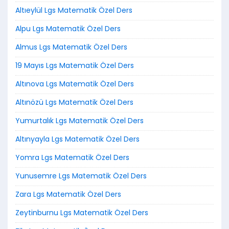
Altıeylül Lgs Matematik Özel Ders
Alpu Lgs Matematik Özel Ders
Almus Lgs Matematik Özel Ders
19 Mayıs Lgs Matematik Özel Ders
Altınova Lgs Matematik Özel Ders
Altınözü Lgs Matematik Özel Ders
Yumurtalık Lgs Matematik Özel Ders
Altınyayla Lgs Matematik Özel Ders
Yomra Lgs Matematik Özel Ders
Yunusemre Lgs Matematik Özel Ders
Zara Lgs Matematik Özel Ders
Zeytinburnu Lgs Matematik Özel Ders