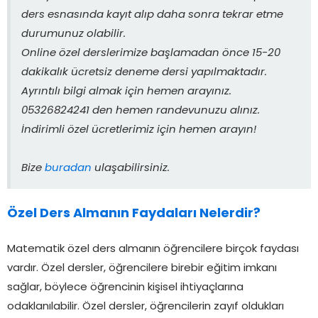
ders esnasında kayıt alıp daha sonra tekrar etme
durumunuz olabilir.
Online özel derslerimize başlamadan önce 15-20
dakikalık ücretsiz deneme dersi yapılmaktadır.
Ayrıntılı bilgi almak için hemen arayınız.
05326824241 den hemen randevunuzu alınız.
İndirimli özel ücretlerimiz için hemen arayın!
Bize
buradan
ulaşabilirsiniz.
Özel Ders Almanın Faydaları Nelerdir?
Matematik özel ders almanın öğrencilere birçok faydası
vardır. Özel dersler, öğrencilere birebir eğitim imkanı
sağlar, böylece öğrencinin kişisel ihtiyaçlarına
odaklanılabilir. Özel dersler, öğrencilerin zayıf oldukları