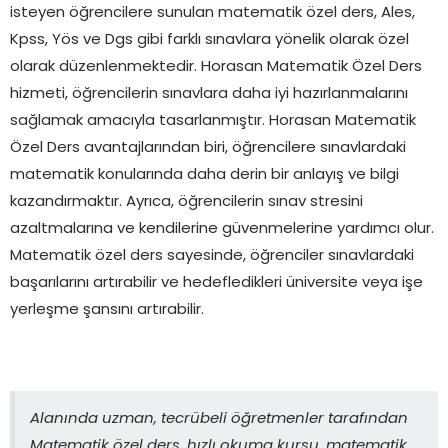
isteyen öğrencilere sunulan matematik özel ders, Ales,
Kpss, Yös ve Dgs gibi farklı sınavlara yönelik olarak özel
olarak düzenlenmektedir. Horasan Matematik Özel Ders
hizmeti, öğrencilerin sınavlara daha iyi hazırlanmalarını
sağlamak amacıyla tasarlanmıştır. Horasan Matematik
Özel Ders avantajlarından biri, öğrencilere sınavlardaki
matematik konularında daha derin bir anlayış ve bilgi
kazandırmaktır. Ayrıca, öğrencilerin sınav stresini
azaltmalarına ve kendilerine güvenmelerine yardımcı olur.
Matematik özel ders sayesinde, öğrenciler sınavlardaki
başarılarını artırabilir ve hedefledikleri üniversite veya işe
yerleşme şansını artırabilir.
Alanında uzman, tecrübeli öğretmenler tarafından
Matematik özel ders, hızlı okuma kursu, matematik