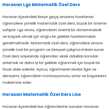
Horasan Lgs Matematik Özel Ders
Horasan ilçesindeki liseye geçiş sınavına hazırlanan
öğrencilere yönelik matematik özel ders, büyük bir öneme
sahiptir. Lgs sınavı, öğrencilerin önemli bir dönemindedir
ve başarılı olmak için doğru bir şekilde hazırlanmaları
gerekmektedir. Matematik özel ders, öğrencilere sınava
yönelik özel bir program ve bireysel çalışma imkanı sunar.
Özel ders sayesinde öğrenciler, eksik oldukları konuları
anlamak ve daha iyi bir şekilde öğrenmek için büyük bir
fırsat elde ederler. Ayrıca, öğretmenin birebir ilgisi ve
deneyimi, öğrencilerin motivasyonunu artırır ve başarılarını
maksimize eder.
Horasan Matematik Özel Ders Lise
Horasan ilçesindeki lise öğrencilerine sunulan Horasan