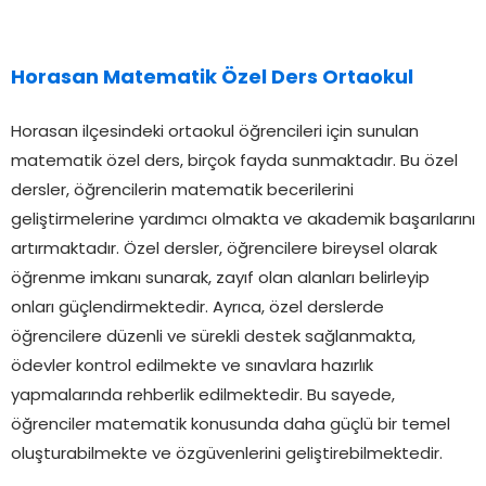
Horasan Matematik Özel Ders Ortaokul
Horasan ilçesindeki ortaokul öğrencileri için sunulan
matematik özel ders, birçok fayda sunmaktadır. Bu özel
dersler, öğrencilerin matematik becerilerini
geliştirmelerine yardımcı olmakta ve akademik başarılarını
artırmaktadır. Özel dersler, öğrencilere bireysel olarak
öğrenme imkanı sunarak, zayıf olan alanları belirleyip
onları güçlendirmektedir. Ayrıca, özel derslerde
öğrencilere düzenli ve sürekli destek sağlanmakta,
ödevler kontrol edilmekte ve sınavlara hazırlık
yapmalarında rehberlik edilmektedir. Bu sayede,
öğrenciler matematik konusunda daha güçlü bir temel
oluşturabilmekte ve özgüvenlerini geliştirebilmektedir.