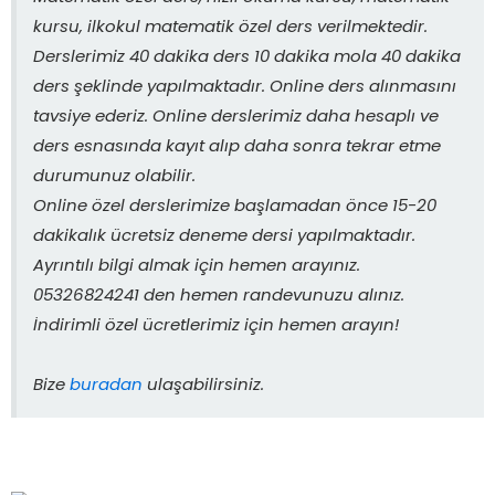
kursu, ilkokul matematik özel ders verilmektedir.
Derslerimiz 40 dakika ders 10 dakika mola 40 dakika
ders şeklinde yapılmaktadır. Online ders alınmasını
tavsiye ederiz. Online derslerimiz daha hesaplı ve
ders esnasında kayıt alıp daha sonra tekrar etme
durumunuz olabilir.
Online özel derslerimize başlamadan önce 15-20
dakikalık ücretsiz deneme dersi yapılmaktadır.
Ayrıntılı bilgi almak için hemen arayınız.
05326824241 den hemen randevunuzu alınız.
İndirimli özel ücretlerimiz için hemen arayın!
Bize
buradan
ulaşabilirsiniz.