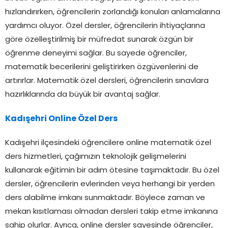
hızlandırırken, öğrencilerin zorlandığı konuları anlamalarına
yardımcı oluyor. Özel dersler, öğrencilerin ihtiyaçlarına
göre özelleştirilmiş bir müfredat sunarak özgün bir
öğrenme deneyimi sağlar. Bu sayede öğrenciler,
matematik becerilerini geliştirirken özgüvenlerini de
artırırlar. Matematik özel dersleri, öğrencilerin sınavlara
hazırlıklarında da büyük bir avantaj sağlar.
Kadışehri Online Özel Ders
Kadışehri ilçesindeki öğrencilere online matematik özel
ders hizmetleri, çağımızın teknolojik gelişmelerini
kullanarak eğitimin bir adım ötesine taşımaktadır. Bu özel
dersler, öğrencilerin evlerinden veya herhangi bir yerden
ders alabilme imkanı sunmaktadır. Böylece zaman ve
mekan kısıtlaması olmadan dersleri takip etme imkanına
sahip olurlar. Ayrıca, online dersler sayesinde öğrenciler,