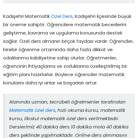
Kadışehri Matematik
Özel Ders
, Kadışehri ilçesinde büyük
bir öneme sahiptir. Öğrencilere matematik becerilerini
geliştirme, kavrama ve uygulama konusunda destek
sağlar. Özel ders almanın birçok faydası vardır. Öğrenciler,
birebir öğrenme ortamında daha fazla dikkat ve
odaklanma kabiliyetine sahip olurlar. Öğretmenler,
öğrencinin ihtiyaçlarına ve zorluklarına özelleştirilmiş bir
eğitim planı hazırlarlar. Böylece öğrenciler matematik
konularını daha iyi anlar ve başarıları artar.
Alanında uzman, tecrübeli öğretmenler tarafından
Matematik özel ders
, hızlı okuma kursu, matematik
kursu, ilkokul matematik özel ders verilmektedir.
Derslerimiz 40 dakika ders 10 dakika mola 40 dakika
ders şeklinde yapılmaktadır. Online ders alınmasını