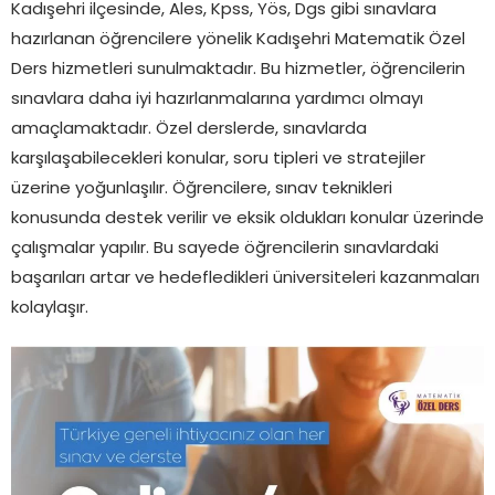
Kadışehri ilçesinde, Ales, Kpss, Yös, Dgs gibi sınavlara
hazırlanan öğrencilere yönelik Kadışehri Matematik Özel
Ders hizmetleri sunulmaktadır. Bu hizmetler, öğrencilerin
sınavlara daha iyi hazırlanmalarına yardımcı olmayı
amaçlamaktadır. Özel derslerde, sınavlarda
karşılaşabilecekleri konular, soru tipleri ve stratejiler
üzerine yoğunlaşılır. Öğrencilere, sınav teknikleri
konusunda destek verilir ve eksik oldukları konular üzerinde
çalışmalar yapılır. Bu sayede öğrencilerin sınavlardaki
başarıları artar ve hedefledikleri üniversiteleri kazanmaları
kolaylaşır.