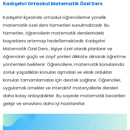
Kadışehri Ortaokul Matematik Özel Ders
Kadışehri ilçesinde ortaokul öğrencilerine yönelik
matematik özel ders hizmetleri sunulmaktadır. Bu
hizmetler, öğrencilerin matematik derslerindeki
başarılarını artırmayı hedeflemektedir. Kadışehri
Matematik Özel Ders , kişiye özel olarak planlanır ve
öğrencinin güçlü ve zayıf yönleri dikkate alınarak öğretme
yöntemleri belirlenir. Öğrencilere, matematik konularında
zorluk yaşadıkları konuları aşmaları ve eksik oldukları
konuları tamamlamaları için destek sağlanır. Öğrenciler,
uygulamalı örnekler ve interaktif materyallerle dersleri
daha kolay anlayabilirler. Bu sayede matematik becerileri
gelişir ve sınavlara daha iyi hazırlanırlar.