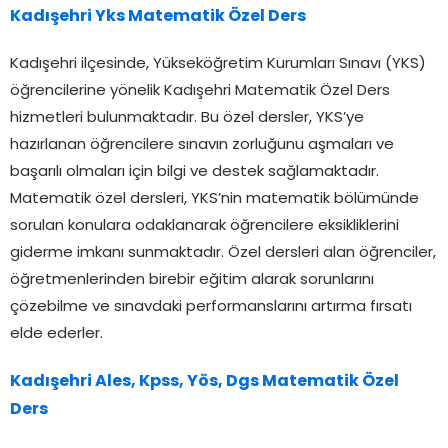
Kadışehri Yks Matematik Özel Ders
Kadışehri ilçesinde, Yükseköğretim Kurumları Sınavı (YKS)
öğrencilerine yönelik Kadışehri Matematik Özel Ders
hizmetleri bulunmaktadır. Bu özel dersler, YKS’ye
hazırlanan öğrencilere sınavın zorluğunu aşmaları ve
başarılı olmaları için bilgi ve destek sağlamaktadır.
Matematik özel dersleri, YKS’nin matematik bölümünde
sorulan konulara odaklanarak öğrencilere eksikliklerini
giderme imkanı sunmaktadır. Özel dersleri alan öğrenciler,
öğretmenlerinden birebir eğitim alarak sorunlarını
çözebilme ve sınavdaki performanslarını artırma fırsatı
elde ederler.
Kadışehri Ales, Kpss, Yös, Dgs Matematik Özel
Ders