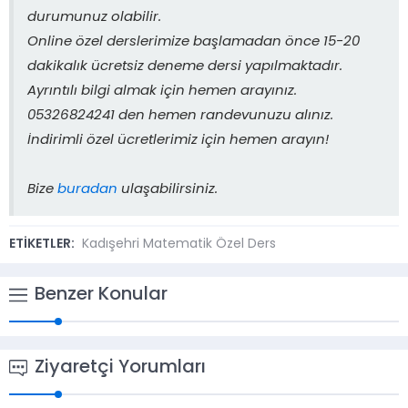
durumunuz olabilir.
Online özel derslerimize başlamadan önce 15-20
dakikalık ücretsiz deneme dersi yapılmaktadır.
Ayrıntılı bilgi almak için hemen arayınız.
05326824241 den hemen randevunuzu alınız.
İndirimli özel ücretlerimiz için hemen arayın!
Bize
buradan
ulaşabilirsiniz.
ETİKETLER:
Kadışehri Matematik Özel Ders
Benzer Konular
Ziyaretçi Yorumları