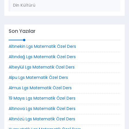
Din Kültürü
Son Yazılar
Altınekin Lgs Matematik Özel Ders
Altındağ Lgs Matematik Özel Ders
Altıeylül Lgs Matematik Özel Ders
Alpu Lgs Matematik Özel Ders
Almus Lgs Matematik Özel Ders
19 Mayıs Lgs Matematik Özel Ders
Altınova Lgs Matematik Özel Ders
Altınözü Lgs Matematik Özel Ders