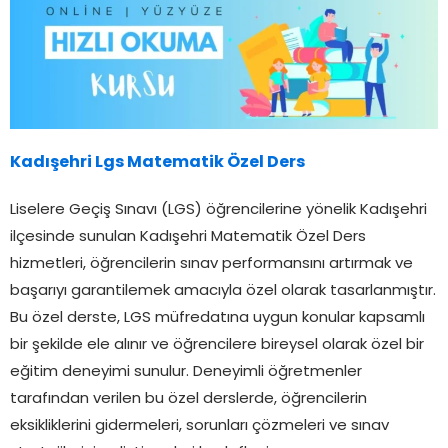
Kadışehri Lgs Matematik Özel Ders
Liselere Geçiş Sınavı (LGS) öğrencilerine yönelik Kadışehri
ilçesinde sunulan Kadışehri Matematik Özel Ders
hizmetleri, öğrencilerin sınav performansını artırmak ve
başarıyı garantilemek amacıyla özel olarak tasarlanmıştır.
Bu özel derste, LGS müfredatına uygun konular kapsamlı
bir şekilde ele alınır ve öğrencilere bireysel olarak özel bir
eğitim deneyimi sunulur. Deneyimli öğretmenler
tarafından verilen bu özel derslerde, öğrencilerin
eksikliklerini gidermeleri, sorunları çözmeleri ve sınav