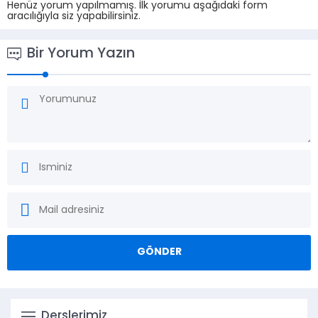
Henüz yorum yapılmamış. İlk yorumu aşağıdaki form
aracılığıyla siz yapabilirsiniz.
Bir Yorum Yazın
Derslerimiz