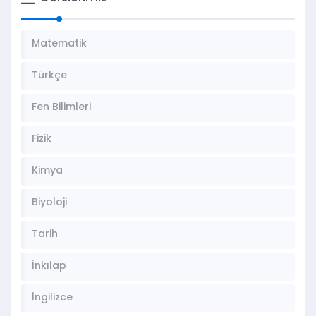
Matematik
Türkçe
Fen Bilimleri
Fizik
Kimya
Biyoloji
Tarih
İnkılap
İngilizce