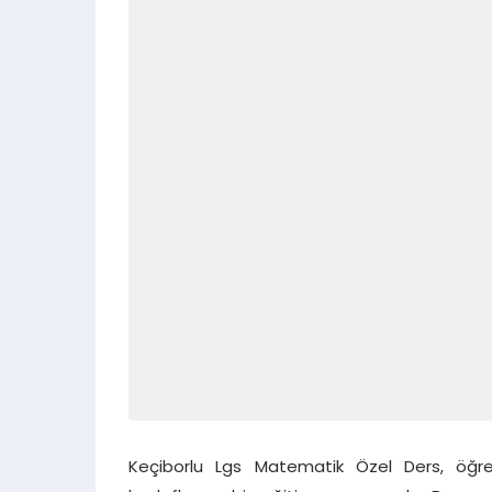
Keçiborlu Lgs Matematik Özel Ders, öğren