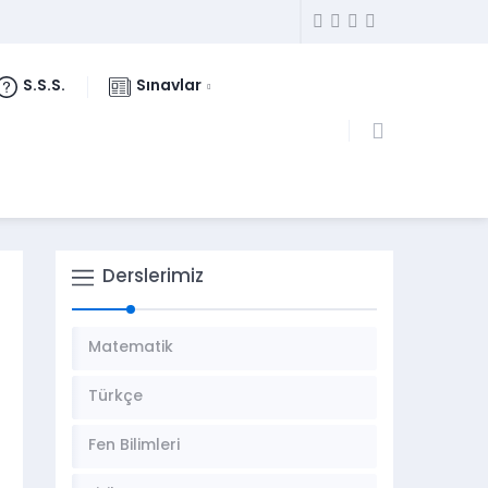
S.S.S.
Sınavlar
Derslerimiz
Matematik
Türkçe
Fen Bilimleri