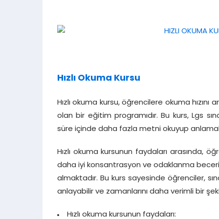
Hızlı Okuma Kursu
Hızlı okuma kursu, öğrencilere okuma hızını 
olan bir eğitim programıdır. Bu kurs, Lgs sı
süre içinde daha fazla metni okuyup anlama
Hızlı okuma kursunun faydaları arasında, ö
daha iyi konsantrasyon ve odaklanma beceriler
almaktadır. Bu kurs sayesinde öğrenciler, sın
anlayabilir ve zamanlarını daha verimli bir şekil
Hızlı okuma kursunun faydaları: