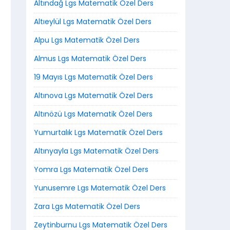
Altındağ Lgs Matematik Özel Ders
Altıeylül Lgs Matematik Özel Ders
Alpu Lgs Matematik Özel Ders
Almus Lgs Matematik Özel Ders
19 Mayıs Lgs Matematik Özel Ders
Altınova Lgs Matematik Özel Ders
Altınözü Lgs Matematik Özel Ders
Yumurtalık Lgs Matematik Özel Ders
Altınyayla Lgs Matematik Özel Ders
Yomra Lgs Matematik Özel Ders
Yunusemre Lgs Matematik Özel Ders
Zara Lgs Matematik Özel Ders
Zeytinburnu Lgs Matematik Özel Ders