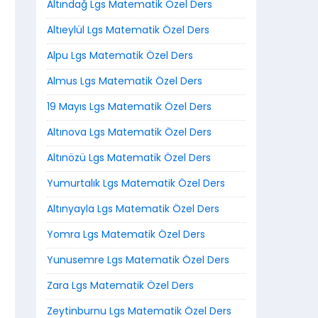
Altındağ Lgs Matematik Özel Ders
Altıeylül Lgs Matematik Özel Ders
Alpu Lgs Matematik Özel Ders
Almus Lgs Matematik Özel Ders
19 Mayıs Lgs Matematik Özel Ders
Altınova Lgs Matematik Özel Ders
Altınözü Lgs Matematik Özel Ders
Yumurtalık Lgs Matematik Özel Ders
Altınyayla Lgs Matematik Özel Ders
Yomra Lgs Matematik Özel Ders
Yunusemre Lgs Matematik Özel Ders
Zara Lgs Matematik Özel Ders
Zeytinburnu Lgs Matematik Özel Ders