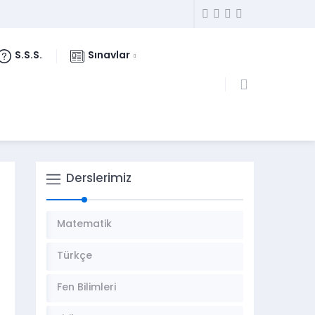
S.S.S.
Sınavlar
Derslerimiz
Matematik
Türkçe
Fen Bilimleri