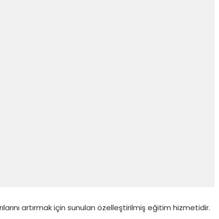
rını artırmak için sunulan özelleştirilmiş eğitim hizmetidir.