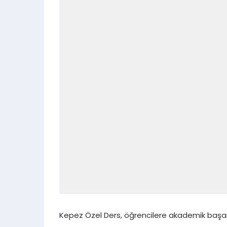
Kepez Özel Ders, öğrencilere akademik başarıla