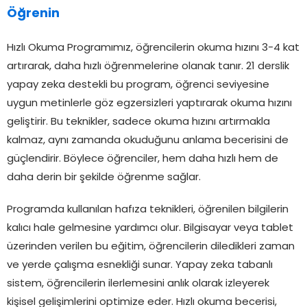
Öğrenin
Hızlı Okuma Programımız, öğrencilerin okuma hızını 3-4 kat
artırarak, daha hızlı öğrenmelerine olanak tanır. 21 derslik
yapay zeka destekli bu program, öğrenci seviyesine
uygun metinlerle göz egzersizleri yaptırarak okuma hızını
geliştirir. Bu teknikler, sadece okuma hızını artırmakla
kalmaz, aynı zamanda okuduğunu anlama becerisini de
güçlendirir. Böylece öğrenciler, hem daha hızlı hem de
daha derin bir şekilde öğrenme sağlar.
Programda kullanılan hafıza teknikleri, öğrenilen bilgilerin
kalıcı hale gelmesine yardımcı olur. Bilgisayar veya tablet
üzerinden verilen bu eğitim, öğrencilerin diledikleri zaman
ve yerde çalışma esnekliği sunar. Yapay zeka tabanlı
sistem, öğrencilerin ilerlemesini anlık olarak izleyerek
kişisel gelişimlerini optimize eder. Hızlı okuma becerisi,