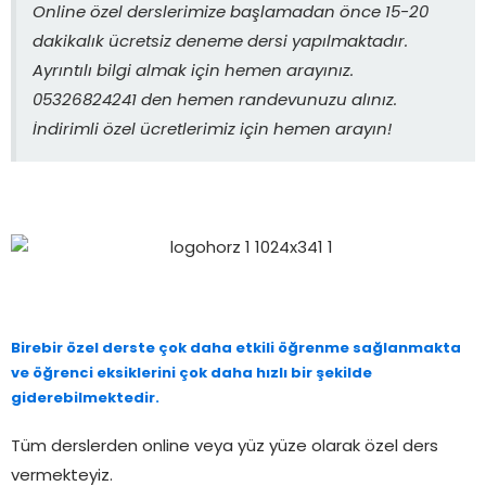
Online özel derslerimize başlamadan önce 15-20
dakikalık ücretsiz deneme dersi yapılmaktadır.
Ayrıntılı bilgi almak için hemen arayınız.
05326824241 den hemen randevunuzu alınız.
İndirimli özel ücretlerimiz için hemen arayın!
Birebir özel derste çok daha etkili öğrenme sağlanmakta
ve öğrenci eksiklerini çok daha hızlı bir şekilde
giderebilmektedir.
Tüm derslerden online veya yüz yüze olarak özel ders
vermekteyiz.