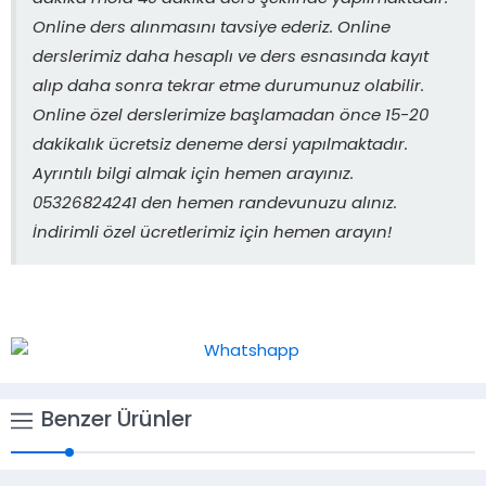
Online ders alınmasını tavsiye ederiz. Online
derslerimiz daha hesaplı ve ders esnasında kayıt
alıp daha sonra tekrar etme durumunuz olabilir.
Online özel derslerimize başlamadan önce 15-20
dakikalık ücretsiz deneme dersi yapılmaktadır.
Ayrıntılı bilgi almak için hemen arayınız.
05326824241 den hemen randevunuzu alınız.
İndirimli özel ücretlerimiz için hemen arayın!
Benzer Ürünler