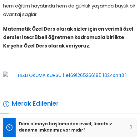
hem eğitim hayatında hem de günlük yaşamda büyük bir
avantaj sağlar
Matematik Özel Ders olarak sizler için en verimli özel
dersleri tecrübeli öğretmen kadromuzla birlikte
Kırşehir Özel Ders olarak veriyoruz.
Merak Edilenler
Ders almaya başlamadan evvel, ücretsiz
deneme imkanımız var mıdır?