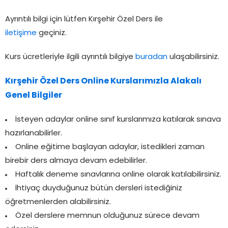
Ayrıntılı bilgi için lütfen Kırşehir Özel Ders ile
iletişime
geçiniz.
Kurs ücretleriyle ilgili ayrıntılı bilgiye
buradan
ulaşabilirsiniz.
Kırşehir Özel Ders Online Kurslarımızla Alakalı
Genel Bilgiler
İsteyen adaylar online sınıf kurslarımıza katılarak sınava
hazırlanabilirler.
Online eğitime başlayan adaylar, istedikleri zaman
birebir ders almaya devam edebilirler.
Haftalık deneme sınavlarına online olarak katılabilirsiniz.
İhtiyaç duyduğunuz bütün dersleri istediğiniz
öğretmenlerden alabilirsiniz.
Özel derslere memnun olduğunuz sürece devam