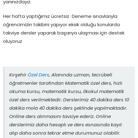
yanınızdayız.
Her hafta yaptığımız ücretsiz Deneme sınavlarıyla
öğrencimizin takibini yapıyor eksik olduğu konularda
takviye dersler yaparak başarıya ulaşması için destek
oluyoruz
Kırşehir
Özel Ders
, Alanında uzman, tecrübeli
öğretmenler tarafından Matematik özel ders, hızlı
okuma kursu, matematik kursu, ilkokul matematik
özel ders verilmektedir. Derslerimiz 40 dakika ders 10
dakika mola 40 dakika ders şeklinde yapılmaktadır.
Online ders alınmasını tavsiye ederiz. Online
derslerimiz daha hesaplı ve ders esnasında kayıt
alıp daha sonra tekrar etme durumunuz olabilir.