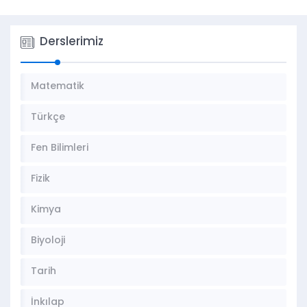
Derslerimiz
Matematik
Türkçe
Fen Bilimleri
Fizik
Kimya
Biyoloji
Tarih
İnkılap