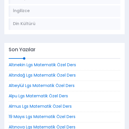
İngilizce
Din Kültürü
Son Yazılar
Altınekin Lgs Matematik Özel Ders
Altındağ Lgs Matematik Özel Ders
Altıeylül Lgs Matematik Özel Ders
Alpu Lgs Matematik Özel Ders
Almus Lgs Matematik Özel Ders
19 Mayıs Lgs Matematik Özel Ders
Altınova Lgs Matematik Özel Ders