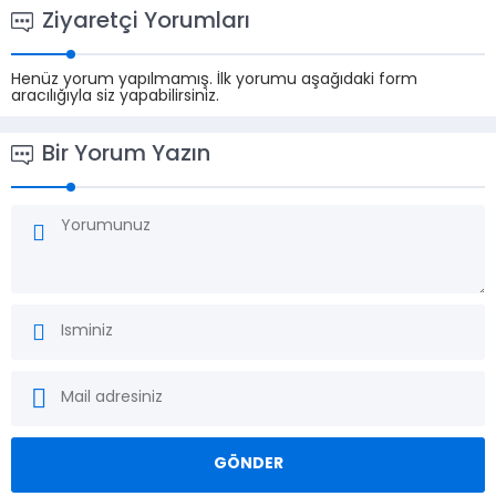
Ziyaretçi Yorumları
Henüz yorum yapılmamış. İlk yorumu aşağıdaki form
aracılığıyla siz yapabilirsiniz.
Bir Yorum Yazın