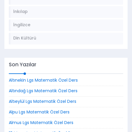
İnkılap
İngilizce
Din Kültürü
Son Yazılar
Altınekin Lgs Matematik Özel Ders
Altındağ Lgs Matematik Özel Ders
Altıeylül Lgs Matematik Özel Ders
Alpu Lgs Matematik Özel Ders
Almus Lgs Matematik Özel Ders