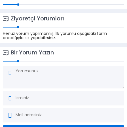
Ziyaretçi Yorumları
Henüz yorum yapılmamış. İlk yorumu aşağıdaki form
aracılığıyla siz yapabilirsiniz.
Bir Yorum Yazın