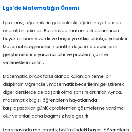
Lgs’de Matematiğin Önemi
Lgs sınavı, öğrencilerin gelecekteki eğitim hayatlarında
önemli bir adımdır. Bu sınavda matematik bölümünün
büyük bir önemi vardır ve başarıya etkisi oldukça yüksektir.
Matematik, öğrencilerin analitik düşünme becerilerini
geliştirmelerine yardımcı olur ve problem çözme
yeteneklerini artırır.
Matematik, birçok farklı alanda kullanılan temel bir
disiplindir. Öğrenciler, matematik becerilerini geliştirerek
diğer derslerde de başarılı olma şansını artırırlar. Ayrıca,
matematik bilgisi, öğrencilerin hayatlarında
karşılaşacakları günlük problemleri çözmelerine yardımcı
olur ve onları daha bağımsız hale getirir.
Lgs sınavında matematik bölümündeki başarı, öğrencilerin