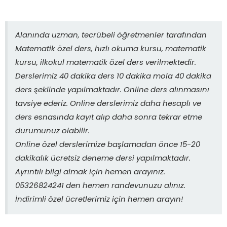
Alanında uzman, tecrübeli öğretmenler tarafından
Matematik özel ders, hızlı okuma kursu, matematik
kursu, ilkokul matematik özel ders verilmektedir.
Derslerimiz 40 dakika ders 10 dakika mola 40 dakika
ders şeklinde yapılmaktadır. Online ders alınmasını
tavsiye ederiz. Online derslerimiz daha hesaplı ve
ders esnasında kayıt alıp daha sonra tekrar etme
durumunuz olabilir.
Online özel derslerimize başlamadan önce 15-20
dakikalık ücretsiz deneme dersi yapılmaktadır.
Ayrıntılı bilgi almak için hemen arayınız.
05326824241 den hemen randevunuzu alınız.
İndirimli özel ücretlerimiz için hemen arayın!