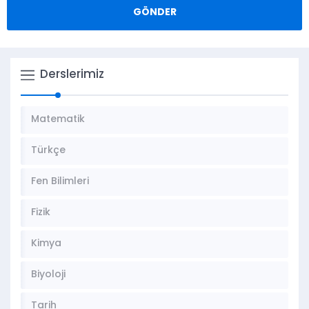
Derslerimiz
Matematik
Türkçe
Fen Bilimleri
Fizik
Kimya
Biyoloji
Tarih