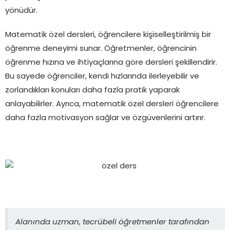
yönüdür.
Matematik özel dersleri, öğrencilere kişiselleştirilmiş bir
öğrenme deneyimi sunar. Öğretmenler, öğrencinin
öğrenme hızına ve ihtiyaçlarına göre dersleri şekillendirir.
Bu sayede öğrenciler, kendi hızlarında ilerleyebilir ve
zorlandıkları konuları daha fazla pratik yaparak
anlayabilirler. Ayrıca, matematik özel dersleri öğrencilere
daha fazla motivasyon sağlar ve özgüvenlerini artırır.
Alanında uzman, tecrübeli öğretmenler tarafından