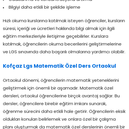
Bilgiyi daha etkili bir şekilde işleme
Hızlı okuma kurslarına katılmak isteyen öğrenciler, kursların
süresi, içeriği ve ücretleri hakkında bilgi almak için ilgili
eğitim merkezleriyle iletişime geçebilirler. Kurslara
katılmak, öğrencilerin okuma becerilerini geliştirmelerine
ve LGS sınavında daha başarılı olmalarına yardımcı olabilir.
Kofçaz Lgs Matematik Özel Ders Ortaokul
Ortaokul dönemi, öğrencilerin matematik yeteneklerini
geliştirmek için önemli bir aşamadır. Matematik özel
dersleri, ortaokul öğrencilerine birçok avantaj sağlar. Bu
dersler, öğrencilere birebir eğitim imkanı sunarak,
öğrenme sürecini daha etkili hale getirir. Öğrencilerin eksik
oldukları konuları belirlemek ve onlara özel bir çalışma
planı oluşturmak da matematik özel derslerinin önemli bir