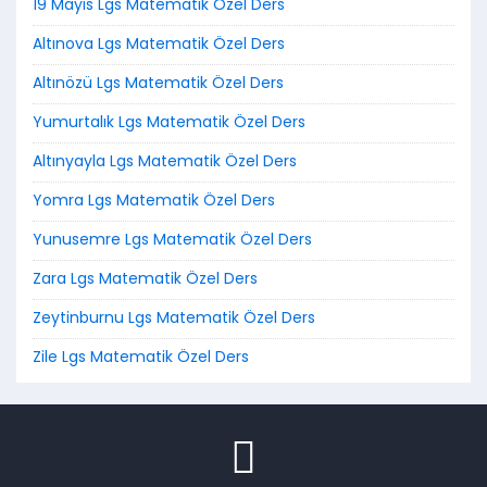
19 Mayıs Lgs Matematik Özel Ders
Altınova Lgs Matematik Özel Ders
Altınözü Lgs Matematik Özel Ders
Yumurtalık Lgs Matematik Özel Ders
Altınyayla Lgs Matematik Özel Ders
Yomra Lgs Matematik Özel Ders
Yunusemre Lgs Matematik Özel Ders
Zara Lgs Matematik Özel Ders
Zeytinburnu Lgs Matematik Özel Ders
Zile Lgs Matematik Özel Ders