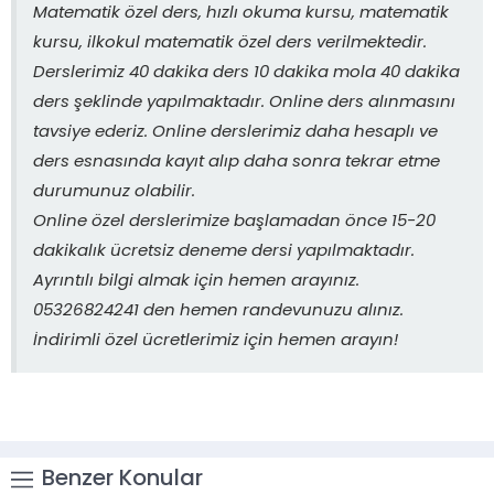
Matematik özel ders, hızlı okuma kursu, matematik
kursu, ilkokul matematik özel ders verilmektedir.
Derslerimiz 40 dakika ders 10 dakika mola 40 dakika
ders şeklinde yapılmaktadır. Online ders alınmasını
tavsiye ederiz. Online derslerimiz daha hesaplı ve
ders esnasında kayıt alıp daha sonra tekrar etme
durumunuz olabilir.
Online özel derslerimize başlamadan önce 15-20
dakikalık ücretsiz deneme dersi yapılmaktadır.
Ayrıntılı bilgi almak için hemen arayınız.
05326824241 den hemen randevunuzu alınız.
İndirimli özel ücretlerimiz için hemen arayın!
Benzer Konular