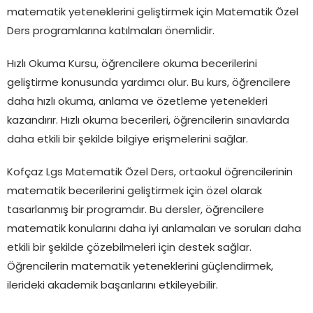
matematik yeteneklerini geliştirmek için Matematik Özel
Ders programlarına katılmaları önemlidir.
Hızlı Okuma Kursu, öğrencilere okuma becerilerini
geliştirme konusunda yardımcı olur. Bu kurs, öğrencilere
daha hızlı okuma, anlama ve özetleme yetenekleri
kazandırır. Hızlı okuma becerileri, öğrencilerin sınavlarda
daha etkili bir şekilde bilgiye erişmelerini sağlar.
Kofçaz Lgs Matematik Özel Ders, ortaokul öğrencilerinin
matematik becerilerini geliştirmek için özel olarak
tasarlanmış bir programdır. Bu dersler, öğrencilere
matematik konularını daha iyi anlamaları ve soruları daha
etkili bir şekilde çözebilmeleri için destek sağlar.
Öğrencilerin matematik yeteneklerini güçlendirmek,
ilerideki akademik başarılarını etkileyebilir.