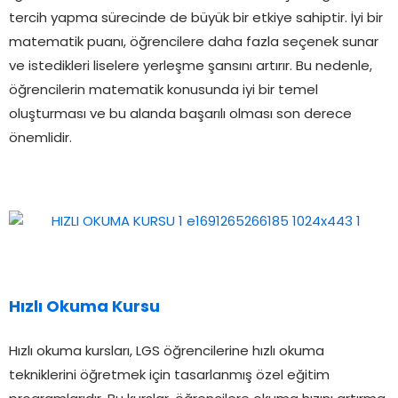
tercih yapma sürecinde de büyük bir etkiye sahiptir. İyi bir
matematik puanı, öğrencilere daha fazla seçenek sunar
ve istedikleri liselere yerleşme şansını artırır. Bu nedenle,
öğrencilerin matematik konusunda iyi bir temel
oluşturması ve bu alanda başarılı olması son derece
önemlidir.
Hızlı Okuma Kursu
Hızlı okuma kursları, LGS öğrencilerine hızlı okuma
tekniklerini öğretmek için tasarlanmış özel eğitim