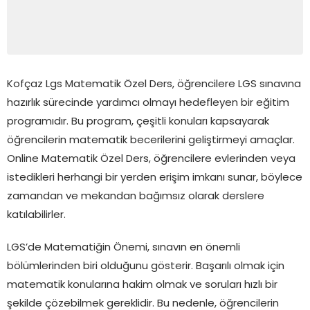
Kofçaz Lgs Matematik Özel Ders, öğrencilere LGS sınavına
hazırlık sürecinde yardımcı olmayı hedefleyen bir eğitim
programıdır. Bu program, çeşitli konuları kapsayarak
öğrencilerin matematik becerilerini geliştirmeyi amaçlar.
Online Matematik Özel Ders, öğrencilere evlerinden veya
istedikleri herhangi bir yerden erişim imkanı sunar, böylece
zamandan ve mekandan bağımsız olarak derslere
katılabilirler.
LGS’de Matematiğin Önemi, sınavın en önemli
bölümlerinden biri olduğunu gösterir. Başarılı olmak için
matematik konularına hakim olmak ve soruları hızlı bir
şekilde çözebilmek gereklidir. Bu nedenle, öğrencilerin