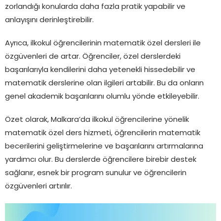
zorlandığı konularda daha fazla pratik yapabilir ve
anlayışını derinleştirebilir.
Ayrıca, ilkokul öğrencilerinin matematik özel dersleri ile
özgüvenleri de artar. Öğrenciler, özel derslerdeki
başarılarıyla kendilerini daha yetenekli hissedebilir ve
matematik derslerine olan ilgileri artabilir. Bu da onların
genel akademik başarılarını olumlu yönde etkileyebilir.
Özet olarak, Malkara’da ilkokul öğrencilerine yönelik
matematik özel ders hizmeti, öğrencilerin matematik
becerilerini geliştirmelerine ve başarılarını artırmalarına
yardımcı olur. Bu derslerde öğrencilere birebir destek
sağlanır, esnek bir program sunulur ve öğrencilerin
özgüvenleri artırılır.