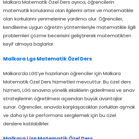
Malkara Matematik Özel Ders ayrıca, öğrencilerin
matematik konularına olan ilgilerini artırır ve matematikle
olan korkularını yenmelerine yardımcı olur. Öğrenciler,
kendilerine uygun öğretim yöntemleriyle matematikle ilgili
problemleri çözme becerisini geliştirerek matematikten
keyif almaya başlarlar.
Malkara Lgs Matematik Özel Ders
Malkara’da LGS’ye hazırlanan öğrenciler için Malkara
Matematik Özel Ders hizmetleri mevcuttur. Bu özel ders
hizmeti, LGS sınavına yönelik eksiklerin giderilmesi ve sınav
stratejilerinin öğretilmesi açısından büyük avantajlar
sunar. Öğrenciler, sınavda karşılaşacakları zorlukları aşmak
ve daha iyi bir performans sergilemek için bu özel
derslere katılabilirler.