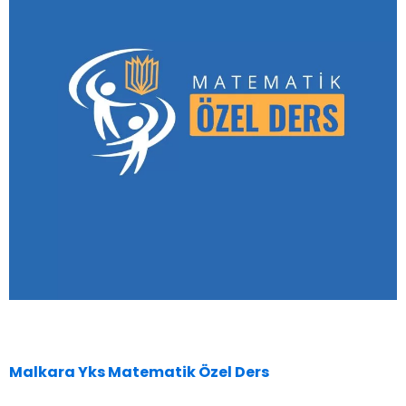
Malkara Yks Matematik Özel Ders