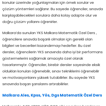
konular üzerinde yoğunlaşmaları için örnek sorular ve
çözüm yöntemleri sağlanır. Bu sayede öğrenciler, sınavda
karşılaşabilecekleri sorulara daha kolay adapte olur ve
doğru çözüm yollarını öğrenirler.
Malkara’da sunulan YKS Malkara Matematik Özel Ders ,
öğrencilere sınavda başarılı olmaları için gerekli olan
bilgileri ve becerileri kazandırmayı hedefler. Bu özel
dersler, öğrencilerin YKS sınavında daha iyi bir performans
göstermelerini sağlamak amacıyla özel olarak
tasarlanmıştır. Öğrenciler, birebir dersler sayesinde eksik
oldukları konuları öğrenebilir, sınav tekniklerini öğrenebilir
ve motivasyonlarını yüksek tutabilirler. Bu sayede YKS
sınavında başarı şanslarını artırabilirler.
Malkara Ales, Kpss, Yös, Dgs Matematik Özel Ders