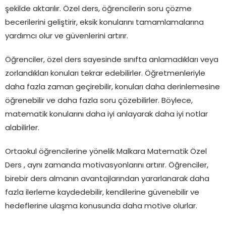
şekilde aktarılır. Özel ders, öğrencilerin soru çözme
becerilerini geliştirir, eksik konularını tamamlamalarına
yardımcı olur ve güvenlerini artırır.
Öğrenciler, özel ders sayesinde sınıfta anlamadıkları veya
zorlandıkları konuları tekrar edebilirler. Öğretmenleriyle
daha fazla zaman geçirebilir, konuları daha derinlemesine
öğrenebilir ve daha fazla soru çözebilirler. Böylece,
matematik konularını daha iyi anlayarak daha iyi notlar
alabilirler.
Ortaokul öğrencilerine yönelik Malkara Matematik Özel
Ders , aynı zamanda motivasyonlarını artırır. Öğrenciler,
birebir ders almanın avantajlarından yararlanarak daha
fazla ilerleme kaydedebilir, kendilerine güvenebilir ve
hedeflerine ulaşma konusunda daha motive olurlar.