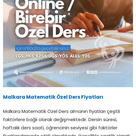
Malkara Matematik Özel Ders Fiyatları
Malkara Matematik Özel Ders almanın fiyatları çeşitli
faktörlere bağlı olarak değişmektedir. Dersin süresi,
haftalık ders saati, öğrencinin seviyesi gibi faktörler