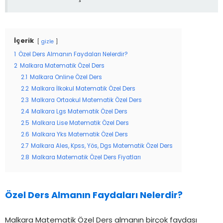
İçerik
gizle
1
Özel Ders Almanın Faydaları Nelerdir?
2
Malkara Matematik Özel Ders
2.1
Malkara Online Özel Ders
2.2
Malkara İlkokul Matematik Özel Ders
2.3
Malkara Ortaokul Matematik Özel Ders
2.4
Malkara Lgs Matematik Özel Ders
2.5
Malkara Lise Matematik Özel Ders
2.6
Malkara Yks Matematik Özel Ders
2.7
Malkara Ales, Kpss, Yös, Dgs Matematik Özel Ders
2.8
Malkara Matematik Özel Ders Fiyatları
Özel Ders Almanın Faydaları Nelerdir?
Malkara Matematik Özel Ders almanın birçok faydası