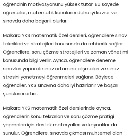
öğrencinin motivasyonunu yüksek tutar. Bu sayede
öğrenciler, matematik konularını daha iyi kavrar ve
sınavda daha başarılı olurlar.
Malkara YKS matematik özel dersleri, öğrencilere sınav
teknikleri ve stratejileri konusunda da rehberlik sağlar.
Öğrencilere, soru çözme stratejileri ve zaman yönetimi
konusunda bilgi verilir. Ayrıca, öğrencilere deneme
sınavları yaparak sınav ortamına alışmaları ve sınav
stresini yönetmeyi öğrenmeleri sağlanır. Böylece
öğrenciler, YKS sınavına daha iyi hazırlanır ve başarı
şanslarını artırır.
Malkara YKS matematik özel derslerinde ayrıca,
öğrencilerin konu tekrarları ve soru çözme pratiği
yapmaları için destek materyalleri ve kaynaklar da
sunulur. Öğrencilere, sınavda çıkması muhtemel olan