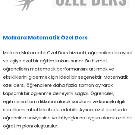
Malkara Matematik Özel Ders
Malkara Matematik Özel Ders hizmeti, öğrencilere bireysel
ve kişiye özel bir eğitim imkanı sunar. Bu hizmet,
öğrencilerin matematik performansını artırmak ve
eksikliklerini gidermek için ideal bir seçenektir. Matematik
özel dersi, öğrencilere daha fazla zaman ayırarak
kapsamlı bir öğrenme deneyimi sağlar. Öğrenciler,
eğitmenin tam dikkatini alarak sorularını ve konuyla ilgili
sorunlarını rahatlıkla ifade edebilir. Ayrıca, özel derslerde
öğrencinin seviyesine ve ihtiyaçlarına uygun olarak özel bir
öğretim planı oluşturulur.