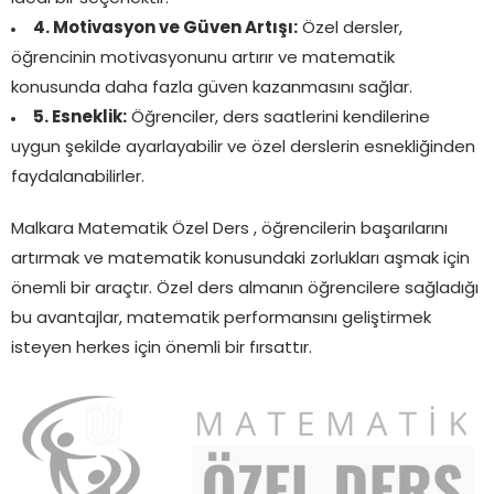
4. Motivasyon ve Güven Artışı:
Özel dersler,
öğrencinin motivasyonunu artırır ve matematik
konusunda daha fazla güven kazanmasını sağlar.
5. Esneklik:
Öğrenciler, ders saatlerini kendilerine
uygun şekilde ayarlayabilir ve özel derslerin esnekliğinden
faydalanabilirler.
Malkara Matematik Özel Ders , öğrencilerin başarılarını
artırmak ve matematik konusundaki zorlukları aşmak için
önemli bir araçtır. Özel ders almanın öğrencilere sağladığı
bu avantajlar, matematik performansını geliştirmek
isteyen herkes için önemli bir fırsattır.