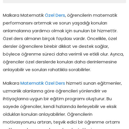
Malkara Matematik
Özel Ders
, öğrencilerin matematik
performansını artırmak ve sorun yaşadığı konuları
anlamalarına yardımcı olmak için sunulan bir hizmettir.
Özel ders almanın birçok faydası vardır. Öncelikle, özel
dersler öğrencilere birebir dikkat ve destek sağlar,
böylece öğrenme süreci daha verimli ve etkili olur. Ayrıca,
öğrenciler özel derslerde konuları daha derinlemesine
anlayabilir ve soruları rahatlıkla sorabilirler.
Malkara
Matematik Özel Ders
hizmeti sunan eğitmenler,
uzmanlık alanlarına göre öğrencileri yönlendirir ve
ihtiyaçlarına uygun bir eğitim programı oluşturur. Bu
sayede öğrenciler, kendi hızlarında ilerleyebilir ve eksik
oldukları konuları anlayabilirler. Öğrencilerin
motivasyonunu artıran, teşvik edici bir öğrenme ortamı