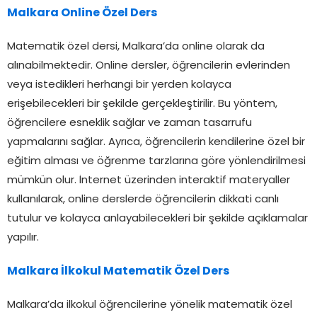
Malkara Online Özel Ders
Matematik özel dersi, Malkara’da online olarak da
alınabilmektedir. Online dersler, öğrencilerin evlerinden
veya istedikleri herhangi bir yerden kolayca
erişebilecekleri bir şekilde gerçekleştirilir. Bu yöntem,
öğrencilere esneklik sağlar ve zaman tasarrufu
yapmalarını sağlar. Ayrıca, öğrencilerin kendilerine özel bir
eğitim alması ve öğrenme tarzlarına göre yönlendirilmesi
mümkün olur. İnternet üzerinden interaktif materyaller
kullanılarak, online derslerde öğrencilerin dikkati canlı
tutulur ve kolayca anlayabilecekleri bir şekilde açıklamalar
yapılır.
Malkara İlkokul Matematik Özel Ders
Malkara’da ilkokul öğrencilerine yönelik matematik özel