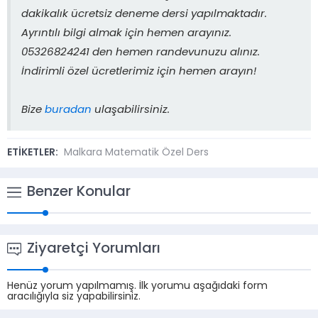
dakikalık ücretsiz deneme dersi yapılmaktadır.
Ayrıntılı bilgi almak için hemen arayınız.
05326824241 den hemen randevunuzu alınız.
İndirimli özel ücretlerimiz için hemen arayın!
Bize
buradan
ulaşabilirsiniz.
ETİKETLER:
Malkara Matematik Özel Ders
Benzer Konular
Ziyaretçi Yorumları
Henüz yorum yapılmamış. İlk yorumu aşağıdaki form
aracılığıyla siz yapabilirsiniz.