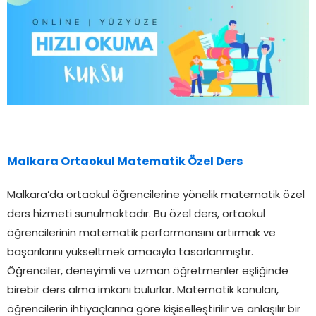
Malkara Ortaokul Matematik Özel Ders
Malkara’da ortaokul öğrencilerine yönelik matematik özel
ders hizmeti sunulmaktadır. Bu özel ders, ortaokul
öğrencilerinin matematik performansını artırmak ve
başarılarını yükseltmek amacıyla tasarlanmıştır.
Öğrenciler, deneyimli ve uzman öğretmenler eşliğinde
birebir ders alma imkanı bulurlar. Matematik konuları,
öğrencilerin ihtiyaçlarına göre kişiselleştirilir ve anlaşılır bir