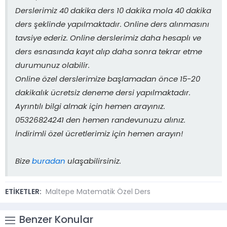
Derslerimiz 40 dakika ders 10 dakika mola 40 dakika
ders şeklinde yapılmaktadır. Online ders alınmasını
tavsiye ederiz. Online derslerimiz daha hesaplı ve
ders esnasında kayıt alıp daha sonra tekrar etme
durumunuz olabilir.
Online özel derslerimize başlamadan önce 15-20
dakikalık ücretsiz deneme dersi yapılmaktadır.
Ayrıntılı bilgi almak için hemen arayınız.
05326824241 den hemen randevunuzu alınız.
İndirimli özel ücretlerimiz için hemen arayın!
Bize
buradan
ulaşabilirsiniz.
ETİKETLER:
Maltepe Matematik Özel Ders
Benzer Konular