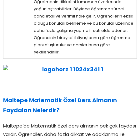
Öğretmenin dikkatini tamamen üzerlerinde
yoğunlaştırabilirler. Böylece öğrenme süreci
daha etkili ve verimli hale gelir. Öğrencilerin eksik
olduğu konuları belirleme ve bu konular üzerinde
daha fazla çalışma yapma fırsatı elde ederler.
Öğrencinin bireysel ihtiyaçlarına göre öğrenme
planı oluşturulur ve dersler buna göre
şekillendirilir.
Maltepe Matematik Özel Ders Almanın
Faydaları Nelerdir?
Maltepe’de Matematik özel ders almanın pek çok faydası
vardır. Öğrenciler, daha fazla dikkat ve odaklanma ile