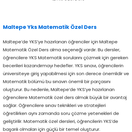
Maltepe Yks Matematik Özel Ders
Maltepe’de YKS’ye hazırlanan öğrenciler için Maltepe
Matematik Özel Ders alma seçeneği vardır. Bu dersler,
öğrencilere YKS Matematik sorularını çözmek için gereken
becerileri kazandırmayı hedefler. YKS sınavı, öğrencilerin
üniversiteye giriş yapabilmesi için son derece önemlidir ve
Matematik bölümü bu sınavın önemli bir parçasını
oluşturur. Bu nedenle, Maltepe’de YKS’ye hazırlanan
öğrencilere Matematik özel ders almak büyük bir avantaj
sağlar. Öğrencilere sınav teknikleri ve stratejileri
öğretilirken aynı zamanda soru çözme yetenekleri de
geliştirilir. Matematik özel dersleri, öğrencilerin YKS’de
başarılı olmaları için güçlü bir temel oluşturur.