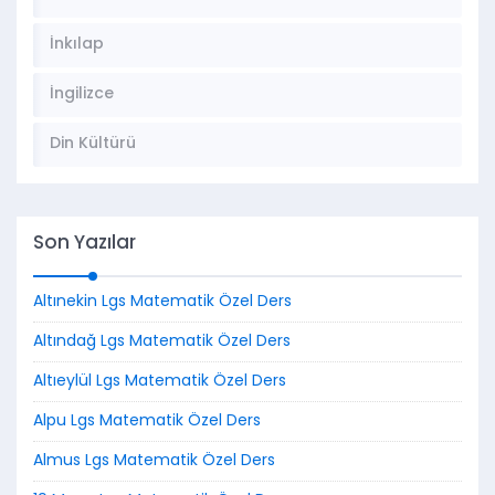
İnkılap
İngilizce
Din Kültürü
Son Yazılar
Altınekin Lgs Matematik Özel Ders
Altındağ Lgs Matematik Özel Ders
Altıeylül Lgs Matematik Özel Ders
Alpu Lgs Matematik Özel Ders
Almus Lgs Matematik Özel Ders