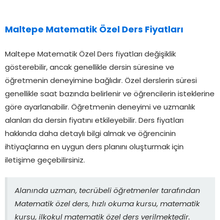
Maltepe Matematik Özel Ders Fiyatları
Maltepe Matematik Özel Ders fiyatları değişiklik
gösterebilir, ancak genellikle dersin süresine ve
öğretmenin deneyimine bağlıdır. Özel derslerin süresi
genellikle saat bazında belirlenir ve öğrencilerin isteklerine
göre ayarlanabilir. Öğretmenin deneyimi ve uzmanlık
alanları da dersin fiyatını etkileyebilir. Ders fiyatları
hakkında daha detaylı bilgi almak ve öğrencinin
ihtiyaçlarına en uygun ders planını oluşturmak için
iletişime geçebilirsiniz.
Alanında uzman, tecrübeli öğretmenler tarafından
Matematik özel ders, hızlı okuma kursu, matematik
kursu, ilkokul matematik özel ders verilmektedir.