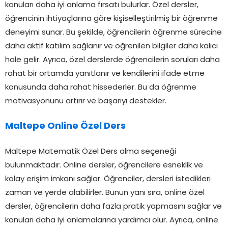
konuları daha iyi anlama fırsatı bulurlar. Özel dersler,
öğrencinin ihtiyaçlarına göre kişiselleştirilmiş bir öğrenme
deneyimi sunar. Bu şekilde, öğrencilerin öğrenme sürecine
daha aktif katılım sağlanır ve öğrenilen bilgiler daha kalıcı
hale gelir. Ayrıca, özel derslerde öğrencilerin soruları daha
rahat bir ortamda yanıtlanır ve kendilerini ifade etme
konusunda daha rahat hissederler. Bu da öğrenme
motivasyonunu artırır ve başarıyı destekler.
Maltepe Online Özel Ders
Maltepe Matematik Özel Ders alma seçeneği
bulunmaktadır. Online dersler, öğrencilere esneklik ve
kolay erişim imkanı sağlar. Öğrenciler, dersleri istedikleri
zaman ve yerde alabilirler. Bunun yanı sıra, online özel
dersler, öğrencilerin daha fazla pratik yapmasını sağlar ve
konuları daha iyi anlamalarına yardımcı olur. Ayrıca, online