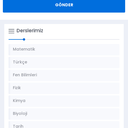
Derslerimiz
Matematik
Türkçe
Fen Bilimleri
Fizik
Kimya
Biyoloji
Tarih