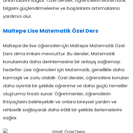
anlamalarını sağlar. Özel dersler, öğrencilerin Matematik
bilgisini güçlendirmelerine ve başarılarını artırmalarına
yardımcı olur.
Maltepe Lise Matematik Özel Ders
Maltepe’de lise öğrencileri için Maltepe Matematik Özel
Ders alma imkanı mevcuttur. Bu dersler, Matematik
konularında daha derinlemesine bir anlayış sağlamayı
hedefler. Lise öğrencileri için Matematik, genellikle daha
karmaşık ve zorlu olabilir. Özel dersler, öğrencilere konuları
daha ayrıntılı bir şekilde öğrenme ve daha güçlü temeller
oluşturma fırsatı sunar. Öğretmenler, öğrencilerin
ihtiyaçlarını belirleyebilir ve onlara bireysel yardım ve
rehberlik sağlayarak daha etkili bir şekilde ilerlemelerini
sağlar.