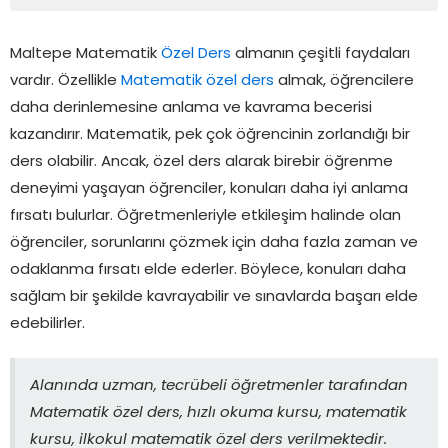
Maltepe Matematik
Özel Ders
almanın çeşitli faydaları
vardır. Özellikle
Matematik özel ders
almak, öğrencilere
daha derinlemesine anlama ve kavrama becerisi
kazandırır. Matematik, pek çok öğrencinin zorlandığı bir
ders olabilir. Ancak, özel ders alarak birebir öğrenme
deneyimi yaşayan öğrenciler, konuları daha iyi anlama
fırsatı bulurlar. Öğretmenleriyle etkileşim halinde olan
öğrenciler, sorunlarını çözmek için daha fazla zaman ve
odaklanma fırsatı elde ederler. Böylece, konuları daha
sağlam bir şekilde kavrayabilir ve sınavlarda başarı elde
edebilirler.
Alanında uzman, tecrübeli öğretmenler tarafından
Matematik özel ders, hızlı okuma kursu, matematik
kursu, ilkokul matematik özel ders verilmektedir.