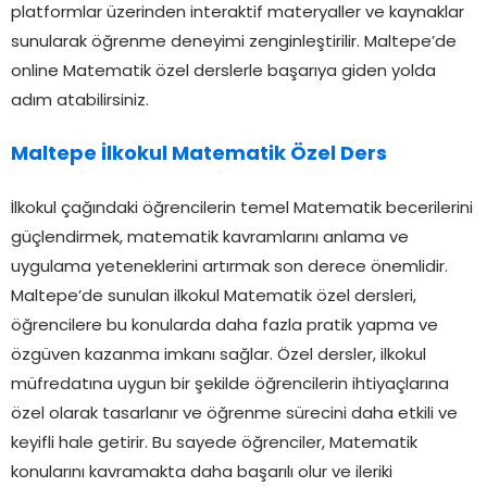
platformlar üzerinden interaktif materyaller ve kaynaklar
sunularak öğrenme deneyimi zenginleştirilir. Maltepe’de
online Matematik özel derslerle başarıya giden yolda
adım atabilirsiniz.
Maltepe İlkokul Matematik Özel Ders
İlkokul çağındaki öğrencilerin temel Matematik becerilerini
güçlendirmek, matematik kavramlarını anlama ve
uygulama yeteneklerini artırmak son derece önemlidir.
Maltepe’de sunulan ilkokul Matematik özel dersleri,
öğrencilere bu konularda daha fazla pratik yapma ve
özgüven kazanma imkanı sağlar. Özel dersler, ilkokul
müfredatına uygun bir şekilde öğrencilerin ihtiyaçlarına
özel olarak tasarlanır ve öğrenme sürecini daha etkili ve
keyifli hale getirir. Bu sayede öğrenciler, Matematik
konularını kavramakta daha başarılı olur ve ileriki