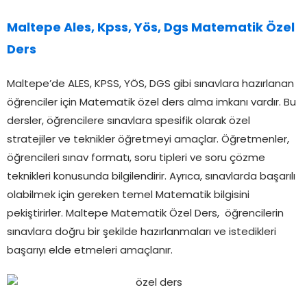
Maltepe Ales, Kpss, Yös, Dgs Matematik Özel
Ders
Maltepe’de ALES, KPSS, YÖS, DGS gibi sınavlara hazırlanan
öğrenciler için Matematik özel ders alma imkanı vardır. Bu
dersler, öğrencilere sınavlara spesifik olarak özel
stratejiler ve teknikler öğretmeyi amaçlar. Öğretmenler,
öğrencileri sınav formatı, soru tipleri ve soru çözme
teknikleri konusunda bilgilendirir. Ayrıca, sınavlarda başarılı
olabilmek için gereken temel Matematik bilgisini
pekiştirirler. Maltepe Matematik Özel Ders, öğrencilerin
sınavlara doğru bir şekilde hazırlanmaları ve istedikleri
başarıyı elde etmeleri amaçlanır.