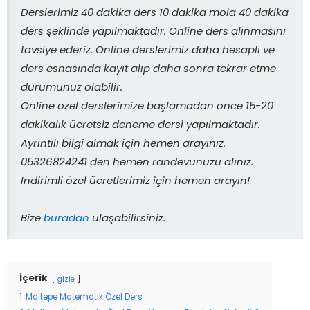
Derslerimiz 40 dakika ders 10 dakika mola 40 dakika
ders şeklinde yapılmaktadır. Online ders alınmasını
tavsiye ederiz. Online derslerimiz daha hesaplı ve
ders esnasında kayıt alıp daha sonra tekrar etme
durumunuz olabilir.
Online özel derslerimize başlamadan önce 15-20
dakikalık ücretsiz deneme dersi yapılmaktadır.
Ayrıntılı bilgi almak için hemen arayınız.
05326824241 den hemen randevunuzu alınız.
İndirimli özel ücretlerimiz için hemen arayın!
Bize
buradan
ulaşabilirsiniz.
İçerik
gizle
1
Maltepe Matematik Özel Ders