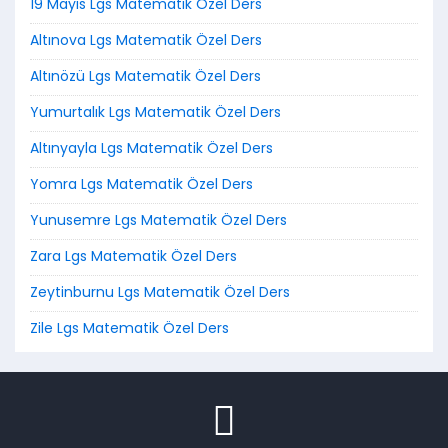
19 Mayıs Lgs Matematik Özel Ders
Altınova Lgs Matematik Özel Ders
Altınözü Lgs Matematik Özel Ders
Yumurtalık Lgs Matematik Özel Ders
Altınyayla Lgs Matematik Özel Ders
Yomra Lgs Matematik Özel Ders
Yunusemre Lgs Matematik Özel Ders
Zara Lgs Matematik Özel Ders
Zeytinburnu Lgs Matematik Özel Ders
Zile Lgs Matematik Özel Ders