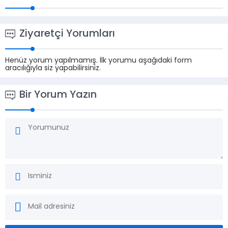
Ziyaretçi Yorumları
Henüz yorum yapılmamış. İlk yorumu aşağıdaki form
aracılığıyla siz yapabilirsiniz.
Bir Yorum Yazın