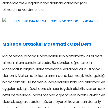
dönemlerdeki eğitim hayatlarında daha başarılı
olmalarına yardımcı olur.
Maltepe Ortaokul Matematik Özel Ders
Maltepe’de ortaokul öğrencileri için Matematik özel ders
alma imkanı sunulmaktadır. Bu dersler, öğrencilerin
Matematik bilgisini ilerletmelerine yardımcı olur. Ortaokul
dönemi, Matematik konularının daha karmaşık hale geldiği
bir dönemdir. Bu nedenle, öğrencilerin konuları anlamak ve
uygulamak için özel ders alması faydalı olabilir. Matematik
özel derslerinde, öğretmenler öğrencilere birebir dikkat ve
destek sağlar, soruları çözümleyerek kavramları daha iyi