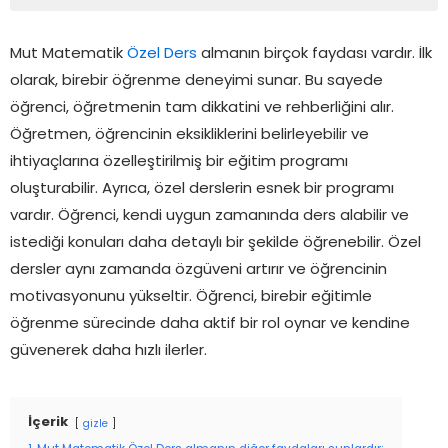
Mut Matematik
Özel Ders
almanın birçok faydası vardır. İlk
olarak, birebir öğrenme deneyimi sunar. Bu sayede
öğrenci, öğretmenin tam dikkatini ve rehberliğini alır.
Öğretmen, öğrencinin eksikliklerini belirleyebilir ve
ihtiyaçlarına özelleştirilmiş bir eğitim programı
oluşturabilir. Ayrıca, özel derslerin esnek bir programı
vardır. Öğrenci, kendi uygun zamanında ders alabilir ve
istediği konuları daha detaylı bir şekilde öğrenebilir. Özel
dersler aynı zamanda özgüveni artırır ve öğrencinin
motivasyonunu yükseltir. Öğrenci, birebir eğitimle
öğrenme sürecinde daha aktif bir rol oynar ve kendine
güvenerek daha hızlı ilerler.
İçerik
gizle