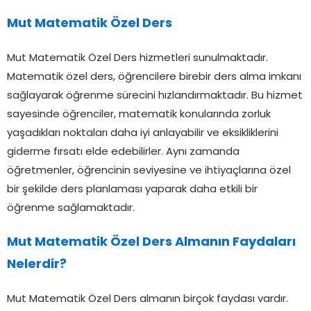
Mut Matematik Özel Ders
Mut Matematik Özel Ders hizmetleri sunulmaktadır.
Matematik özel ders, öğrencilere birebir ders alma imkanı
sağlayarak öğrenme sürecini hızlandırmaktadır. Bu hizmet
sayesinde öğrenciler, matematik konularında zorluk
yaşadıkları noktaları daha iyi anlayabilir ve eksikliklerini
giderme fırsatı elde edebilirler. Aynı zamanda
öğretmenler, öğrencinin seviyesine ve ihtiyaçlarına özel
bir şekilde ders planlaması yaparak daha etkili bir
öğrenme sağlamaktadır.
Mut Matematik Özel Ders Almanın Faydaları
Nelerdir?
Mut Matematik Özel Ders almanın birçok faydası vardır.