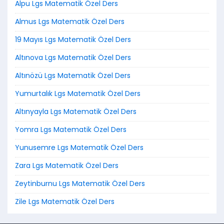
Alpu Lgs Matematik Özel Ders
Almus Lgs Matematik Özel Ders
19 Mayıs Lgs Matematik Özel Ders
Altınova Lgs Matematik Özel Ders
Altınözü Lgs Matematik Özel Ders
Yumurtalık Lgs Matematik Özel Ders
Altınyayla Lgs Matematik Özel Ders
Yomra Lgs Matematik Özel Ders
Yunusemre Lgs Matematik Özel Ders
Zara Lgs Matematik Özel Ders
Zeytinburnu Lgs Matematik Özel Ders
Zile Lgs Matematik Özel Ders