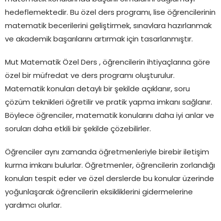
hedeflemektedir. Bu özel ders programı, lise öğrencilerinin
matematik becerilerini geliştirmek, sınavlara hazırlanmak
ve akademik başarılarını artırmak için tasarlanmıştır.
Mut Matematik Özel Ders , öğrencilerin ihtiyaçlarına göre
özel bir müfredat ve ders programı oluşturulur.
Matematik konuları detaylı bir şekilde açıklanır, soru
çözüm teknikleri öğretilir ve pratik yapma imkanı sağlanır.
Böylece öğrenciler, matematik konularını daha iyi anlar ve
soruları daha etkili bir şekilde çözebilirler.
Öğrenciler aynı zamanda öğretmenleriyle birebir iletişim
kurma imkanı bulurlar. Öğretmenler, öğrencilerin zorlandığı
konuları tespit eder ve özel derslerde bu konular üzerinde
yoğunlaşarak öğrencilerin eksikliklerini gidermelerine
yardımcı olurlar.