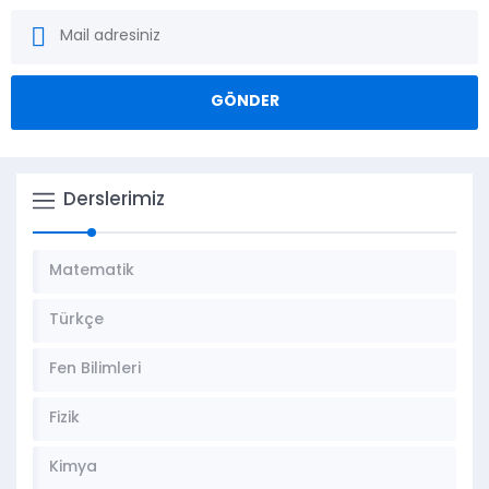
Derslerimiz
Matematik
Türkçe
Fen Bilimleri
Fizik
Kimya