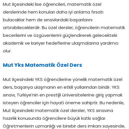
Mut ilçesindeki lise öğrencileri, matematik özel
derslerinde hem konuları daha iyi anlama fırsatı
bulacaklar hem de sınavlardaki başarılarını
artırabileceklerdir. Bu özel dersler, öğrencilerin matematik
becerilerini ve özgüvenlerini güçlendirerek gelecekteki
akademik ve kariyer hedeflerine ulaşmalarına yardımcı
olur.
Mut Yks Matematik Özel Ders
Mut ilçesindeki YKS öğrencilerine yönelik matematik özel
ders, başarıya ulaşmanın en etkili yollarından biridir. YKS
sınavı, Türkiye’nin en prestijli üniversitelerine giriş yapmak
isteyen öğrenciler için hayati öneme sahiptir. Bu nedenle,
Mut ilçesindeki matematik özel dersler, YKS sınavına
hazırlık konusunda öğrencilere büyük katkı sağlar.
Öğretmenlerin uzmanlığı ve birebir ders imkanı sayesinde,