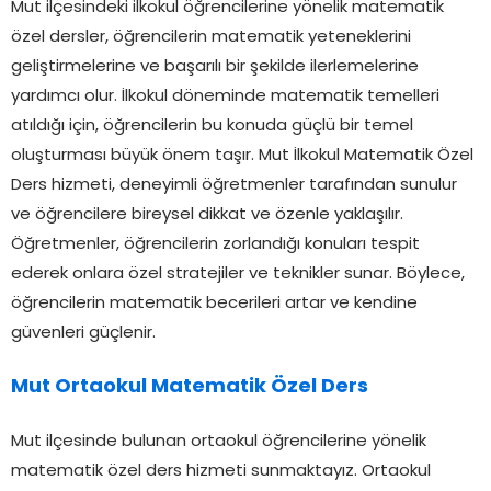
Mut ilçesindeki ilkokul öğrencilerine yönelik matematik
özel dersler, öğrencilerin matematik yeteneklerini
geliştirmelerine ve başarılı bir şekilde ilerlemelerine
yardımcı olur. İlkokul döneminde matematik temelleri
atıldığı için, öğrencilerin bu konuda güçlü bir temel
oluşturması büyük önem taşır. Mut İlkokul Matematik Özel
Ders hizmeti, deneyimli öğretmenler tarafından sunulur
ve öğrencilere bireysel dikkat ve özenle yaklaşılır.
Öğretmenler, öğrencilerin zorlandığı konuları tespit
ederek onlara özel stratejiler ve teknikler sunar. Böylece,
öğrencilerin matematik becerileri artar ve kendine
güvenleri güçlenir.
Mut Ortaokul Matematik Özel Ders
Mut ilçesinde bulunan ortaokul öğrencilerine yönelik
matematik özel ders hizmeti sunmaktayız. Ortaokul