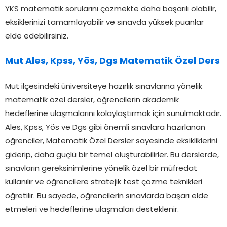
YKS matematik sorularını çözmekte daha başarılı olabilir,
eksiklerinizi tamamlayabilir ve sınavda yüksek puanlar
elde edebilirsiniz.
Mut Ales, Kpss, Yös, Dgs Matematik Özel Ders
Mut ilçesindeki üniversiteye hazırlık sınavlarına yönelik
matematik özel dersler, öğrencilerin akademik
hedeflerine ulaşmalarını kolaylaştırmak için sunulmaktadır.
Ales, Kpss, Yös ve Dgs gibi önemli sınavlara hazırlanan
öğrenciler, Matematik Özel Dersler sayesinde eksikliklerini
giderip, daha güçlü bir temel oluşturabilirler. Bu derslerde,
sınavların gereksinimlerine yönelik özel bir müfredat
kullanılır ve öğrencilere stratejik test çözme teknikleri
öğretilir. Bu sayede, öğrencilerin sınavlarda başarı elde
etmeleri ve hedeflerine ulaşmaları desteklenir.