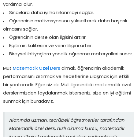
yardımcı olur.
Sınavlara daha iyi hazırlanmayı sağlar.
Öğrencinin motivasyonunu yükselterek daha başarılı
olmasını sağlar.
Öğrencinin derse olan ilgisini artırır.
Eğitimin kalitesini ve verimliliğini artırır.
Bireysel ihtiyaçlara yönelik öğrenme materyalleri sunar.
Mut
Matematik Özel Ders
almak, öğrencinin akademik
performansını artırmak ve hedeflerine ulaşmak için etkili
bir yöntemdir. Eğer siz de Mut ilçesindeki matematik özel
derslerimizden faydalanmak isterseniz, size en iyi eğitimi
sunmak için buradayız.
Alanında uzman, tecrübeli öğretmenler tarafından
Matematik özel ders, hızlı okuma kursu, matematik