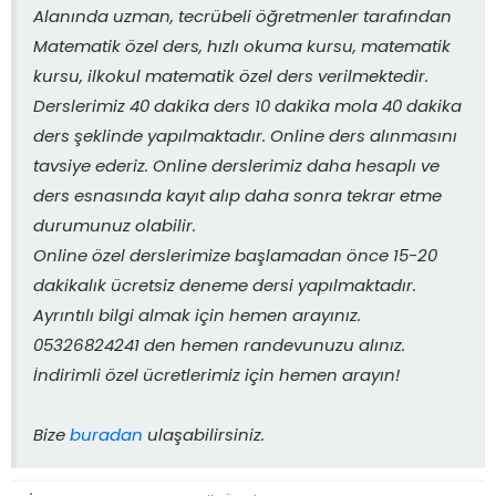
Alanında uzman, tecrübeli öğretmenler tarafından
Matematik özel ders, hızlı okuma kursu, matematik
kursu, ilkokul matematik özel ders verilmektedir.
Derslerimiz 40 dakika ders 10 dakika mola 40 dakika
ders şeklinde yapılmaktadır. Online ders alınmasını
tavsiye ederiz. Online derslerimiz daha hesaplı ve
ders esnasında kayıt alıp daha sonra tekrar etme
durumunuz olabilir.
Online özel derslerimize başlamadan önce 15-20
dakikalık ücretsiz deneme dersi yapılmaktadır.
Ayrıntılı bilgi almak için hemen arayınız.
05326824241 den hemen randevunuzu alınız.
İndirimli özel ücretlerimiz için hemen arayın!
Bize
buradan
ulaşabilirsiniz.