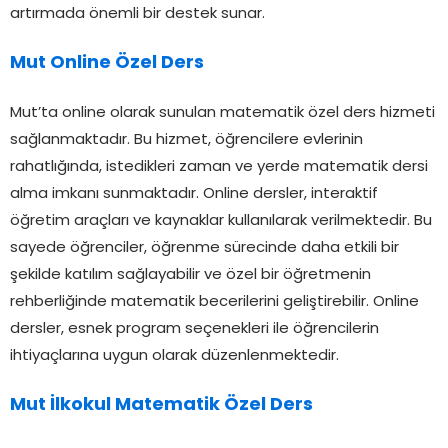
artırmada önemli bir destek sunar.
Mut Online Özel Ders
Mut’ta online olarak sunulan matematik özel ders hizmeti
sağlanmaktadır. Bu hizmet, öğrencilere evlerinin
rahatlığında, istedikleri zaman ve yerde matematik dersi
alma imkanı sunmaktadır. Online dersler, interaktif
öğretim araçları ve kaynaklar kullanılarak verilmektedir. Bu
sayede öğrenciler, öğrenme sürecinde daha etkili bir
şekilde katılım sağlayabilir ve özel bir öğretmenin
rehberliğinde matematik becerilerini geliştirebilir. Online
dersler, esnek program seçenekleri ile öğrencilerin
ihtiyaçlarına uygun olarak düzenlenmektedir.
Mut İlkokul Matematik Özel Ders