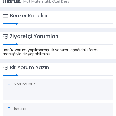
ETİKETLER:
Mut Matematik Özel Ders
Benzer Konular
Ziyaretçi Yorumları
Henüz yorum yapılmamış. İlk yorumu aşağıdaki form
aracılığıyla siz yapabilirsiniz.
Bir Yorum Yazın