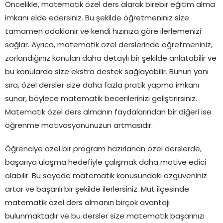
Öncelikle, matematik özel ders alarak birebir eğitim alma
imkanı elde edersiniz. Bu şekilde öğretmeniniz size
tamamen odaklanır ve kendi hızınıza göre ilerlemenizi
sağlar. Ayrıca, matematik özel derslerinde öğretmeniniz,
zorlandığınız konuları daha detaylı bir şekilde anlatabilir ve
bu konularda size ekstra destek sağlayabilir. Bunun yanı
sıra, özel dersler size daha fazla pratik yapma imkanı
sunar, böylece matematik becerilerinizi geliştirirsiniz.
Matematik özel ders almanın faydalarından bir diğeri ise
öğrenme motivasyonunuzun artmasıdır.
Öğrenciye özel bir program hazırlanan özel derslerde,
başarıya ulaşma hedefiyle çalışmak daha motive edici
olabilir. Bu sayede matematik konusundaki özgüveniniz
artar ve başarılı bir şekilde ilerlersiniz. Mut ilçesinde
matematik özel ders almanın birçok avantajı
bulunmaktadır ve bu dersler size matematik başarınızı