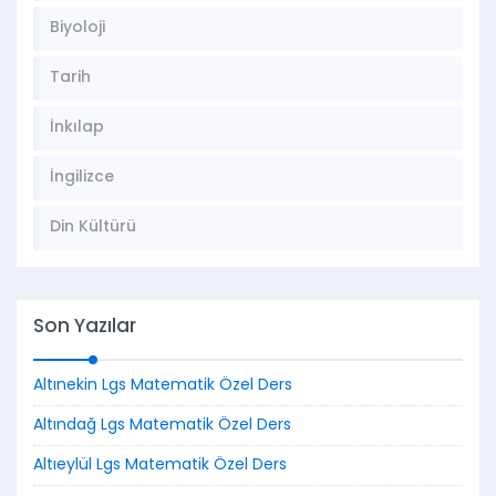
Biyoloji
Tarih
İnkılap
İngilizce
Din Kültürü
Son Yazılar
Altınekin Lgs Matematik Özel Ders
Altındağ Lgs Matematik Özel Ders
Altıeylül Lgs Matematik Özel Ders