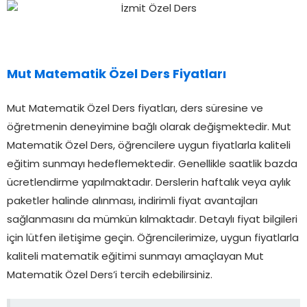
Mut Matematik Özel Ders Fiyatları
Mut Matematik Özel Ders fiyatları, ders süresine ve
öğretmenin deneyimine bağlı olarak değişmektedir. Mut
Matematik Özel Ders, öğrencilere uygun fiyatlarla kaliteli
eğitim sunmayı hedeflemektedir. Genellikle saatlik bazda
ücretlendirme yapılmaktadır. Derslerin haftalık veya aylık
paketler halinde alınması, indirimli fiyat avantajları
sağlanmasını da mümkün kılmaktadır. Detaylı fiyat bilgileri
için lütfen iletişime geçin. Öğrencilerimize, uygun fiyatlarla
kaliteli matematik eğitimi sunmayı amaçlayan Mut
Matematik Özel Ders’i tercih edebilirsiniz.