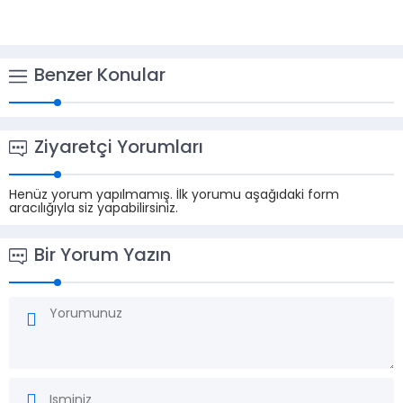
Benzer Konular
Ziyaretçi Yorumları
Henüz yorum yapılmamış. İlk yorumu aşağıdaki form
aracılığıyla siz yapabilirsiniz.
Bir Yorum Yazın