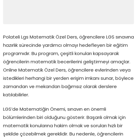
Polateli Lgs Matematik Özel Ders, öğrencilere LGS sınavına
hazırlık sürecinde yardımcı olmayı hedefleyen bir eğitim
programıdır. Bu program, çeşitli konuları kapsayarak
öğrencilerin matematik becerilerini geliştirmeyi amaçlar.
Online Matematik Özel Ders, öğrencilere evlerinden veya
istedikleri herhangi bir yerden erişim imkanı sunar, böylece
zamandan ve mekandan bağımsız olarak derslere
katılabilirler.
LGS’de Matematiğin Önemi, sınavın en önemli
bölümlerinden biri olduğunu gösterir. Başarılı olmak için
matematik konularına hakim olmak ve soruları hızlı bir
şekilde çözebilmek gereklidir. Bu nedenle, öğrencilerin