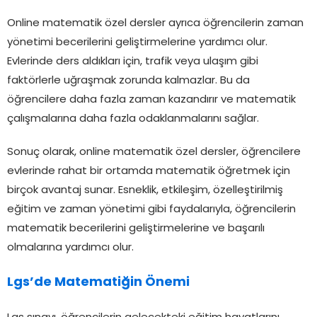
Online matematik özel dersler ayrıca öğrencilerin zaman
yönetimi becerilerini geliştirmelerine yardımcı olur.
Evlerinde ders aldıkları için, trafik veya ulaşım gibi
faktörlerle uğraşmak zorunda kalmazlar. Bu da
öğrencilere daha fazla zaman kazandırır ve matematik
çalışmalarına daha fazla odaklanmalarını sağlar.
Sonuç olarak, online matematik özel dersler, öğrencilere
evlerinde rahat bir ortamda matematik öğretmek için
birçok avantaj sunar. Esneklik, etkileşim, özelleştirilmiş
eğitim ve zaman yönetimi gibi faydalarıyla, öğrencilerin
matematik becerilerini geliştirmelerine ve başarılı
olmalarına yardımcı olur.
Lgs’de Matematiğin Önemi