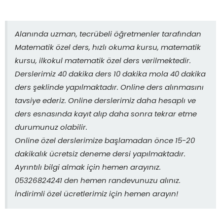
Alanında uzman, tecrübeli öğretmenler tarafından
Matematik özel ders, hızlı okuma kursu, matematik
kursu, ilkokul matematik özel ders verilmektedir.
Derslerimiz 40 dakika ders 10 dakika mola 40 dakika
ders şeklinde yapılmaktadır. Online ders alınmasını
tavsiye ederiz. Online derslerimiz daha hesaplı ve
ders esnasında kayıt alıp daha sonra tekrar etme
durumunuz olabilir.
Online özel derslerimize başlamadan önce 15-20
dakikalık ücretsiz deneme dersi yapılmaktadır.
Ayrıntılı bilgi almak için hemen arayınız.
05326824241 den hemen randevunuzu alınız.
İndirimli özel ücretlerimiz için hemen arayın!