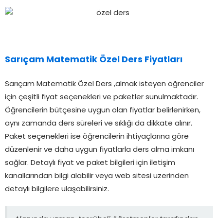
Sarıçam Matematik Özel Ders Fiyatları
Sarıçam Matematik Özel Ders ,almak isteyen öğrenciler
için çeşitli fiyat seçenekleri ve paketler sunulmaktadır.
Öğrencilerin bütçesine uygun olan fiyatlar belirlenirken,
aynı zamanda ders süreleri ve sıklığı da dikkate alınır.
Paket seçenekleri ise öğrencilerin ihtiyaçlarına göre
düzenlenir ve daha uygun fiyatlarla ders alma imkanı
sağlar. Detaylı fiyat ve paket bilgileri için iletişim
kanallarından bilgi alabilir veya web sitesi üzerinden
detaylı bilgilere ulaşabilirsiniz.