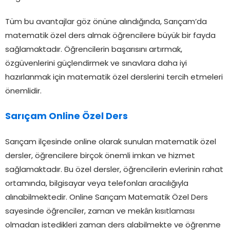
Tüm bu avantajlar göz önüne alındığında, Sarıçam’da
matematik özel ders almak öğrencilere büyük bir fayda
sağlamaktadır. Öğrencilerin başarısını artırmak,
özgüvenlerini güçlendirmek ve sınavlara daha iyi
hazırlanmak için matematik özel derslerini tercih etmeleri
önemlidir.
Sarıçam Online Özel Ders
Sarıçam ilçesinde online olarak sunulan matematik özel
dersler, öğrencilere birçok önemli imkan ve hizmet
sağlamaktadır. Bu özel dersler, öğrencilerin evlerinin rahat
ortamında, bilgisayar veya telefonları aracılığıyla
alınabilmektedir. Online Sarıçam Matematik Özel Ders
sayesinde öğrenciler, zaman ve mekân kısıtlaması
olmadan istedikleri zaman ders alabilmekte ve öğrenme