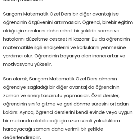
Sarıçam Matematik Özel Ders bir diğer avantajı ise
öğrencinin özgüvenini artırmasıdır. Öğrenci, birebir eğitim
aldığı için sorularını daha rahat bir şekilde sorma ve
hatalarını düzeltme cesaretini kazanır. Bu da öğrencinin
matematikle ilgili endişelerini ve korkularını yenmesine
yardımcı olur. Öğrencinin başarıya olan inancı artar ve
motivasyonu yükselir.
Son olarak, Sarıçam Matematik Özel Ders almanın
öğrenciye sağladığı bir diğer avantaj da öğrencinin
zaman ve enerji tasarrufu yapmasıdır. Özel dersler,
öğrencinin sınıfa gitme ve geri dönme süresini ortadan
kaldırır. Ayrıca, öğrenci derslerini kendi evinde veya uygun
bir mekanda alabileceği için uzun süreli yolculuklara
harcayacağı zamanı daha verimli bir şekilde
değerlendirebilir.