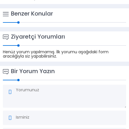
Benzer Konular
Ziyaretçi Yorumları
Henüz yorum yapılmamış. İlk yorumu aşağıdaki form
aracılığıyla siz yapabilirsiniz.
Bir Yorum Yazın