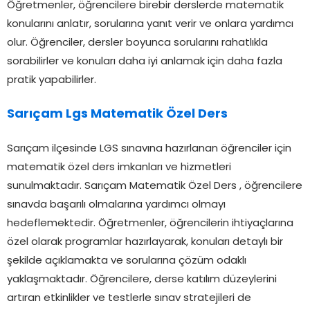
Öğretmenler, öğrencilere birebir derslerde matematik
konularını anlatır, sorularına yanıt verir ve onlara yardımcı
olur. Öğrenciler, dersler boyunca sorularını rahatlıkla
sorabilirler ve konuları daha iyi anlamak için daha fazla
pratik yapabilirler.
Sarıçam Lgs Matematik Özel Ders
Sarıçam ilçesinde LGS sınavına hazırlanan öğrenciler için
matematik özel ders imkanları ve hizmetleri
sunulmaktadır. Sarıçam Matematik Özel Ders , öğrencilere
sınavda başarılı olmalarına yardımcı olmayı
hedeflemektedir. Öğretmenler, öğrencilerin ihtiyaçlarına
özel olarak programlar hazırlayarak, konuları detaylı bir
şekilde açıklamakta ve sorularına çözüm odaklı
yaklaşmaktadır. Öğrencilere, derse katılım düzeylerini
artıran etkinlikler ve testlerle sınav stratejileri de