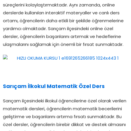
süreçlerini kolaylaştırmaktadır. Aynı zamanda, online
derslerde kullanılan interaktif materyaller ve canlı ders
ortamı, öğrencilerin daha etkili bir şekilde öğrenmelerine
yardımcı olmaktadır. Sarıçam ilçesindeki online özel
dersler, öğrencilerin başarılarını artırmak ve hedeflerine
ulaşmalarını sağlamak için önemli bir fırsat sunmaktadır.
Sarıçam İlkokul Matematik Özel Ders
Sarıçam ilçesindeki ilkokul öğrencilerine özel olarak verilen
matematik dersleri, öğrencilerin matematik becerilerini
geliştirme ve başarılarını artırma fırsatı sunmaktadır. Bu
özel dersler, öğrencilerin birebir dikkat ve destek almasını