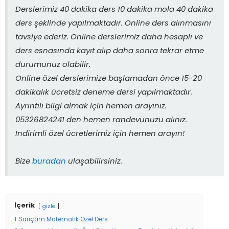
Derslerimiz 40 dakika ders 10 dakika mola 40 dakika
ders şeklinde yapılmaktadır. Online ders alınmasını
tavsiye ederiz. Online derslerimiz daha hesaplı ve
ders esnasında kayıt alıp daha sonra tekrar etme
durumunuz olabilir.
Online özel derslerimize başlamadan önce 15-20
dakikalık ücretsiz deneme dersi yapılmaktadır.
Ayrıntılı bilgi almak için hemen arayınız.
05326824241 den hemen randevunuzu alınız.
İndirimli özel ücretlerimiz için hemen arayın!
Bize
buradan
ulaşabilirsiniz.
İçerik
gizle
1
Sarıçam Matematik Özel Ders