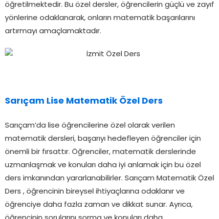
öğretilmektedir. Bu özel dersler, öğrencilerin güçlü ve zayıf
yönlerine odaklanarak, onların matematik başarılarını
artırmayı amaçlamaktadır.
Sarıçam Lise Matematik Özel Ders
Sarıçam’da lise öğrencilerine özel olarak verilen
matematik dersleri, başarıyı hedefleyen öğrenciler için
önemli bir fırsattır. Öğrenciler, matematik derslerinde
uzmanlaşmak ve konuları daha iyi anlamak için bu özel
ders imkanından yararlanabilirler. Sarıçam Matematik Özel
Ders , öğrencinin bireysel ihtiyaçlarına odaklanır ve
öğrenciye daha fazla zaman ve dikkat sunar. Ayrıca,
öğrencinin sorularını sorma ve konuları daha