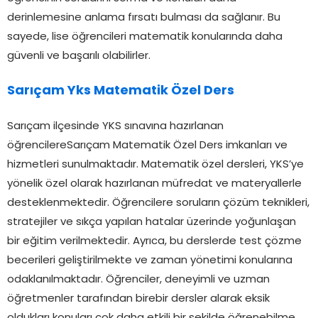
derinlemesine anlama fırsatı bulması da sağlanır. Bu
sayede, lise öğrencileri matematik konularında daha
güvenli ve başarılı olabilirler.
Sarıçam Yks Matematik Özel Ders
Sarıçam ilçesinde YKS sınavına hazırlanan
öğrencilereSarıçam Matematik Özel Ders imkanları ve
hizmetleri sunulmaktadır. Matematik özel dersleri, YKS’ye
yönelik özel olarak hazırlanan müfredat ve materyallerle
desteklenmektedir. Öğrencilere soruların çözüm teknikleri,
stratejiler ve sıkça yapılan hatalar üzerinde yoğunlaşan
bir eğitim verilmektedir. Ayrıca, bu derslerde test çözme
becerileri geliştirilmekte ve zaman yönetimi konularına
odaklanılmaktadır. Öğrenciler, deneyimli ve uzman
öğretmenler tarafından birebir dersler alarak eksik