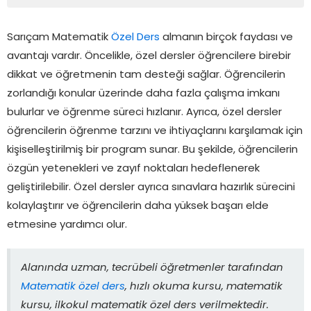
Sarıçam Matematik
Özel Ders
almanın birçok faydası ve
avantajı vardır. Öncelikle, özel dersler öğrencilere birebir
dikkat ve öğretmenin tam desteği sağlar. Öğrencilerin
zorlandığı konular üzerinde daha fazla çalışma imkanı
bulurlar ve öğrenme süreci hızlanır. Ayrıca, özel dersler
öğrencilerin öğrenme tarzını ve ihtiyaçlarını karşılamak için
kişiselleştirilmiş bir program sunar. Bu şekilde, öğrencilerin
özgün yetenekleri ve zayıf noktaları hedeflenerek
geliştirilebilir. Özel dersler ayrıca sınavlara hazırlık sürecini
kolaylaştırır ve öğrencilerin daha yüksek başarı elde
etmesine yardımcı olur.
Alanında uzman, tecrübeli öğretmenler tarafından
Matematik özel ders
, hızlı okuma kursu, matematik
kursu, ilkokul matematik özel ders verilmektedir.