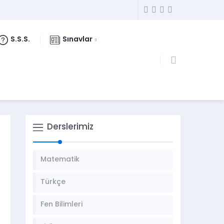
S.S.S.
Sınavlar
Derslerimiz
Matematik
Türkçe
Fen Bilimleri