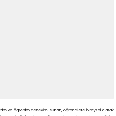
tim ve öğrenim deneyimi sunan, öğrencilere bireysel olarak