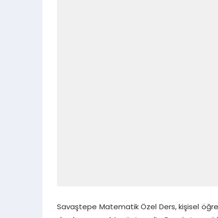
Savaştepe Matematik Özel Ders, kişisel öğre