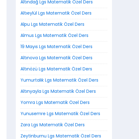
Altındağ Lgs Matematik Özel Ders
Altıeylül Lgs Matematik Özel Ders
Alpu Lgs Matematik Özel Ders
Almus Lgs Matematik Özel Ders
19 Mayıs Lgs Matematik Özel Ders
Altınova Lgs Matematik Özel Ders
Altınözü Lgs Matematik Özel Ders
Yumurtalık Lgs Matematik Özel Ders
Altınyayla Lgs Matematik Özel Ders
Yomra Lgs Matematik Özel Ders
Yunusemre Lgs Matematik Özel Ders
Zara Lgs Matematik Özel Ders
Zeytinburnu Lgs Matematik Özel Ders