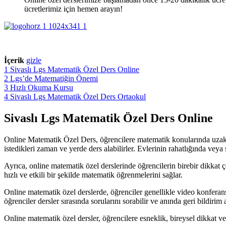
ücretlerimiz için hemen arayın!
İçerik
gizle
1
Sivaslı Lgs Matematik Özel Ders Online
2
Lgs’de Matematiğin Önemi
3
Hızlı Okuma Kursu
4
Sivaslı Lgs Matematik Özel Ders Ortaokul
Sivaslı Lgs Matematik Özel Ders Online
Online Matematik Özel Ders, öğrencilere matematik konularında uzakta
istedikleri zaman ve yerde ders alabilirler. Evlerinin rahatlığında vey
Ayrıca, online matematik özel derslerinde öğrencilerin birebir dikkat ç
hızlı ve etkili bir şekilde matematik öğrenmelerini sağlar.
Online matematik özel derslerde, öğrenciler genellikle video konferans ara
öğrenciler dersler sırasında sorularını sorabilir ve anında geri bildirim a
Online matematik özel dersler, öğrencilere esneklik, bireysel dikkat 