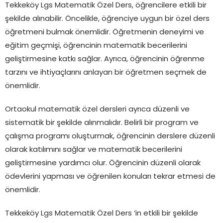
Tekkeköy Lgs Matematik Özel Ders, öğrencilere etkili bir
şekilde alınabilir. Öncelikle, öğrenciye uygun bir özel ders
öğretmeni bulmak önemlidir. Öğretmenin deneyimi ve
eğitim geçmişi, öğrencinin matematik becerilerini
geliştirmesine katkı sağlar. Ayrıca, öğrencinin öğrenme
tarzını ve ihtiyaçlarını anlayan bir öğretmen seçmek de
önemlidir.
Ortaokul matematik özel dersleri ayrıca düzenli ve
sistematik bir şekilde alınmalıdır. Belirli bir program ve
çalışma programı oluşturmak, öğrencinin derslere düzenli
olarak katılımını sağlar ve matematik becerilerini
geliştirmesine yardımcı olur. Öğrencinin düzenli olarak
ödevlerini yapması ve öğrenilen konuları tekrar etmesi de
önemlidir.
Tekkeköy Lgs Matematik Özel Ders ‘in etkili bir şekilde