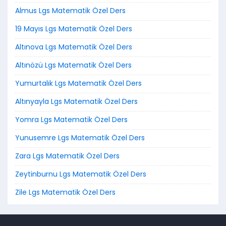
Almus Lgs Matematik Özel Ders
19 Mayıs Lgs Matematik Özel Ders
Altınova Lgs Matematik Özel Ders
Altınözü Lgs Matematik Özel Ders
Yumurtalık Lgs Matematik Özel Ders
Altınyayla Lgs Matematik Özel Ders
Yomra Lgs Matematik Özel Ders
Yunusemre Lgs Matematik Özel Ders
Zara Lgs Matematik Özel Ders
Zeytinburnu Lgs Matematik Özel Ders
Zile Lgs Matematik Özel Ders