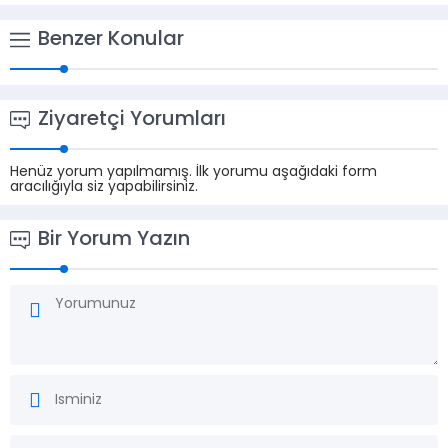
Benzer Konular
Ziyaretçi Yorumları
Henüz yorum yapılmamış. İlk yorumu aşağıdaki form
aracılığıyla siz yapabilirsiniz.
Bir Yorum Yazın