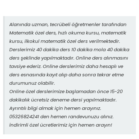
Alanında uzman, tecrübeli öğretmenler tarafından
Matematik özel ders, hızlı okuma kursu, matematik
kursu, ilkokul matematik özel ders verilmektedir.
Derslerimiz 40 dakika ders 10 dakika mola 40 dakika
ders şeklinde yapılmaktadır. Online ders alınmasını
tavsiye ederiz. Online derslerimiz daha hesaplı ve
ders esnasında kayıt alıp daha sonra tekrar etme
durumunuz olabilir.
Online özel derslerimize başlamadan önce 15-20
dakikalık ücretsiz deneme dersi yapılmaktadır.
Ayrıntılı bilgi almak için hemen arayınız.
05326824241 den hemen randevunuzu alınız.
İndirimli özel ücretlerimiz için hemen arayın!