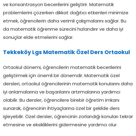
ve konsantrasyon becerilerini geliştirir. Matematik
problemlerini çözerken dikkat dağıtıcı etkenleri minimize
etmek, öğrencilerin daha verimli çalışmalarını sağlar. Bu
da matematik öğrenme sürecini hızlandırır ve daha iyi
sonuçlar elde etmelerini sağlar.
Tekkeköy Lgs Matematik Özel Ders Ortaokul
Ortaokul dönemi, öğrencilerin matematik becerilerini
geliştirmek için önemli bir dönemdir. Matematik özel
dersleri, ortaokul öğrencilerinin matematik konularını daha
iyi anlamalarına ve başarılarını artırmalarına yardımcı
olabilir. Bu dersler, öğrencilere birebir öğretim imkanı
sunarak, öğrencinin ihtiyaçlarına özel bir şekilde ders
işleyebilir. Özel dersler, öğrencinin zorlandığı konuları tekrar
etmesine ve eksikliklerini gidermesine yardımcı olur.