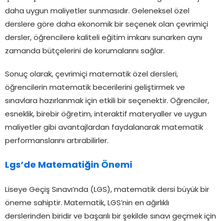
daha uygun maliyetler sunmasıdır. Geleneksel özel
derslere göre daha ekonomik bir seçenek olan çevrimiçi
dersler, öğrencilere kaliteli eğitim imkanı sunarken aynı
zamanda bütçelerini de korumalarını sağlar.
Sonuç olarak, çevrimiçi matematik özel dersleri,
öğrencilerin matematik becerilerini geliştirmek ve
sınavlara hazırlanmak için etkili bir seçenektir. Öğrenciler,
esneklik, birebir öğretim, interaktif materyaller ve uygun
maliyetler gibi avantajlardan faydalanarak matematik
performanslarını artırabilirler.
Lgs’de Matematiğin Önemi
Liseye Geçiş Sınavı’nda (LGS), matematik dersi büyük bir
öneme sahiptir. Matematik, LGS’nin en ağırlıklı
derslerinden biridir ve başarılı bir şekilde sınavı geçmek için