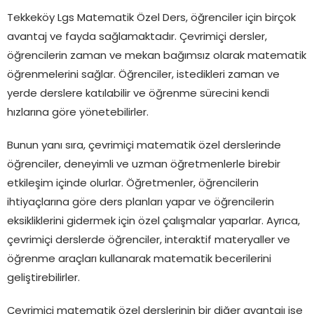
Tekkeköy Lgs Matematik Özel Ders, öğrenciler için birçok
avantaj ve fayda sağlamaktadır. Çevrimiçi dersler,
öğrencilerin zaman ve mekan bağımsız olarak matematik
öğrenmelerini sağlar. Öğrenciler, istedikleri zaman ve
yerde derslere katılabilir ve öğrenme sürecini kendi
hızlarına göre yönetebilirler.
Bunun yanı sıra, çevrimiçi matematik özel derslerinde
öğrenciler, deneyimli ve uzman öğretmenlerle birebir
etkileşim içinde olurlar. Öğretmenler, öğrencilerin
ihtiyaçlarına göre ders planları yapar ve öğrencilerin
eksikliklerini gidermek için özel çalışmalar yaparlar. Ayrıca,
çevrimiçi derslerde öğrenciler, interaktif materyaller ve
öğrenme araçları kullanarak matematik becerilerini
geliştirebilirler.
Çevrimiçi matematik özel derslerinin bir diğer avantajı ise