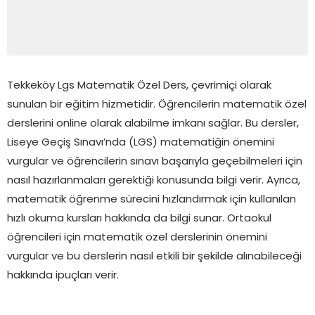
Tekkeköy Lgs Matematik Özel Ders, çevrimiçi olarak
sunulan bir eğitim hizmetidir. Öğrencilerin matematik özel
derslerini online olarak alabilme imkanı sağlar. Bu dersler,
Liseye Geçiş Sınavı’nda (LGS) matematiğin önemini
vurgular ve öğrencilerin sınavı başarıyla geçebilmeleri için
nasıl hazırlanmaları gerektiği konusunda bilgi verir. Ayrıca,
matematik öğrenme sürecini hızlandırmak için kullanılan
hızlı okuma kursları hakkında da bilgi sunar. Ortaokul
öğrencileri için matematik özel derslerinin önemini
vurgular ve bu derslerin nasıl etkili bir şekilde alınabileceği
hakkında ipuçları verir.