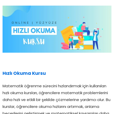
Hızlı Okuma Kursu
Matematik öğrenme sürecini hızlandırmak için kullanılan
hızlı okuma kursları, öğrencilere matematik problemlerini
daha hızlı ve etkili bir şekilde çözmelerine yardımcı olur. Bu
kurslar, öğrencilere okuma hızlarını artırmak, anlama
becerilerini geliştirmek ve matematiksel kavramları daha