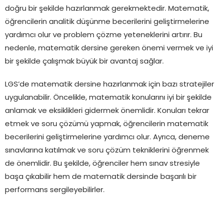
doğru bir şekilde hazırlanmak gerekmektedir. Matematik,
öğrencilerin analitik düşünme becerilerini geliştirmelerine
yardımcı olur ve problem çözme yeteneklerini artırır. Bu
nedenle, matematik dersine gereken önemi vermek ve iyi
bir şekilde çalışmak büyük bir avantaj sağlar.
LGS’de matematik dersine hazırlanmak için bazı stratejiler
uygulanabilir. Öncelikle, matematik konularını iyi bir şekilde
anlamak ve eksiklikleri gidermek önemlidir. Konuları tekrar
etmek ve soru çözümü yapmak, öğrencilerin matematik
becerilerini geliştirmelerine yardımcı olur. Ayrıca, deneme
sınavlarına katılmak ve soru çözüm tekniklerini öğrenmek
de önemlidir. Bu şekilde, öğrenciler hem sınav stresiyle
başa çıkabilir hem de matematik dersinde başarılı bir
performans sergileyebilirler.