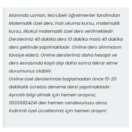
Alanında uzman, tecrübeli öğretmenler tarafından
Matematik özel ders, hızlı okuma kursu, matematik
kursu, ilkokul matematik özel ders verilmektedir.
Derslerimiz 40 dakika ders 10 dakika mola 40 dakika
ders şeklinde yapılmaktadır. Online ders alınmasını
tavsiye ederiz. Online derslerimiz daha hesaplı ve
ders esnasında kayıt alıp daha sonra tekrar etme
durumunuz olabilir.
Online özel derslerimize başlamadan önce 15-20
dakikalık ücretsiz deneme dersi yapılmaktadır.
Ayrıntılı bilgi almak için hemen arayınız.
05326824241 den hemen randevunuzu alınız.
İndirimli özel ücretlerimiz için hemen arayın!