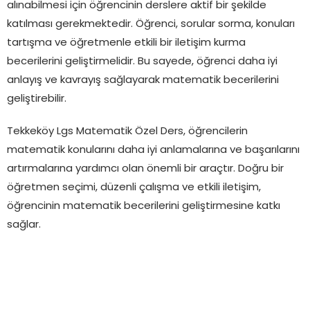
alınabilmesi için öğrencinin derslere aktif bir şekilde
katılması gerekmektedir. Öğrenci, sorular sorma, konuları
tartışma ve öğretmenle etkili bir iletişim kurma
becerilerini geliştirmelidir. Bu sayede, öğrenci daha iyi
anlayış ve kavrayış sağlayarak matematik becerilerini
geliştirebilir.
Tekkeköy Lgs Matematik Özel Ders, öğrencilerin
matematik konularını daha iyi anlamalarına ve başarılarını
artırmalarına yardımcı olan önemli bir araçtır. Doğru bir
öğretmen seçimi, düzenli çalışma ve etkili iletişim,
öğrencinin matematik becerilerini geliştirmesine katkı
sağlar.