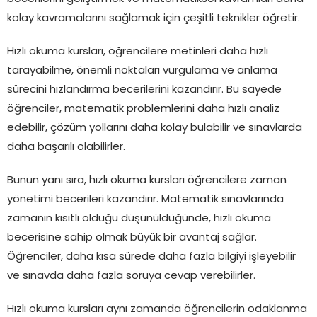
kolay kavramalarını sağlamak için çeşitli teknikler öğretir.
Hızlı okuma kursları, öğrencilere metinleri daha hızlı
tarayabilme, önemli noktaları vurgulama ve anlama
sürecini hızlandırma becerilerini kazandırır. Bu sayede
öğrenciler, matematik problemlerini daha hızlı analiz
edebilir, çözüm yollarını daha kolay bulabilir ve sınavlarda
daha başarılı olabilirler.
Bunun yanı sıra, hızlı okuma kursları öğrencilere zaman
yönetimi becerileri kazandırır. Matematik sınavlarında
zamanın kısıtlı olduğu düşünüldüğünde, hızlı okuma
becerisine sahip olmak büyük bir avantaj sağlar.
Öğrenciler, daha kısa sürede daha fazla bilgiyi işleyebilir
ve sınavda daha fazla soruya cevap verebilirler.
Hızlı okuma kursları aynı zamanda öğrencilerin odaklanma