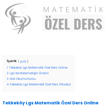
İçerik
gizle
1
Tekkeköy Lgs Matematik Özel Ders Online
2
Lgs’de Matematiğin Önemi
3
Hızlı Okuma Kursu
4
Tekkeköy Lgs Matematik Özel Ders Ortaokul
Tekkeköy Lgs Matematik Özel Ders Online