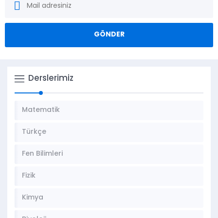
Derslerimiz
Matematik
Türkçe
Fen Bilimleri
Fizik
Kimya