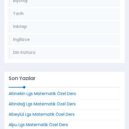
Biyoloji
Tarih
İnkılap
İngilizce
Din Kültürü
Son Yazılar
Altınekin Lgs Matematik Özel Ders
Altındağ Lgs Matematik Özel Ders
Altıeylül Lgs Matematik Özel Ders
Alpu Lgs Matematik Özel Ders