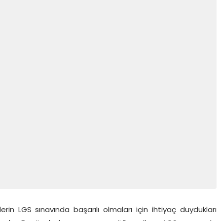
rin LGS sınavında başarılı olmaları için ihtiyaç duydukları