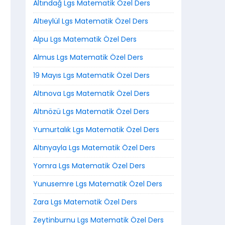
Altındağ Lgs Matematik Özel Ders
Altıeylül Lgs Matematik Özel Ders
Alpu Lgs Matematik Özel Ders
Almus Lgs Matematik Özel Ders
19 Mayıs Lgs Matematik Özel Ders
Altınova Lgs Matematik Özel Ders
Altınözü Lgs Matematik Özel Ders
Yumurtalık Lgs Matematik Özel Ders
Altınyayla Lgs Matematik Özel Ders
Yomra Lgs Matematik Özel Ders
Yunusemre Lgs Matematik Özel Ders
Zara Lgs Matematik Özel Ders
Zeytinburnu Lgs Matematik Özel Ders