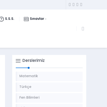
S.S.S.
Sınavlar
Derslerimiz
Matematik
Türkçe
Fen Bilimleri