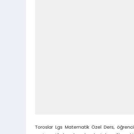
Toroslar Lgs Matematik Özel Ders, öğrencile