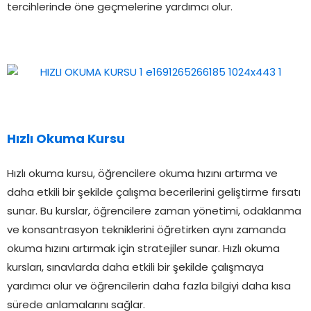
tercihlerinde öne geçmelerine yardımcı olur.
Hızlı Okuma Kursu
Hızlı okuma kursu, öğrencilere okuma hızını artırma ve
daha etkili bir şekilde çalışma becerilerini geliştirme fırsatı
sunar. Bu kurslar, öğrencilere zaman yönetimi, odaklanma
ve konsantrasyon tekniklerini öğretirken aynı zamanda
okuma hızını artırmak için stratejiler sunar. Hızlı okuma
kursları, sınavlarda daha etkili bir şekilde çalışmaya
yardımcı olur ve öğrencilerin daha fazla bilgiyi daha kısa
sürede anlamalarını sağlar.