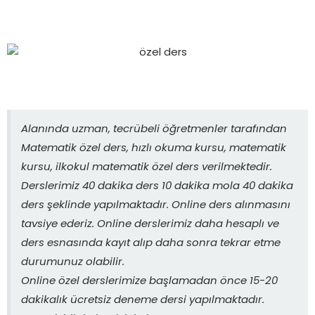
Alanında uzman, tecrübeli öğretmenler tarafından
Matematik özel ders, hızlı okuma kursu, matematik
kursu, ilkokul matematik özel ders verilmektedir.
Derslerimiz 40 dakika ders 10 dakika mola 40 dakika
ders şeklinde yapılmaktadır. Online ders alınmasını
tavsiye ederiz. Online derslerimiz daha hesaplı ve
ders esnasında kayıt alıp daha sonra tekrar etme
durumunuz olabilir.
Online özel derslerimize başlamadan önce 15-20
dakikalık ücretsiz deneme dersi yapılmaktadır.