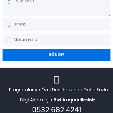
Programlar ve Özel Ders Hakkında Daha Fazla
Bilgi Almak İçin
Bizi Arayabilirsiniz:
0532 682 4241