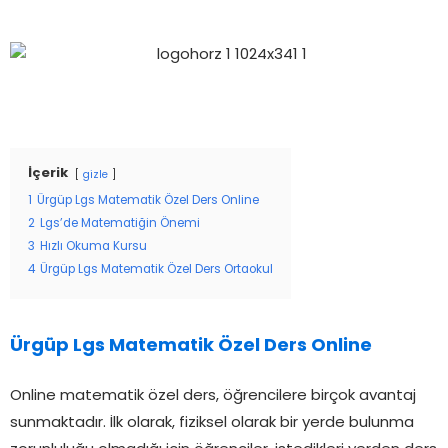
İçerik
gizle
1
Ürgüp Lgs Matematik Özel Ders Online
2
Lgs’de Matematiğin Önemi
3
Hızlı Okuma Kursu
4
Ürgüp Lgs Matematik Özel Ders Ortaokul
Ürgüp Lgs Matematik Özel Ders Online
Online matematik özel ders, öğrencilere birçok avantaj
sunmaktadır. İlk olarak, fiziksel olarak bir yerde bulunma