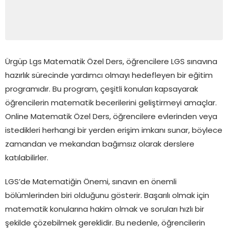
Ürgüp Lgs Matematik Özel Ders, öğrencilere LGS sınavına
hazırlık sürecinde yardımcı olmayı hedefleyen bir eğitim
programıdır. Bu program, çeşitli konuları kapsayarak
öğrencilerin matematik becerilerini geliştirmeyi amaçlar.
Online Matematik Özel Ders, öğrencilere evlerinden veya
istedikleri herhangi bir yerden erişim imkanı sunar, böylece
zamandan ve mekandan bağımsız olarak derslere
katılabilirler.
LGS’de Matematiğin Önemi, sınavın en önemli
bölümlerinden biri olduğunu gösterir. Başarılı olmak için
matematik konularına hakim olmak ve soruları hızlı bir
şekilde çözebilmek gereklidir. Bu nedenle, öğrencilerin