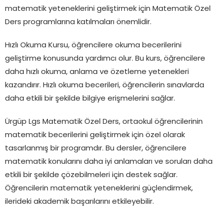
matematik yeteneklerini geliştirmek için Matematik Özel
Ders programlarına katılmaları önemlidir.
Hızlı Okuma Kursu, öğrencilere okuma becerilerini
geliştirme konusunda yardımcı olur. Bu kurs, öğrencilere
daha hızlı okuma, anlama ve özetleme yetenekleri
kazandırır. Hızlı okuma becerileri, öğrencilerin sınavlarda
daha etkili bir şekilde bilgiye erişmelerini sağlar.
Ürgüp Lgs Matematik Özel Ders, ortaokul öğrencilerinin
matematik becerilerini geliştirmek için özel olarak
tasarlanmış bir programdır. Bu dersler, öğrencilere
matematik konularını daha iyi anlamaları ve soruları daha
etkili bir şekilde çözebilmeleri için destek sağlar.
Öğrencilerin matematik yeteneklerini güçlendirmek,
ilerideki akademik başarılarını etkileyebilir.