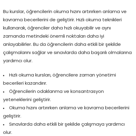
Bu kurslar, öğrencilerin okuma hızını artırırken anlama ve
kavrama becerilerini de geliştirir. Hızlı okuma teknikleri
kullanarak, öğrenciler daha hızlı okuyabilir ve aynı
zamanda metindeki önemli noktaları daha iyi
anlayabilirler. Bu da öğrencilerin daha etkili bir şekilde
çalışmalarını sağlar ve sınavlarda daha başarılı olmalarına
yardımcı olur.
Hızlı okuma kursları, öğrencilere zaman yönetimi
becerileri kazandırır.
Öğrencilerin odaklanma ve konsantrasyon
yeteneklerini geliştirir.
Okuma hızını artırırken anlama ve kavrama becerilerini
geliştirir.
Sınavlarda daha etkili bir şekilde çalışmaya yardımcı
olur.