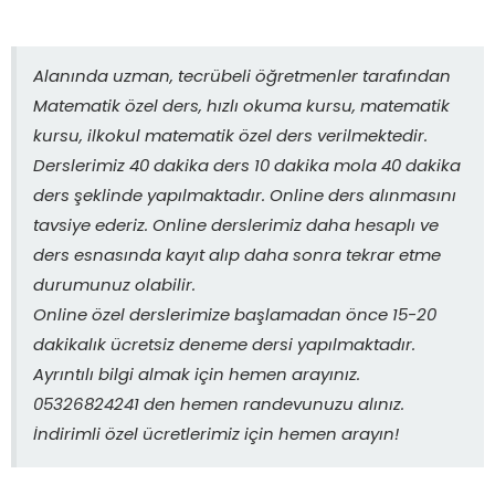
Alanında uzman, tecrübeli öğretmenler tarafından
Matematik özel ders, hızlı okuma kursu, matematik
kursu, ilkokul matematik özel ders verilmektedir.
Derslerimiz 40 dakika ders 10 dakika mola 40 dakika
ders şeklinde yapılmaktadır. Online ders alınmasını
tavsiye ederiz. Online derslerimiz daha hesaplı ve
ders esnasında kayıt alıp daha sonra tekrar etme
durumunuz olabilir.
Online özel derslerimize başlamadan önce 15-20
dakikalık ücretsiz deneme dersi yapılmaktadır.
Ayrıntılı bilgi almak için hemen arayınız.
05326824241 den hemen randevunuzu alınız.
İndirimli özel ücretlerimiz için hemen arayın!