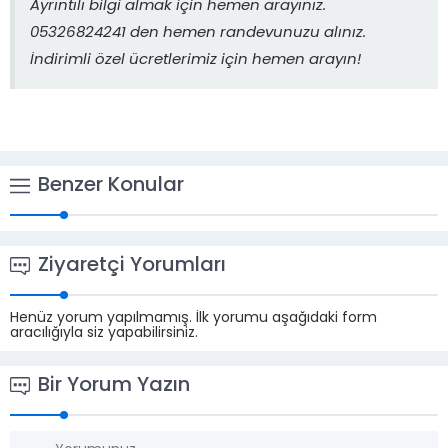
Ayrıntılı bilgi almak için hemen arayınız.
05326824241 den hemen randevunuzu alınız.
İndirimli özel ücretlerimiz için hemen arayın!
Benzer Konular
Ziyaretçi Yorumları
Henüz yorum yapılmamış. İlk yorumu aşağıdaki form
aracılığıyla siz yapabilirsiniz.
Bir Yorum Yazın