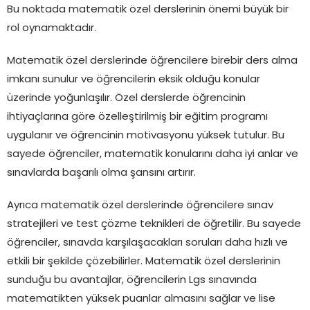
Bu noktada matematik özel derslerinin önemi büyük bir
rol oynamaktadır.
Matematik özel derslerinde öğrencilere birebir ders alma
imkanı sunulur ve öğrencilerin eksik olduğu konular
üzerinde yoğunlaşılır. Özel derslerde öğrencinin
ihtiyaçlarına göre özelleştirilmiş bir eğitim programı
uygulanır ve öğrencinin motivasyonu yüksek tutulur. Bu
sayede öğrenciler, matematik konularını daha iyi anlar ve
sınavlarda başarılı olma şansını artırır.
Ayrıca matematik özel derslerinde öğrencilere sınav
stratejileri ve test çözme teknikleri de öğretilir. Bu sayede
öğrenciler, sınavda karşılaşacakları soruları daha hızlı ve
etkili bir şekilde çözebilirler. Matematik özel derslerinin
sunduğu bu avantajlar, öğrencilerin Lgs sınavında
matematikten yüksek puanlar almasını sağlar ve lise