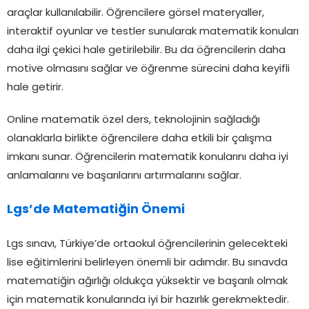
araçlar kullanılabilir. Öğrencilere görsel materyaller,
interaktif oyunlar ve testler sunularak matematik konuları
daha ilgi çekici hale getirilebilir. Bu da öğrencilerin daha
motive olmasını sağlar ve öğrenme sürecini daha keyifli
hale getirir.
Online matematik özel ders, teknolojinin sağladığı
olanaklarla birlikte öğrencilere daha etkili bir çalışma
imkanı sunar. Öğrencilerin matematik konularını daha iyi
anlamalarını ve başarılarını artırmalarını sağlar.
Lgs’de Matematiğin Önemi
Lgs sınavı, Türkiye’de ortaokul öğrencilerinin gelecekteki
lise eğitimlerini belirleyen önemli bir adımdır. Bu sınavda
matematiğin ağırlığı oldukça yüksektir ve başarılı olmak
için matematik konularında iyi bir hazırlık gerekmektedir.