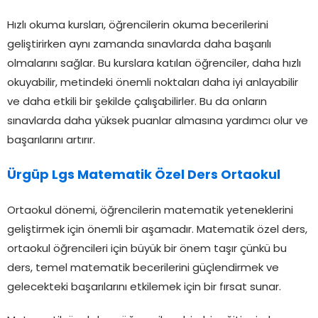
Hızlı okuma kursları, öğrencilerin okuma becerilerini
geliştirirken aynı zamanda sınavlarda daha başarılı
olmalarını sağlar. Bu kurslara katılan öğrenciler, daha hızlı
okuyabilir, metindeki önemli noktaları daha iyi anlayabilir
ve daha etkili bir şekilde çalışabilirler. Bu da onların
sınavlarda daha yüksek puanlar almasına yardımcı olur ve
başarılarını artırır.
Ürgüp Lgs Matematik Özel Ders Ortaokul
Ortaokul dönemi, öğrencilerin matematik yeteneklerini
geliştirmek için önemli bir aşamadır. Matematik özel ders,
ortaokul öğrencileri için büyük bir önem taşır çünkü bu
ders, temel matematik becerilerini güçlendirmek ve
gelecekteki başarılarını etkilemek için bir fırsat sunar.