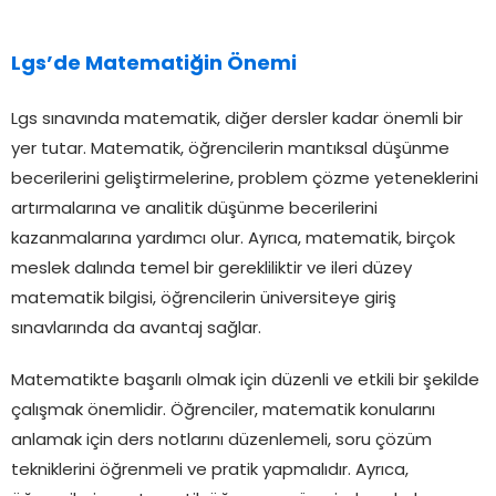
Lgs’de Matematiğin Önemi
Lgs sınavında matematik, diğer dersler kadar önemli bir
yer tutar. Matematik, öğrencilerin mantıksal düşünme
becerilerini geliştirmelerine, problem çözme yeteneklerini
artırmalarına ve analitik düşünme becerilerini
kazanmalarına yardımcı olur. Ayrıca, matematik, birçok
meslek dalında temel bir gerekliliktir ve ileri düzey
matematik bilgisi, öğrencilerin üniversiteye giriş
sınavlarında da avantaj sağlar.
Matematikte başarılı olmak için düzenli ve etkili bir şekilde
çalışmak önemlidir. Öğrenciler, matematik konularını
anlamak için ders notlarını düzenlemeli, soru çözüm
tekniklerini öğrenmeli ve pratik yapmalıdır. Ayrıca,