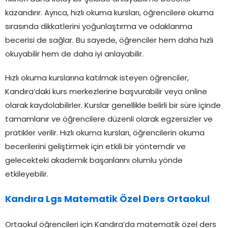
kazandırır. Ayrıca, hızlı okuma kursları, öğrencilere okuma
sırasında dikkatlerini yoğunlaştırma ve odaklanma
becerisi de sağlar. Bu sayede, öğrenciler hem daha hızlı
okuyabilir hem de daha iyi anlayabilir.
Hızlı okuma kurslarına katılmak isteyen öğrenciler,
Kandıra’daki kurs merkezlerine başvurabilir veya online
olarak kaydolabilirler. Kurslar genellikle belirli bir süre içinde
tamamlanır ve öğrencilere düzenli olarak egzersizler ve
pratikler verilir. Hızlı okuma kursları, öğrencilerin okuma
becerilerini geliştirmek için etkili bir yöntemdir ve
gelecekteki akademik başarılarını olumlu yönde
etkileyebilir.
Kandıra Lgs Matematik Özel Ders Ortaokul
Ortaokul öğrencileri için Kandıra’da matematik özel ders