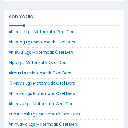
Son Yazılar
Altınekin Lgs Matematik Özel Ders
Altındağ Lgs Matematik Özel Ders
Altıeylül Lgs Matematik Özel Ders
Alpu Lgs Matematik Özel Ders
Almus Lgs Matematik Özel Ders
19 Mayıs Lgs Matematik Özel Ders
Altınova Lgs Matematik Özel Ders
Altınözü Lgs Matematik Özel Ders
Yumurtalık Lgs Matematik Özel Ders
Altınyayla Lgs Matematik Özel Ders