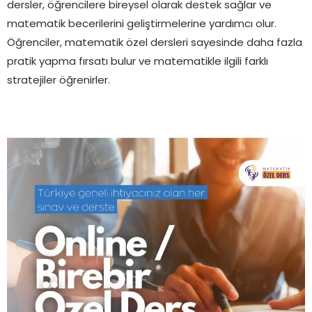
dersler, öğrencilere bireysel olarak destek sağlar ve
matematik becerilerini geliştirmelerine yardımcı olur.
Öğrenciler, matematik özel dersleri sayesinde daha fazla
pratik yapma fırsatı bulur ve matematikle ilgili farklı
stratejiler öğrenirler.