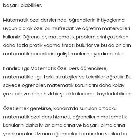
başarılı olabilirler.
Matematik özel derslerinde, öğrencilerin ihtiyaçlarına
uygun olarak özel bir müfredat ve öğretim materyalleri
kullanılır. Öğrenciler, matematik problemlerini çözerken
daha fazla pratik yapma fırsatı bulurlar ve bu da onların
matematik becerilerini geliştirmelerine yardımcı olur.
Kandıra Lgs Matematik Özel Ders öğrencilere,
matematikle ilgili farklı stratejiler ve teknikler öğretilir. Bu
sayede öğrenciler, matematik sorunlarını daha kolay
çözebilir ve daha hızlı bir şekilde ilerleme kaydedebilirler.
Özetlemek gerekirse, Kandıra’da sunulan ortaokul
matematik özel ders hizmeti, öğrencilerin matematik
konularını daha iyi anlamalarına ve başarılı olmalarına
yardımcı olur. Uzman eğitmenler tarafından verilen bu