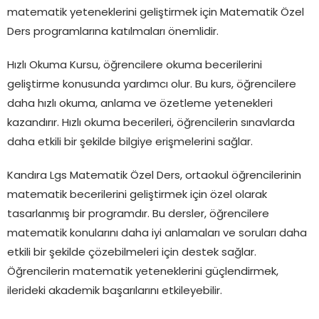
matematik yeteneklerini geliştirmek için Matematik Özel
Ders programlarına katılmaları önemlidir.
Hızlı Okuma Kursu, öğrencilere okuma becerilerini
geliştirme konusunda yardımcı olur. Bu kurs, öğrencilere
daha hızlı okuma, anlama ve özetleme yetenekleri
kazandırır. Hızlı okuma becerileri, öğrencilerin sınavlarda
daha etkili bir şekilde bilgiye erişmelerini sağlar.
Kandıra Lgs Matematik Özel Ders, ortaokul öğrencilerinin
matematik becerilerini geliştirmek için özel olarak
tasarlanmış bir programdır. Bu dersler, öğrencilere
matematik konularını daha iyi anlamaları ve soruları daha
etkili bir şekilde çözebilmeleri için destek sağlar.
Öğrencilerin matematik yeteneklerini güçlendirmek,
ilerideki akademik başarılarını etkileyebilir.