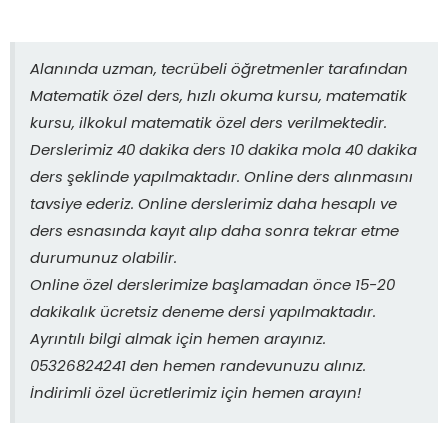
Alanında uzman, tecrübeli öğretmenler tarafından
Matematik özel ders, hızlı okuma kursu, matematik
kursu, ilkokul matematik özel ders verilmektedir.
Derslerimiz 40 dakika ders 10 dakika mola 40 dakika
ders şeklinde yapılmaktadır. Online ders alınmasını
tavsiye ederiz. Online derslerimiz daha hesaplı ve
ders esnasında kayıt alıp daha sonra tekrar etme
durumunuz olabilir.
Online özel derslerimize başlamadan önce 15-20
dakikalık ücretsiz deneme dersi yapılmaktadır.
Ayrıntılı bilgi almak için hemen arayınız.
05326824241 den hemen randevunuzu alınız.
İndirimli özel ücretlerimiz için hemen arayın!