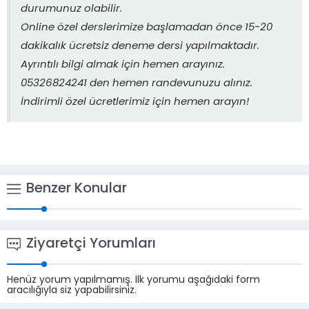
durumunuz olabilir.
Online özel derslerimize başlamadan önce 15-20
dakikalık ücretsiz deneme dersi yapılmaktadır.
Ayrıntılı bilgi almak için hemen arayınız.
05326824241 den hemen randevunuzu alınız.
İndirimli özel ücretlerimiz için hemen arayın!
Benzer Konular
Ziyaretçi Yorumları
Henüz yorum yapılmamış. İlk yorumu aşağıdaki form
aracılığıyla siz yapabilirsiniz.