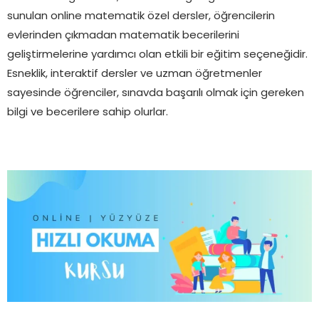
sunulan online matematik özel dersler, öğrencilerin
evlerinden çıkmadan matematik becerilerini
geliştirmelerine yardımcı olan etkili bir eğitim seçeneğidir.
Esneklik, interaktif dersler ve uzman öğretmenler
sayesinde öğrenciler, sınavda başarılı olmak için gereken
bilgi ve becerilere sahip olurlar.