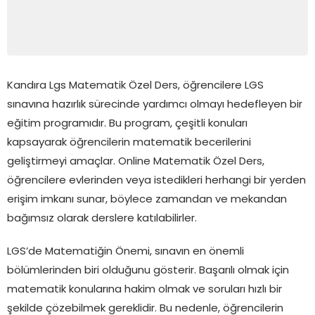
Kandıra Lgs Matematik Özel Ders, öğrencilere LGS
sınavına hazırlık sürecinde yardımcı olmayı hedefleyen bir
eğitim programıdır. Bu program, çeşitli konuları
kapsayarak öğrencilerin matematik becerilerini
geliştirmeyi amaçlar. Online Matematik Özel Ders,
öğrencilere evlerinden veya istedikleri herhangi bir yerden
erişim imkanı sunar, böylece zamandan ve mekandan
bağımsız olarak derslere katılabilirler.
LGS’de Matematiğin Önemi, sınavın en önemli
bölümlerinden biri olduğunu gösterir. Başarılı olmak için
matematik konularına hakim olmak ve soruları hızlı bir
şekilde çözebilmek gereklidir. Bu nedenle, öğrencilerin