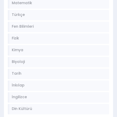
Matematik
Türkçe
Fen Bilimleri
Fizik
Kimya
Biyoloji
Tarih
İnkılap
İngilizce
Din Kültürü