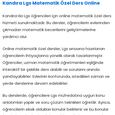
Kandıra Lgs Matematik Özel Ders Online
Kandıra’da Lgs öğrencileri için online matematik özel ders
hizmeti sunulmaktadır. Bu dersler, öğrencilerin evlerinden
çıkmadan matematik becerilerini geliştirmelerine
yardımcı olur.
Online matematik özel dersler, Lgs sınavına hazırlanan
öğrencilerin ihtiyaçlarına yönelik olarak tasarlanmıştır.
Öğrenciler, uzman matematik öğretmenleri eşliğinde
interaktif bir şekilde ders alabilir ve sorularını anında
yanıtlayabilirler. Evlerinin konforunda, istedikleri zaman ve
yerde derslerine devam edebilirler.
Bu derslerde, öğrencilere Lgs müfredatına uygun konu
anlatımları yapılır ve soru çözüm teknikleri öğretilir. Ayrıca,
öğrencilerin eksik oldukları konular belirlenir ve bu konular