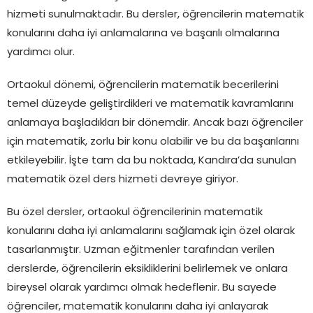
hizmeti sunulmaktadır. Bu dersler, öğrencilerin matematik
konularını daha iyi anlamalarına ve başarılı olmalarına
yardımcı olur.
Ortaokul dönemi, öğrencilerin matematik becerilerini
temel düzeyde geliştirdikleri ve matematik kavramlarını
anlamaya başladıkları bir dönemdir. Ancak bazı öğrenciler
için matematik, zorlu bir konu olabilir ve bu da başarılarını
etkileyebilir. İşte tam da bu noktada, Kandıra’da sunulan
matematik özel ders hizmeti devreye giriyor.
Bu özel dersler, ortaokul öğrencilerinin matematik
konularını daha iyi anlamalarını sağlamak için özel olarak
tasarlanmıştır. Uzman eğitmenler tarafından verilen
derslerde, öğrencilerin eksikliklerini belirlemek ve onlara
bireysel olarak yardımcı olmak hedeflenir. Bu sayede
öğrenciler, matematik konularını daha iyi anlayarak