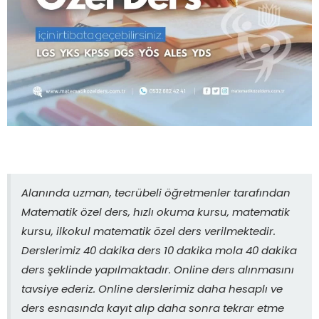
Alanında uzman, tecrübeli öğretmenler tarafından
Matematik özel ders, hızlı okuma kursu, matematik
kursu, ilkokul matematik özel ders verilmektedir.
Derslerimiz 40 dakika ders 10 dakika mola 40 dakika
ders şeklinde yapılmaktadır. Online ders alınmasını
tavsiye ederiz. Online derslerimiz daha hesaplı ve
ders esnasında kayıt alıp daha sonra tekrar etme