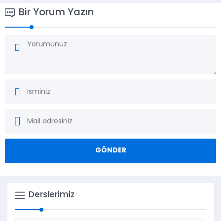
Bir Yorum Yazın
Derslerimiz