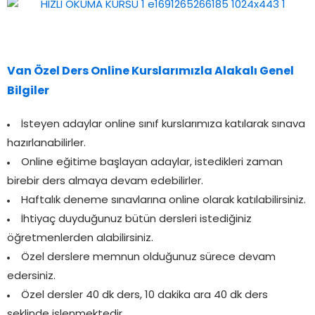
Van Özel Ders Online Kurslarımızla Alakalı Genel
Bilgiler
İsteyen adaylar online sınıf kurslarımıza katılarak sınava
hazırlanabilirler.
Online eğitime başlayan adaylar, istedikleri zaman
birebir ders almaya devam edebilirler.
Haftalık deneme sınavlarına online olarak katılabilirsiniz.
İhtiyaç duyduğunuz bütün dersleri istediğiniz
öğretmenlerden alabilirsiniz.
Özel derslere memnun olduğunuz sürece devam
edersiniz.
Özel dersler 40 dk ders, 10 dakika ara 40 dk ders
şeklinde işlenmektedir.