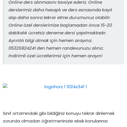
Online ders alınmasını tavsiye ederiz. Online
derslerimiz daha hesaplı ve ders esnasında kayıt
alıp daha sonra tekrar etme durumunuz olabilir.
Online özel derslerimize başlamadan önce 15-20
dakikalık ücretsiz deneme dersi yapılmaktadır.
Ayrıntılı bilgi almak için hemen arayınız.
05326824241 den hemen randevunuzu alınız.
İndirimli özel ücretlerimiz için hemen arayın!
Sınıf ortamındaki gibi bildiğiniz konuyu tekrar dinlemek
zorunda olmadan öğretmeninizle eksik konularınızı