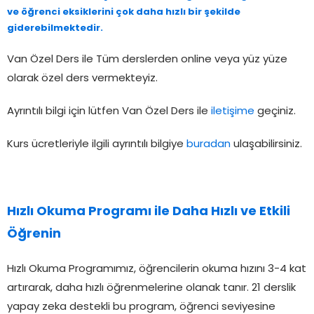
ve öğrenci eksiklerini çok daha hızlı bir şekilde
giderebilmektedir.
Van Özel Ders ile Tüm derslerden online veya yüz yüze
olarak özel ders vermekteyiz.
Ayrıntılı bilgi için lütfen Van Özel Ders ile
iletişime
geçiniz.
Kurs ücretleriyle ilgili ayrıntılı bilgiye
buradan
ulaşabilirsiniz.
Hızlı Okuma Programı
ile Daha Hızlı ve Etkili
Öğrenin
Hızlı Okuma Programımız, öğrencilerin okuma hızını 3-4 kat
artırarak, daha hızlı öğrenmelerine olanak tanır. 21 derslik
yapay zeka destekli bu program, öğrenci seviyesine