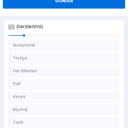
Derslerimiz
Matematik
Türkçe
Fen Bilimleri
Fizik
Kimya
Biyoloji
Tarih