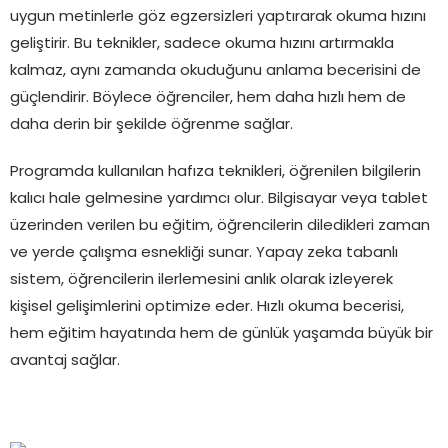
uygun metinlerle göz egzersizleri yaptırarak okuma hızını
geliştirir. Bu teknikler, sadece okuma hızını artırmakla
kalmaz, aynı zamanda okuduğunu anlama becerisini de
güçlendirir. Böylece öğrenciler, hem daha hızlı hem de
daha derin bir şekilde öğrenme sağlar.
Programda kullanılan hafıza teknikleri, öğrenilen bilgilerin
kalıcı hale gelmesine yardımcı olur. Bilgisayar veya tablet
üzerinden verilen bu eğitim, öğrencilerin diledikleri zaman
ve yerde çalışma esnekliği sunar. Yapay zeka tabanlı
sistem, öğrencilerin ilerlemesini anlık olarak izleyerek
kişisel gelişimlerini optimize eder. Hızlı okuma becerisi,
hem eğitim hayatında hem de günlük yaşamda büyük bir
avantaj sağlar.