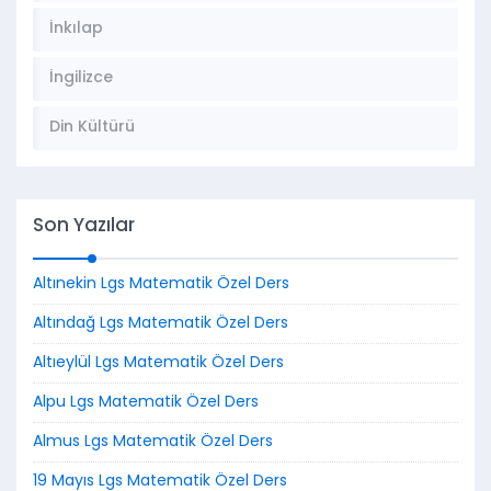
İnkılap
İngilizce
Din Kültürü
Son Yazılar
Altınekin Lgs Matematik Özel Ders
Altındağ Lgs Matematik Özel Ders
Altıeylül Lgs Matematik Özel Ders
Alpu Lgs Matematik Özel Ders
Almus Lgs Matematik Özel Ders
19 Mayıs Lgs Matematik Özel Ders