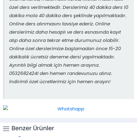
özel ders verilmektedir. Derslerimiz 40 dakika ders 10
dakika mola 40 dakika ders şeklinde yapılmaktadır.
Online ders alınmasını tavsiye ederiz. Online
derslerimiz daha hesaplı ve ders esnasında kayıt
alıp daha sonra tekrar etme durumunuz olabilir.
Online özel derslerimize başlamadan önce 15-20
dakikalık ücretsiz deneme dersi yapılmaktadır.
Ayrıntılı bilgi almak için hemen arayınız.
05326824241 den hemen randevunuzu alınız.
İndirimli özel ücretlerimiz için hemen arayın!
Benzer Ürünler