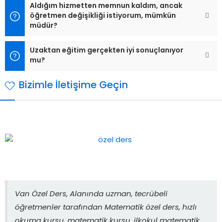
Aldığım hizmetten memnun kaldım, ancak
öğretmen değişikliği istiyorum, mümkün
müdür?
Uzaktan eğitim gerçekten iyi sonuçlanıyor
mu?
Bizimle İletişime Geçin
Van Özel Ders, Alanında uzman, tecrübeli
öğretmenler tarafından Matematik özel ders, hızlı
okuma kursu, matematik kursu, ilkokul matematik