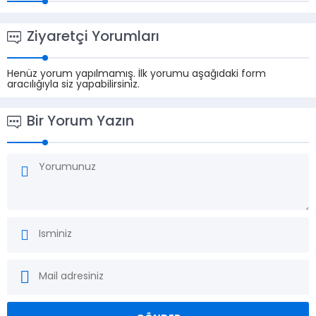
Ziyaretçi Yorumları
Henüz yorum yapılmamış. İlk yorumu aşağıdaki form
aracılığıyla siz yapabilirsiniz.
Bir Yorum Yazın