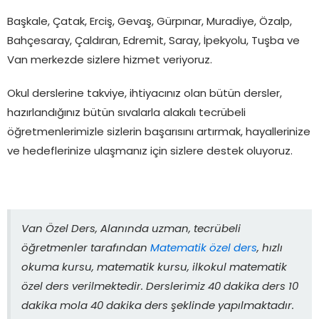
Başkale, Çatak, Erciş, Gevaş, Gürpınar, Muradiye, Özalp,
Bahçesaray, Çaldıran, Edremit, Saray, İpekyolu, Tuşba ve
Van merkezde sizlere hizmet veriyoruz.
Okul derslerine takviye, ihtiyacınız olan bütün dersler,
hazırlandığınız bütün sıvalarla alakalı tecrübeli
öğretmenlerimizle sizlerin başarısını artırmak, hayallerinize
ve hedeflerinize ulaşmanız için sizlere destek oluyoruz.
Van Özel Ders, Alanında uzman, tecrübeli
öğretmenler tarafından
Matematik özel ders
, hızlı
okuma kursu, matematik kursu, ilkokul matematik
özel ders verilmektedir. Derslerimiz 40 dakika ders 10
dakika mola 40 dakika ders şeklinde yapılmaktadır.